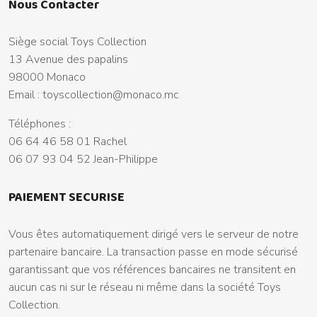
Nous Contacter
Siège social Toys Collection
13 Avenue des papalins
98000 Monaco
Email :
toyscollection@monaco.mc
Téléphones :
06 64 46 58 01 Rachel
06 07 93 04 52 Jean-Philippe
PAIEMENT SECURISE
Vous êtes automatiquement dirigé vers le serveur de notre
partenaire bancaire. La transaction passe en mode sécurisé
garantissant que vos références bancaires ne transitent en
aucun cas ni sur le réseau ni même dans la société Toys
Collection.