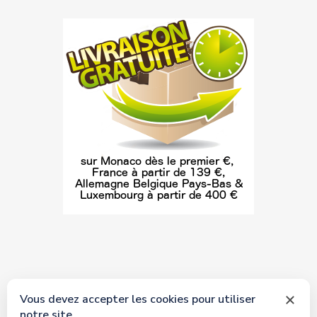
Vous devez accepter les cookies pour utiliser
notre site