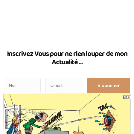
Inscrivez Vous pour ne rien louper de mon
Actualité ...
S’abonner