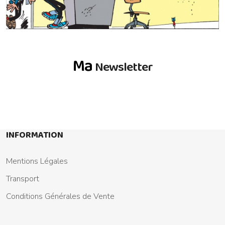
Ma
Newsletter
INFORMATION
Mentions Légales
Transport
Conditions Générales de Vente