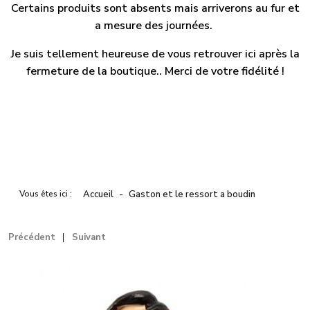
Certains produits sont absents mais arriverons au fur et
a mesure des journées.
Je suis tellement heureuse de vous retrouver ici après la
fermeture de la boutique.. Merci de votre fidélité !
Vous êtes ici :
Accueil
Gaston et le ressort a boudin
Précédent
Suivant