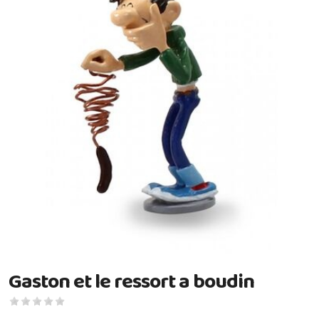
Gaston et le ressort a boudin