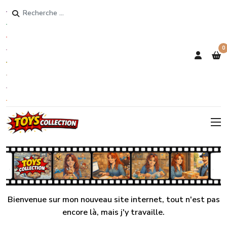
Rechercher
0
Bienvenue sur mon nouveau site internet, tout n'est pas
encore là, mais j'y travaille.