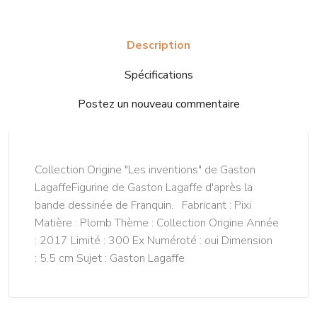
Description
Spécifications
Postez un nouveau commentaire
Collection Origine "Les inventions" de Gaston
LagaffeFigurine de Gaston Lagaffe d'après la
bande dessinée de Franquin. Fabricant : Pixi
Matière : Plomb Thème : Collection Origine Année
: 2017 Limité : 300 Ex Numéroté : oui Dimension
: 5.5 cm Sujet : Gaston Lagaffe