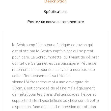
Description
Spécifications
Postez un nouveau commentaire
le Schtroumpf bricoleur a fabriqué cet avion qui
est piloté par le Schtroumpf volant qui se prent
pour Icare. La Schroumpfette, qu'il vient de délivrer
du filet de Gargamel, est sa passagère. Pétrie de
reconnaissance pour son sauveur amoureux, elle
colle affectueusement sa tête à la
sienne.L'Aéroschtroumpf a une envergure de
30cm, il est composé de résine mais également
de métal pour les trains d'atterrissages, hélice et
supports d'ailes.Deux hélices au choix sont à votre
disposition, l'une donnant l'impression de rotation