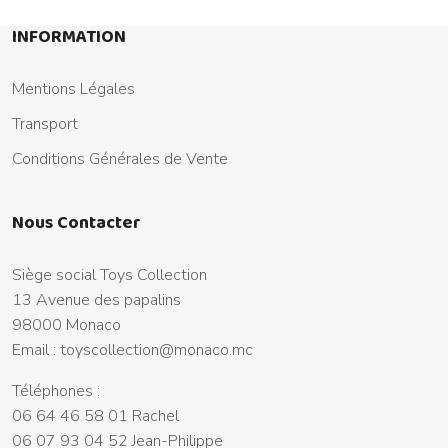
INFORMATION
Mentions Légales
Transport
Conditions Générales de Vente
Nous Contacter
Siège social Toys Collection
13 Avenue des papalins
98000 Monaco
Email :
toyscollection@monaco.mc
Téléphones :
06 64 46 58 01 Rachel
06 07 93 04 52 Jean-Philippe