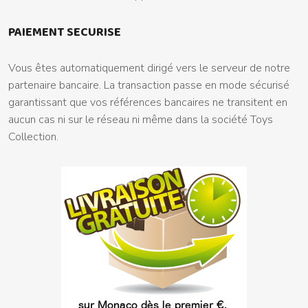
PAIEMENT SECURISE
Vous êtes automatiquement dirigé vers le serveur de notre
partenaire bancaire. La transaction passe en mode sécurisé
garantissant que vos références bancaires ne transitent en
aucun cas ni sur le réseau ni même dans la société Toys
Collection.