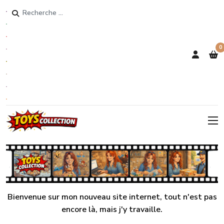
Rechercher
0
Bienvenue sur mon nouveau site internet, tout n'est pas
encore là, mais j'y travaille.