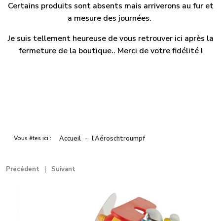
Certains produits sont absents mais arriverons au fur et
a mesure des journées.
Je suis tellement heureuse de vous retrouver ici après la
fermeture de la boutique.. Merci de votre fidélité !
Vous êtes ici :
Accueil
l'Aéroschtroumpf
Précédent
Suivant