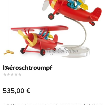
l'Aéroschtroumpf
535,00 €