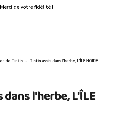
erci de votre fidélité !
es de Tintin
Tintin assis dans l'herbe, L'ÎLE NOIRE
s dans l'herbe, L'ÎLE