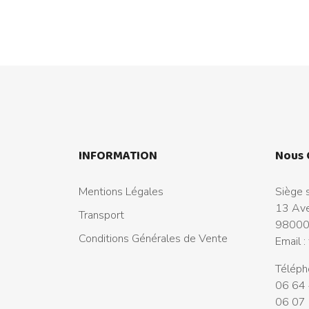
INFORMATION
Nous 
Mentions Légales
Siège s
13 Ave
Transport
98000
Conditions Générales de Vente
Email :
Téléph
06 64 
06 07 