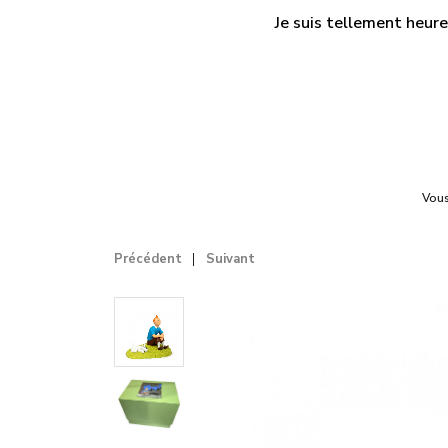
Je suis tellement heure
Vous
Précédent
Suivant