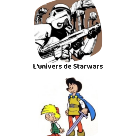
L'univers de Starwars