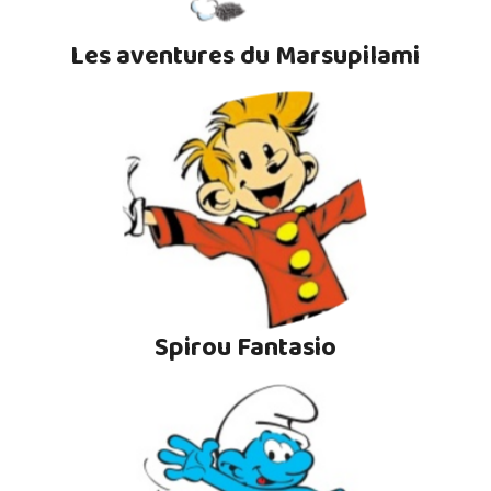
Les aventures du Marsupilami
Spirou Fantasio