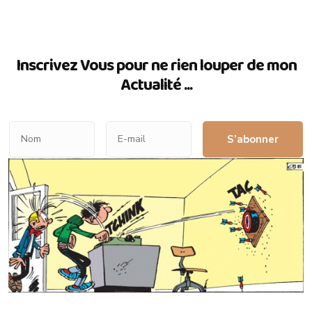
Inscrivez Vous pour ne rien louper de mon
Actualité ...
S’abonner