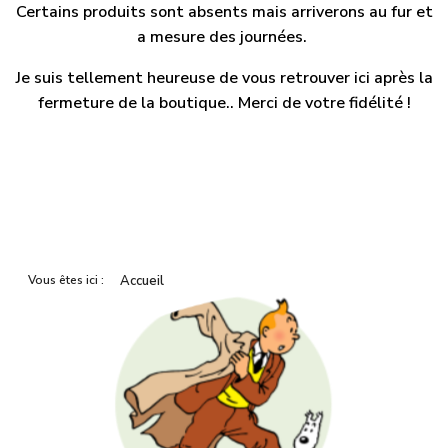
Certains produits sont absents mais arriverons au fur et
a mesure des journées.
Je suis tellement heureuse de vous retrouver ici après la
fermeture de la boutique.. Merci de votre fidélité !
Vous êtes ici :
Accueil