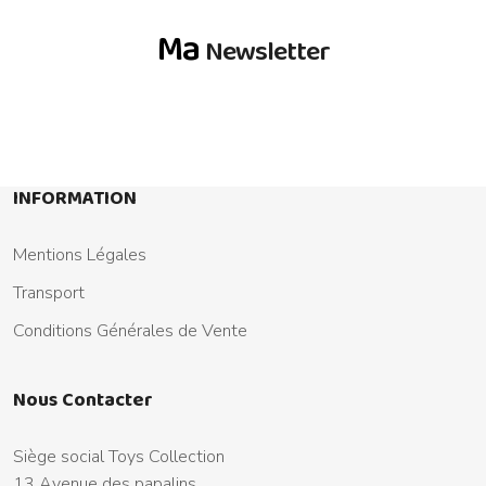
Ma
Newsletter
INFORMATION
Mentions Légales
Transport
Conditions Générales de Vente
Nous Contacter
Siège social Toys Collection
13 Avenue des papalins