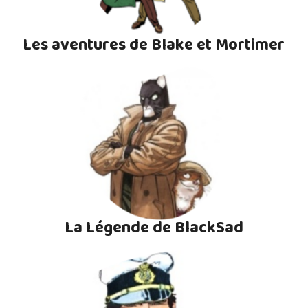
Les aventures de Blake et Mortimer
La Légende de BlackSad