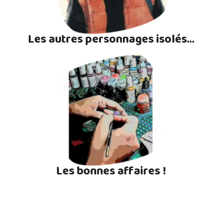
Les autres personnages isolés...
Les bonnes affaires !