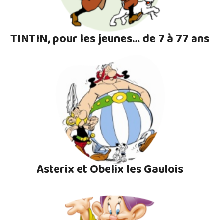
TINTIN, pour les jeunes… de 7 à 77 ans
Asterix et Obelix les Gaulois