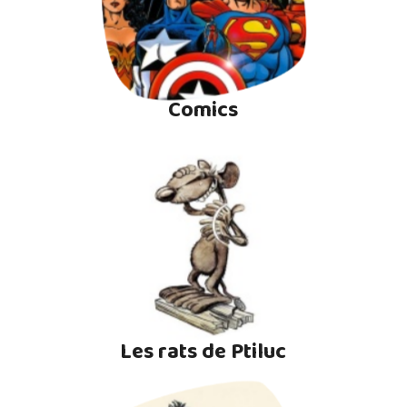
Comics
Les rats de Ptiluc