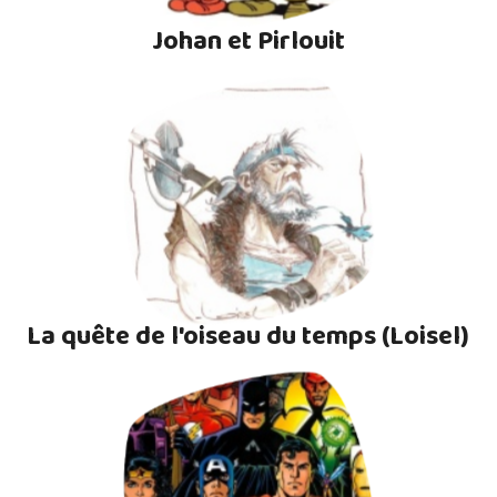
Johan et Pirlouit
La quête de l'oiseau du temps (Loisel)