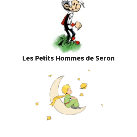
Les Petits Hommes de Seron