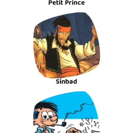
Petit Prince
Sinbad