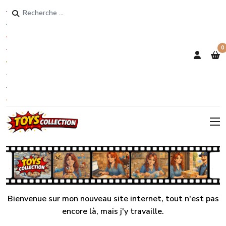
Rechercher
0
Bienvenue sur mon nouveau site internet, tout n'est pas
encore là, mais j'y travaille.