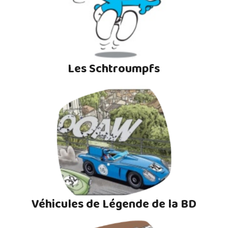
Les Schtroumpfs
Véhicules de Légende de la BD