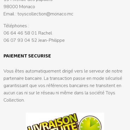
98000 Monaco
Email :
toyscollection@monaco.mc
Téléphones :
06 64 46 58 01 Rachel
06 07 93 04 52 Jean-Philippe
PAIEMENT SECURISE
Vous êtes automatiquement dirigé vers le serveur de notre
partenaire bancaire. La transaction passe en mode sécurisé
garantissant que vos références bancaires ne transitent en
aucun cas ni sur le réseau ni même dans la société Toys
Collection.