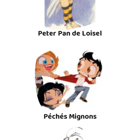
Peter Pan de Loisel
Péchés Mignons