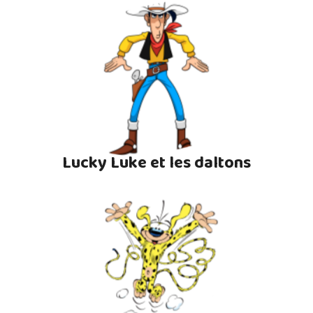
Lucky Luke et les daltons