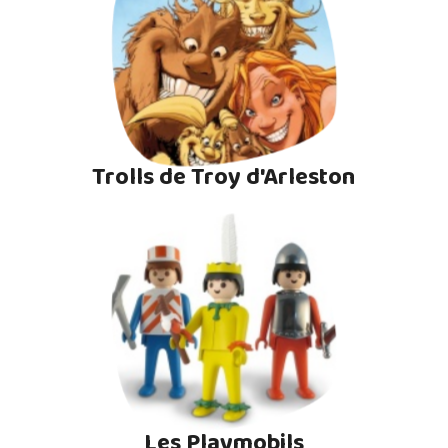
Trolls de Troy d'Arleston
Les Playmobils