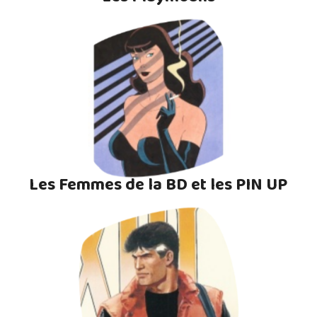
Les Femmes de la BD et les PIN UP