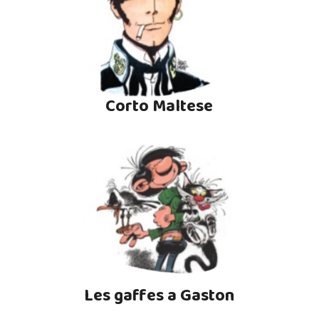
Corto Maltese
Les gaffes a Gaston