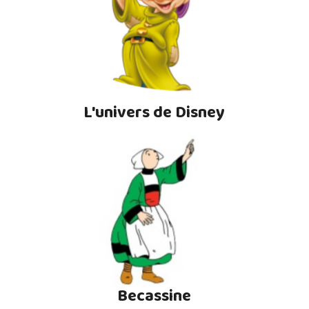
L'univers de Disney
Becassine