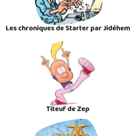
Les chroniques de Starter par Jidéhem
Titeuf de Zep