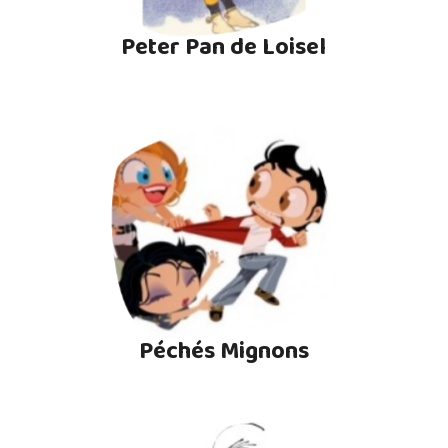
Peter Pan de Loisel
Péchés Mignons