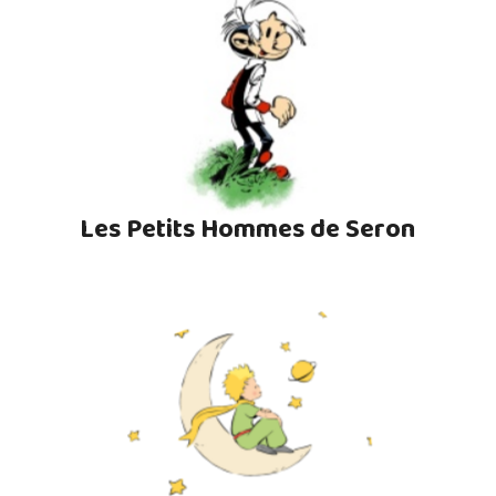
Les Petits Hommes de Seron