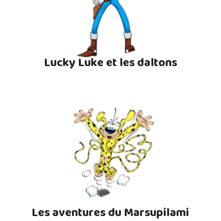
Lucky Luke et les daltons
Les aventures du Marsupilami