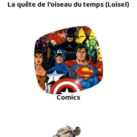
La quête de l'oiseau du temps (Loisel)
Comics