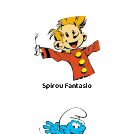
Spirou Fantasio