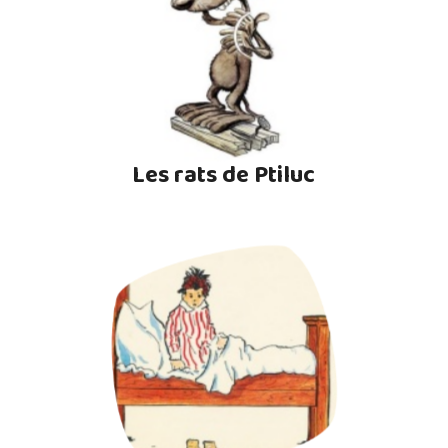
Les rats de Ptiluc