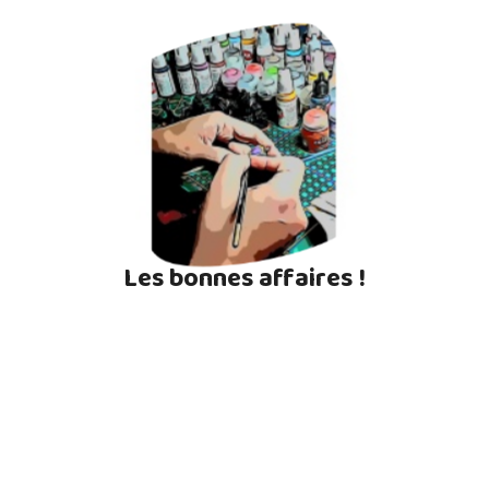
Les bonnes affaires !