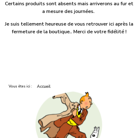
Certains produits sont absents mais arriverons au fur et
a mesure des journées.
Je suis tellement heureuse de vous retrouver ici après la
fermeture de la boutique.. Merci de votre fidélité !
Vous êtes ici :
Accueil