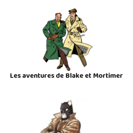
Les aventures de Blake et Mortimer