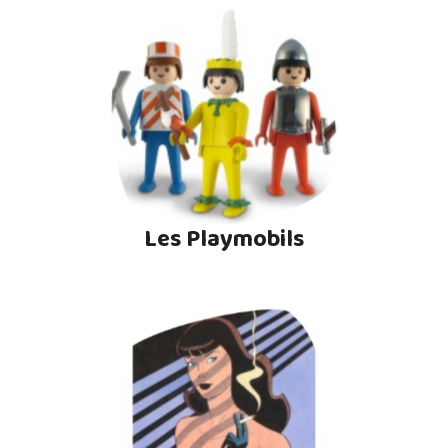
Les Playmobils