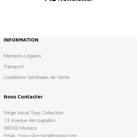
INFORMATION
Mentions Légales
Transport
Conditions Générales de Vente
Nous Contacter
Siège social Toys Collection
13 Avenue des papalins
98000 Monaco
Email :
toyscollection@monaco.mc