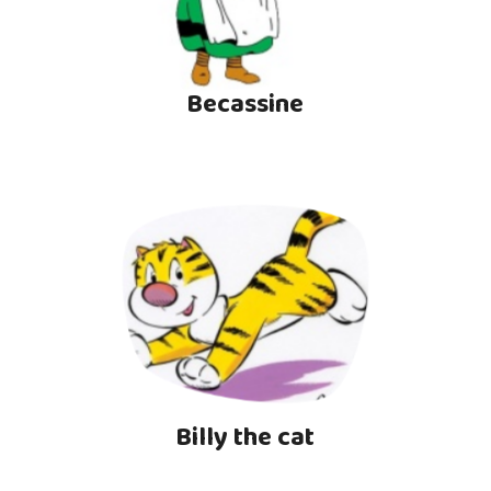
Becassine
Billy the cat