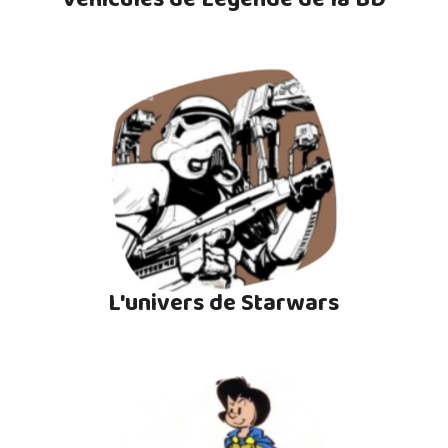
L'univers de Starwars