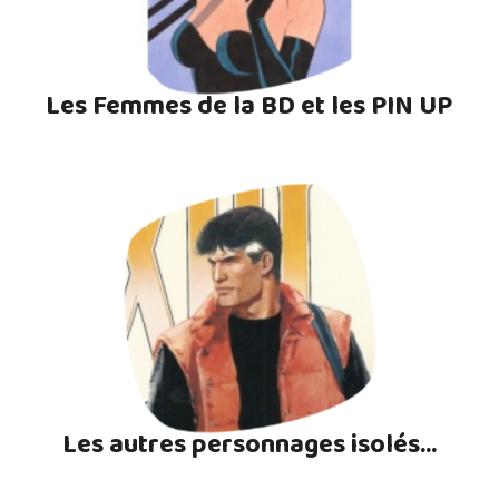
Les Femmes de la BD et les PIN UP
Les autres personnages isolés...