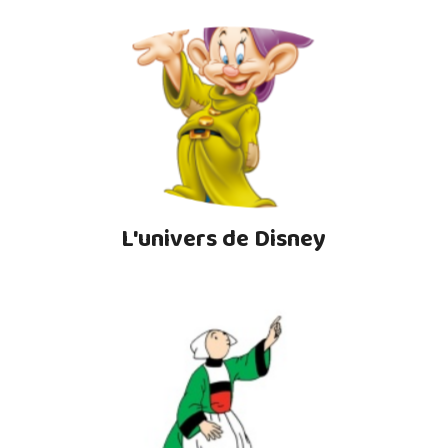
L'univers de Disney