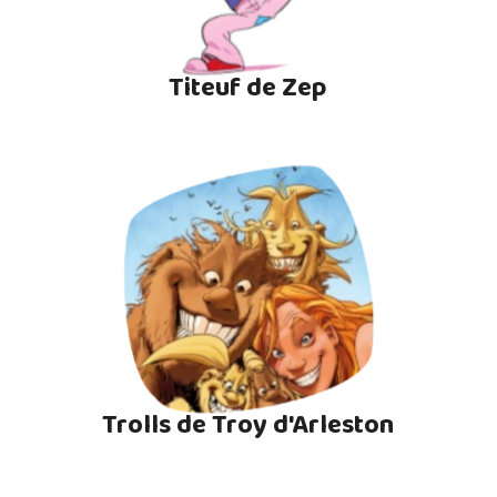
Titeuf de Zep
Trolls de Troy d'Arleston