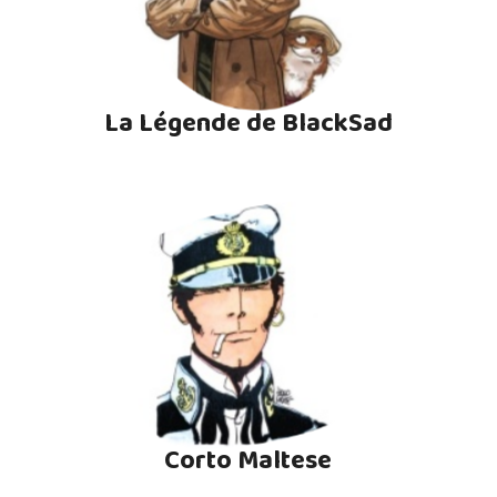
La Légende de BlackSad
Corto Maltese