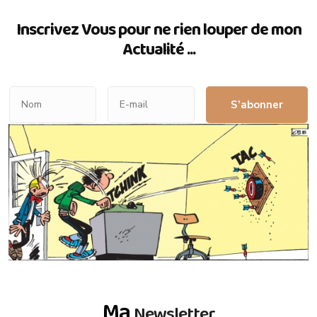
Inscrivez Vous pour ne rien louper de mon
Actualité ...
S’abonner
Ma
Newsletter