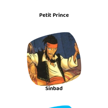
Petit Prince
Sinbad