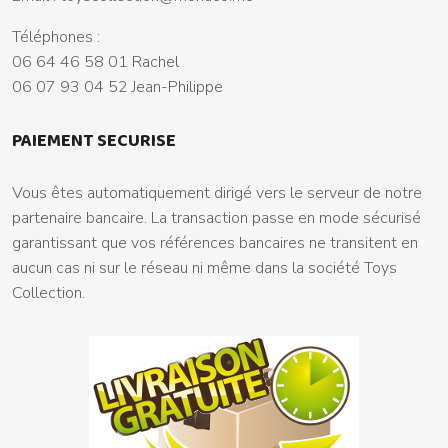
Téléphones :
06 64 46 58 01 Rachel
06 07 93 04 52 Jean-Philippe
PAIEMENT SECURISE
Vous êtes automatiquement dirigé vers le serveur de notre
partenaire bancaire. La transaction passe en mode sécurisé
garantissant que vos références bancaires ne transitent en
aucun cas ni sur le réseau ni même dans la société Toys
Collection.