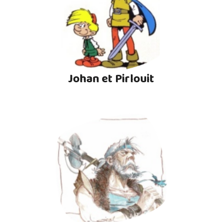
Johan et Pirlouit