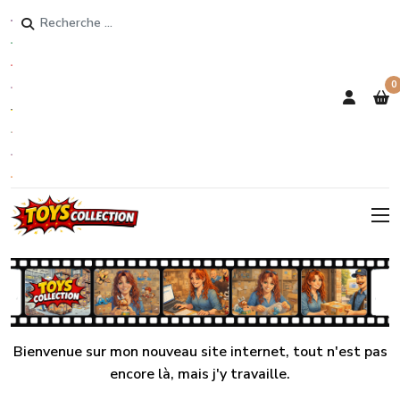
Rechercher
0
Bienvenue sur mon nouveau site internet, tout n'est pas
encore là, mais j'y travaille.