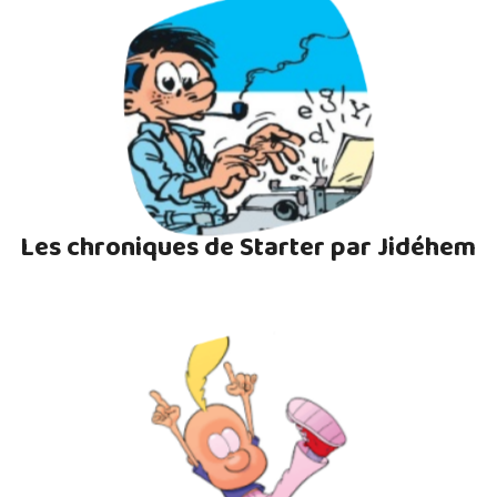
Les chroniques de Starter par Jidéhem