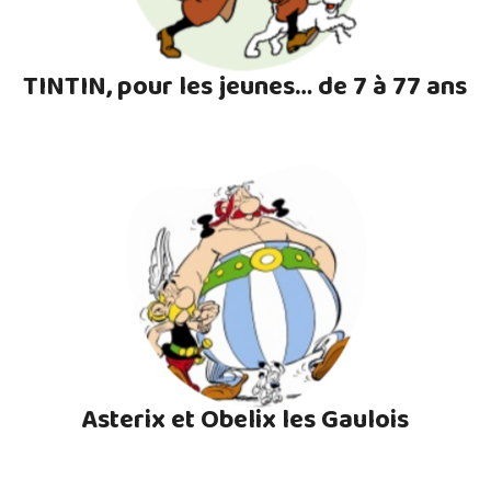
TINTIN, pour les jeunes… de 7 à 77 ans
Asterix et Obelix les Gaulois