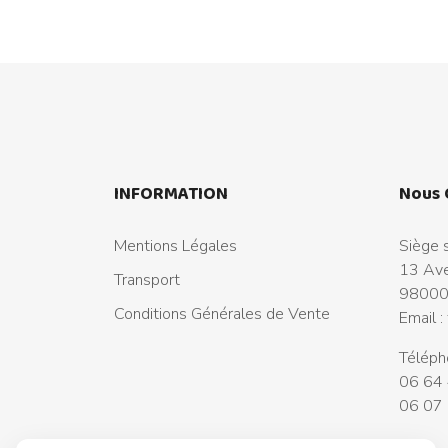
INFORMATION
Nous 
Mentions Légales
Siège s
13 Ave
Transport
98000
Conditions Générales de Vente
Email :
Téléph
06 64 
06 07 