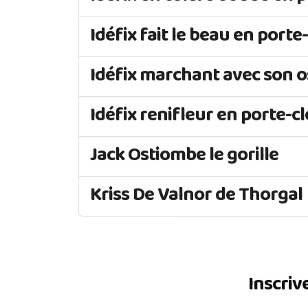
Idéfix fait le beau en porte
Idéfix marchant avec son o
Idéfix renifleur en porte-cl
Jack Ostiombe le gorille
Kriss De Valnor de Thorgal
Inscriv