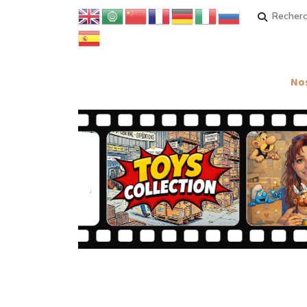
Rechercher
Nos