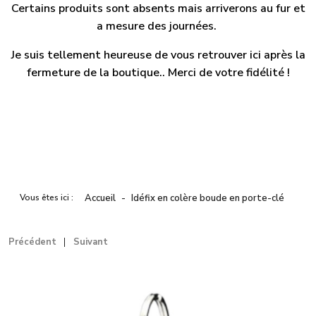
Certains produits sont absents mais arriverons au fur et
a mesure des journées.
Je suis tellement heureuse de vous retrouver ici après la
fermeture de la boutique.. Merci de votre fidélité !
Vous êtes ici :
Accueil
Idéfix en colère boude en porte-clé
Précédent
Suivant