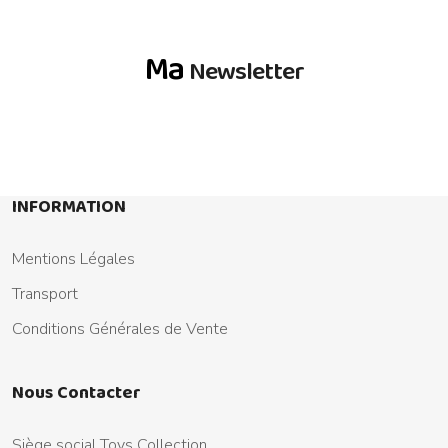
Ma
Newsletter
INFORMATION
Mentions Légales
Transport
Conditions Générales de Vente
Nous Contacter
Siège social Toys Collection