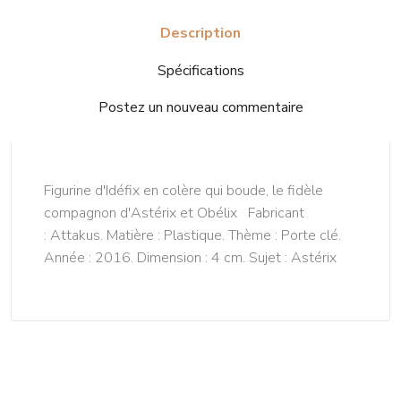
Description
Spécifications
Postez un nouveau commentaire
Figurine d'Idéfix en colère qui boude, le fidèle
compagnon d'Astérix et Obélix Fabricant
: Attakus. Matière : Plastique. Thème : Porte clé.
Année : 2016. Dimension : 4 cm. Sujet : Astérix