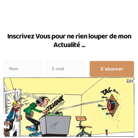
Inscrivez Vous pour ne rien louper de mon
Actualité ...
S’abonner