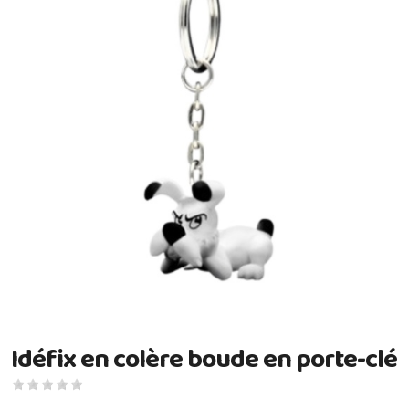
Idéfix en colère boude en porte-clé