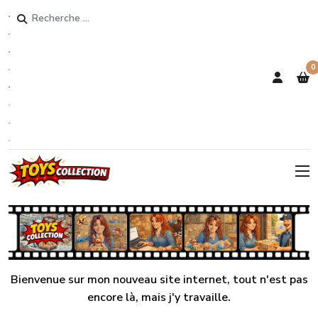
Rechercher
0
Bienvenue sur mon nouveau site internet, tout n'est pas
encore là, mais j'y travaille.