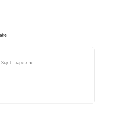
aire
Sujet : papeterie.