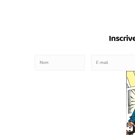
Inscriv