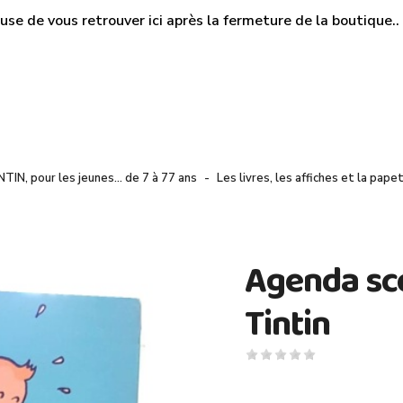
use de vous retrouver ici après la fermeture de la boutique.. M
NTIN, pour les jeunes… de 7 à 77 ans
Les livres, les affiches et la pape
Agenda sc
Tintin