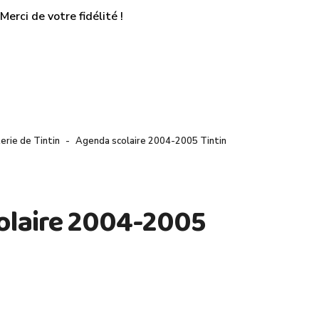
erci de votre fidélité !
terie de Tintin
Agenda scolaire 2004-2005 Tintin
olaire 2004-2005