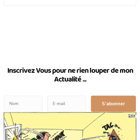
Inscrivez Vous pour ne rien louper de mon
Actualité ...
S’abonner