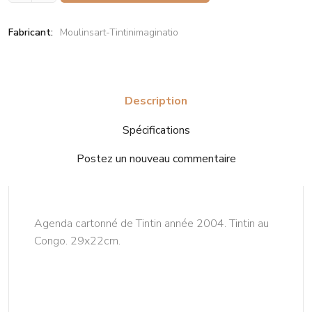
Fabricant:
Moulinsart-Tintinimaginatio
Description
Spécifications
Postez un nouveau commentaire
Agenda cartonné de Tintin année 2004. Tintin au
Congo. 29x22cm.