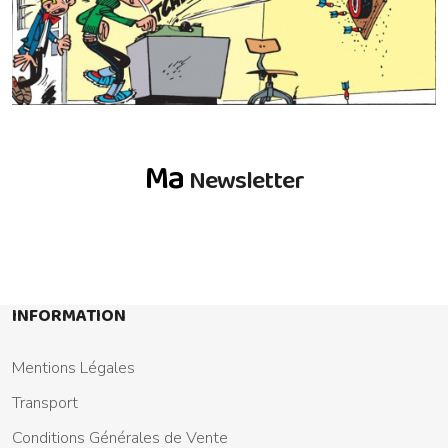
Ma
Newsletter
INFORMATION
Mentions Légales
Transport
Conditions Générales de Vente