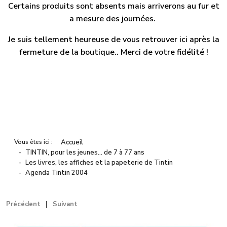
Certains produits sont absents mais arriverons au fur et
a mesure des journées.
Je suis tellement heureuse de vous retrouver ici après la
fermeture de la boutique.. Merci de votre fidélité !
Vous êtes ici :
Accueil
TINTIN, pour les jeunes… de 7 à 77 ans
Les livres, les affiches et la papeterie de Tintin
Agenda Tintin 2004
Précédent
Suivant