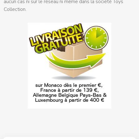
aucun cas ni sur le réseau ni même dans la société Toys
Collection.