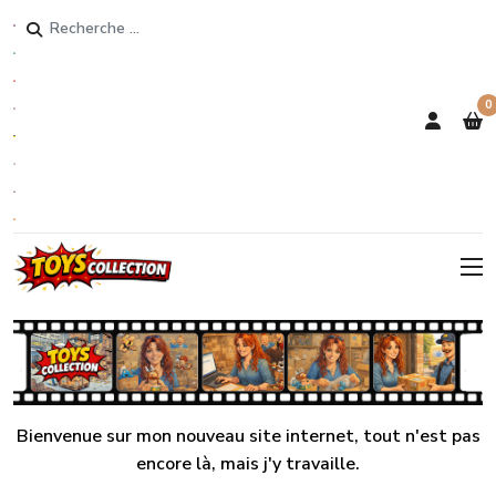
Rechercher
0
Bienvenue sur mon nouveau site internet, tout n'est pas
encore là, mais j'y travaille.