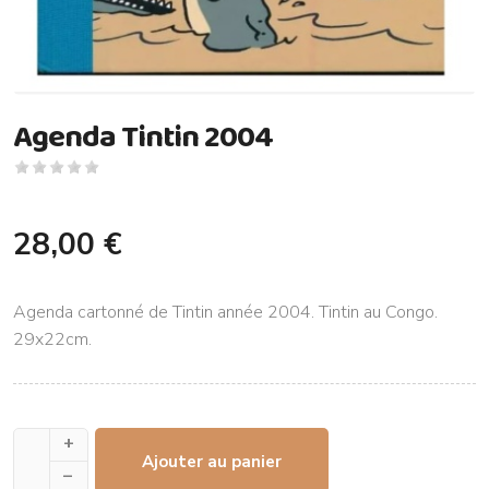
Agenda Tintin 2004
28,00 €
Agenda cartonné de Tintin année 2004. Tintin au Congo.
29x22cm.
+
Ajouter au panier
–