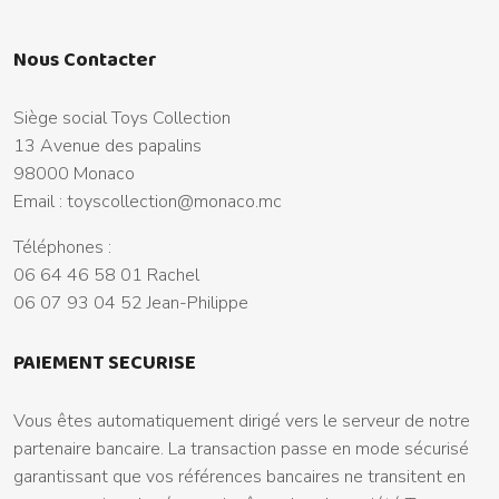
Nous Contacter
Siège social Toys Collection
13 Avenue des papalins
98000 Monaco
Email :
toyscollection@monaco.mc
Téléphones :
06 64 46 58 01 Rachel
06 07 93 04 52 Jean-Philippe
PAIEMENT SECURISE
Vous êtes automatiquement dirigé vers le serveur de notre
partenaire bancaire. La transaction passe en mode sécurisé
garantissant que vos références bancaires ne transitent en