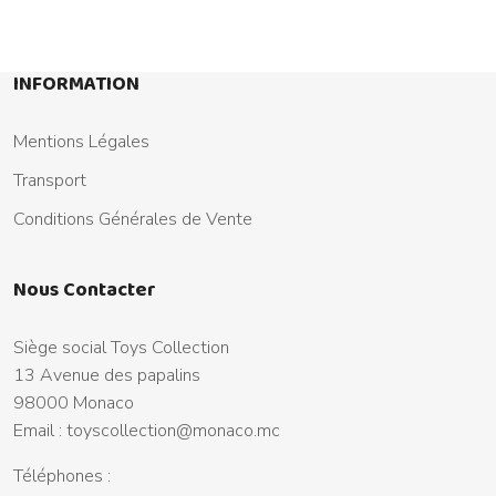
INFORMATION
Mentions Légales
Transport
Conditions Générales de Vente
Nous Contacter
Siège social Toys Collection
13 Avenue des papalins
98000 Monaco
Email :
toyscollection@monaco.mc
Téléphones :