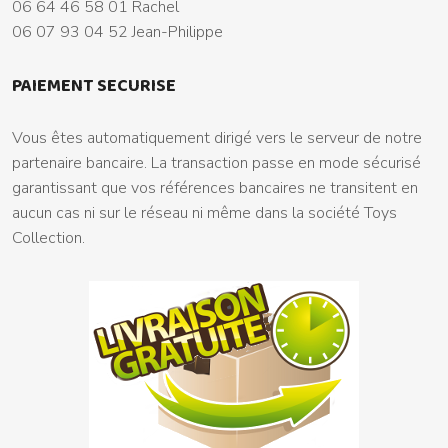
06 64 46 58 01 Rachel
06 07 93 04 52 Jean-Philippe
PAIEMENT SECURISE
Vous êtes automatiquement dirigé vers le serveur de notre
partenaire bancaire. La transaction passe en mode sécurisé
garantissant que vos références bancaires ne transitent en
aucun cas ni sur le réseau ni même dans la société Toys
Collection.