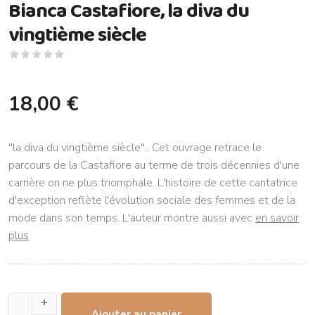
Bianca Castafiore, la diva du
vingtième siècle
18,00 €
''la diva du vingtième siècle''.. Cet ouvrage retrace le
parcours de la Castafiore au terme de trois décennies d'une
carrière on ne plus triomphale. L'histoire de cette cantatrice
d'exception reflète l'évolution sociale des femmes et de la
mode dans son temps. L'auteur montre aussi avec
en savoir
plus
+
Ajouter au panier