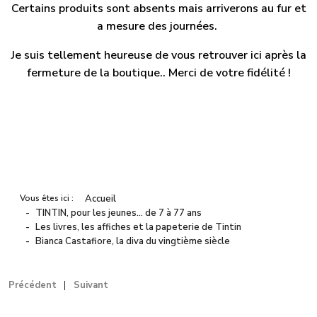
Certains produits sont absents mais arriverons au fur et
a mesure des journées.
Je suis tellement heureuse de vous retrouver ici après la
fermeture de la boutique.. Merci de votre fidélité !
Vous êtes ici :
Accueil
TINTIN, pour les jeunes… de 7 à 77 ans
Les livres, les affiches et la papeterie de Tintin
Bianca Castafiore, la diva du vingtième siècle
Précédent
Suivant