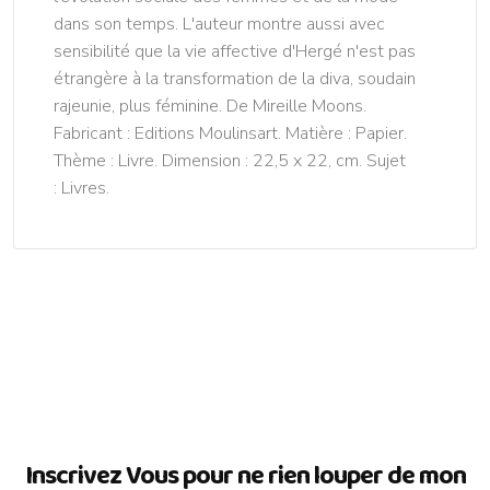
dans son temps. L'auteur montre aussi avec
sensibilité que la vie affective d'Hergé n'est pas
étrangère à la transformation de la diva, soudain
rajeunie, plus féminine. De Mireille Moons.
Fabricant : Editions Moulinsart. Matière : Papier.
Thème : Livre. Dimension : 22,5 x 22, cm. Sujet
: Livres.
Inscrivez Vous pour ne rien louper de mon