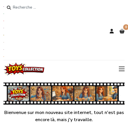
Rechercher
0
Bienvenue sur mon nouveau site internet, tout n'est pas
encore là, mais j'y travaille.