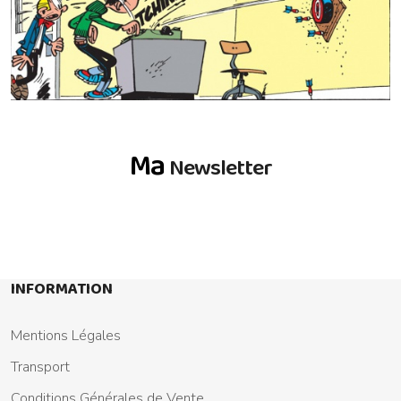
Ma
Newsletter
INFORMATION
Mentions Légales
Transport
Conditions Générales de Vente