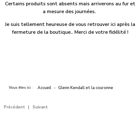
Certains produits sont absents mais arriverons au fur et
a mesure des journées.
Je suis tellement heureuse de vous retrouver ici après la
fermeture de la boutique.. Merci de votre fidélité !
Vous êtes ici :
Accueil
Glenn Kendall et la couronne
Précédent
Suivant