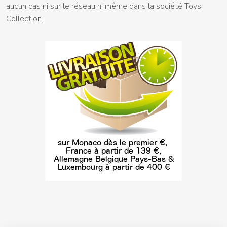
aucun cas ni sur le réseau ni même dans la société Toys
Collection.