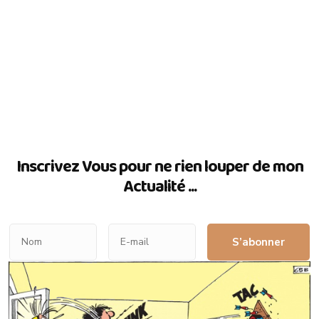
Inscrivez Vous pour ne rien louper de mon
Actualité ...
S’abonner