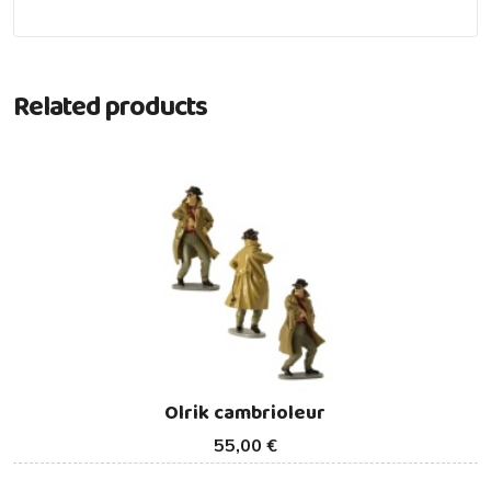
Related products
Olrik cambrioleur
55,00 €