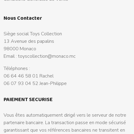
Nous Contacter
Siège social Toys Collection
13 Avenue des papalins
98000 Monaco
Email :
toyscollection@monaco.mc
Téléphones :
06 64 46 58 01 Rachel
06 07 93 04 52 Jean-Philippe
PAIEMENT SECURISE
Vous êtes automatiquement dirigé vers le serveur de notre
partenaire bancaire. La transaction passe en mode sécurisé
garantissant que vos références bancaires ne transitent en