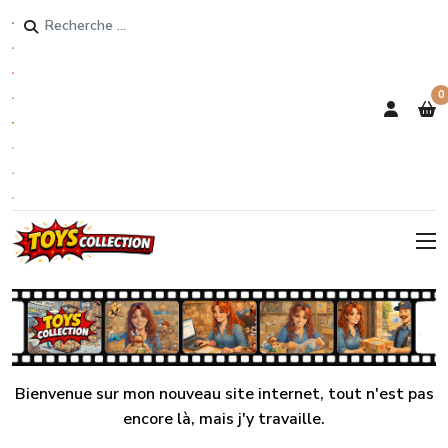
Rechercher
0
Bienvenue sur mon nouveau site internet, tout n'est pas
encore là, mais j'y travaille.