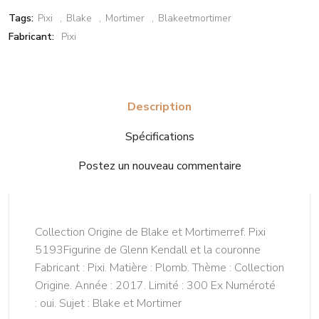
Tags:
Pixi
Blake
Mortimer
Blakeetmortimer
Fabricant:
Pixi
Description
Spécifications
Postez un nouveau commentaire
Collection Origine de Blake et Mortimerref. Pixi
5193Figurine de Glenn Kendall et la couronne
Fabricant : Pixi. Matière : Plomb. Thème : Collection
Origine. Année : 2017. Limité : 300 Ex Numéroté
: oui. Sujet : Blake et Mortimer