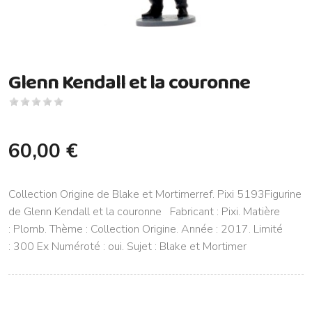
Glenn Kendall et la couronne
60,00 €
Collection Origine de Blake et Mortimerref. Pixi 5193Figurine
de Glenn Kendall et la couronne Fabricant : Pixi. Matière
: Plomb. Thème : Collection Origine. Année : 2017. Limité
: 300 Ex Numéroté : oui. Sujet : Blake et Mortimer