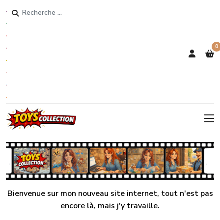
Rechercher
0
Bienvenue sur mon nouveau site internet, tout n'est pas
encore là, mais j'y travaille.