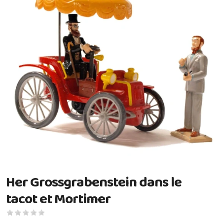
Her Grossgrabenstein dans le
tacot et Mortimer