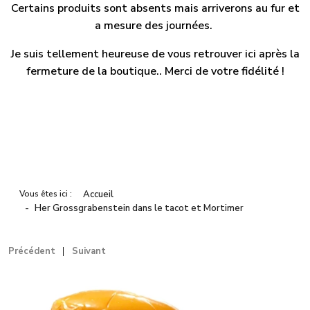
Certains produits sont absents mais arriverons au fur et
a mesure des journées.
Je suis tellement heureuse de vous retrouver ici après la
fermeture de la boutique.. Merci de votre fidélité !
Vous êtes ici :
Accueil
Her Grossgrabenstein dans le tacot et Mortimer
Précédent
Suivant