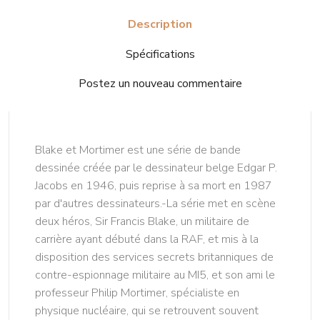
Description
Spécifications
Postez un nouveau commentaire
Blake et Mortimer est une série de bande
dessinée créée par le dessinateur belge Edgar P.
Jacobs en 1946, puis reprise à sa mort en 1987
par d'autres dessinateurs.-La série met en scène
deux héros, Sir Francis Blake, un militaire de
carrière ayant débuté dans la RAF, et mis à la
disposition des services secrets britanniques de
contre-espionnage militaire au MI5, et son ami le
professeur Philip Mortimer, spécialiste en
physique nucléaire, qui se retrouvent souvent