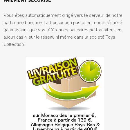
PAIEMENT SECURISE
Vous êtes automatiquement dirigé vers le serveur de notre
partenaire bancaire. La transaction passe en mode sécurisé
garantissant que vos références bancaires ne transitent en
aucun cas ni sur le réseau ni même dans la société Toys
Collection.