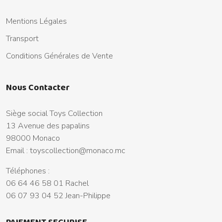
Mentions Légales
Transport
Conditions Générales de Vente
Nous Contacter
Siège social Toys Collection
13 Avenue des papalins
98000 Monaco
Email :
toyscollection@monaco.mc
Téléphones :
06 64 46 58 01 Rachel
06 07 93 04 52 Jean-Philippe