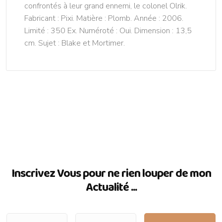
confrontés à leur grand ennemi, le colonel Olrik.
Fabricant : Pixi. Matière : Plomb. Année : 2006.
Limité : 350 Ex. Numéroté : Oui. Dimension : 13,5
cm. Sujet : Blake et Mortimer.
Inscrivez Vous pour ne rien louper de mon
Actualité ...