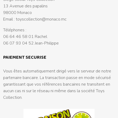
13 Avenue des papalins
98000 Monaco
Email :
toyscollection@monaco.mc
Téléphones :
06 64 46 58 01 Rachel
06 07 93 04 52 Jean-Philippe
PAIEMENT SECURISE
Vous êtes automatiquement dirigé vers le serveur de notre
partenaire bancaire. La transaction passe en mode sécurisé
garantissant que vos références bancaires ne transitent en
aucun cas ni sur le réseau ni même dans la société Toys
Collection.