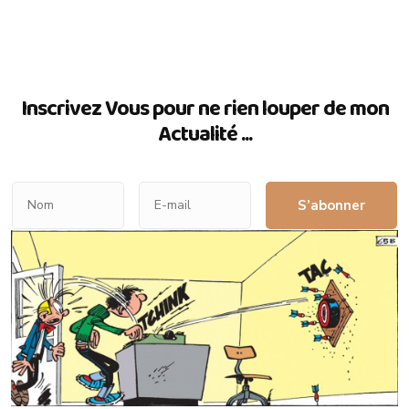
Inscrivez Vous pour ne rien louper de mon
Actualité ...
S’abonner