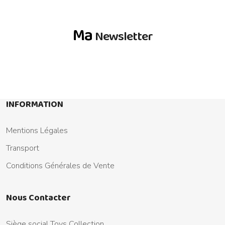
Ma
Newsletter
INFORMATION
Mentions Légales
Transport
Conditions Générales de Vente
Nous Contacter
Siège social Toys Collection