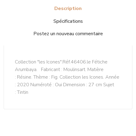
Description
Spécifications
Postez un nouveau commentaire
Collection "les Icones".Réf.46406.le Fétiche
Arumbaya. Fabricant : Moulinsart. Matière
: Résine. Thème : Fig. Collection les Icones. Année
: 2020 Numéroté : Oui Dimension : 27 cm Sujet
: Tintin