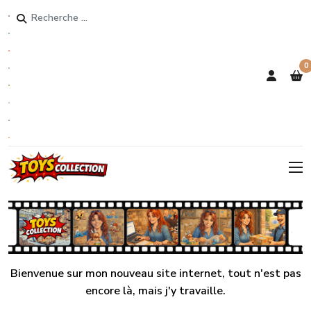
Rechercher
0
Bienvenue sur mon nouveau site internet, tout n'est pas
encore là, mais j'y travaille.