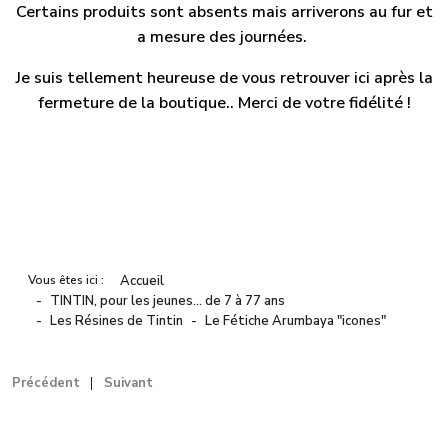
Certains produits sont absents mais arriverons au fur et
a mesure des journées.
Je suis tellement heureuse de vous retrouver ici après la
fermeture de la boutique.. Merci de votre fidélité !
Vous êtes ici :
Accueil
TINTIN, pour les jeunes… de 7 à 77 ans
Les Résines de Tintin
Le Fétiche Arumbaya "icones"
Précédent
Suivant