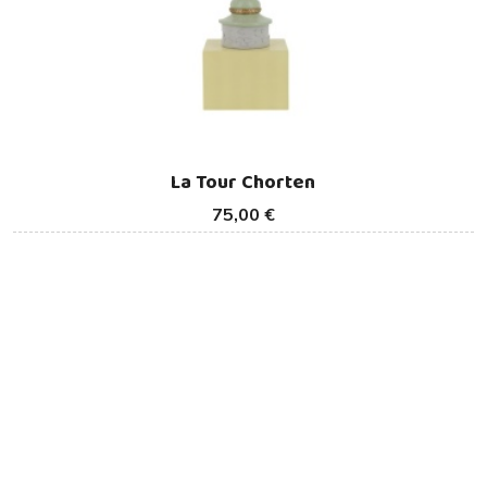
La Tour Chorten
75,00 €