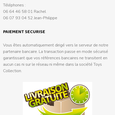
Téléphones :
06 64 46 58 01 Rachel
06 07 93 04 52 Jean-Philippe
PAIEMENT SECURISE
Vous êtes automatiquement dirigé vers le serveur de notre
partenaire bancaire. La transaction passe en mode sécurisé
garantissant que vos références bancaires ne transitent en
aucun cas ni sur le réseau ni même dans la société Toys
Collection.