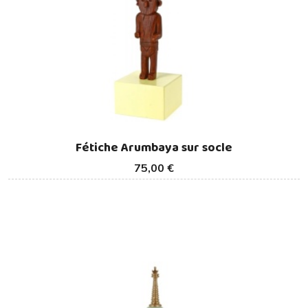
Fétiche Arumbaya sur socle
75,00 €