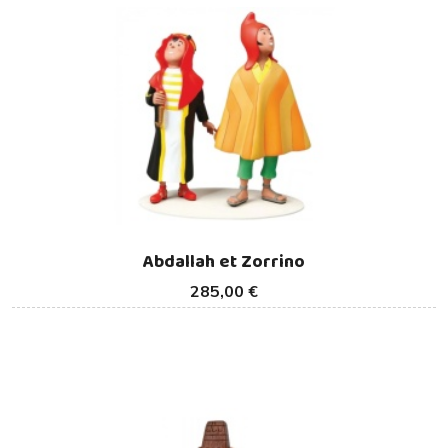
Abdallah et Zorrino
285,00 €