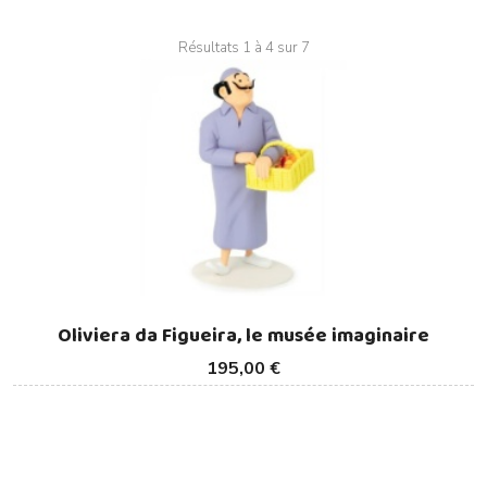
Résultats 1 à 4 sur 7
Oliviera da Figueira, le musée imaginaire
195,00 €