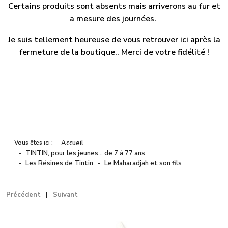
Certains produits sont absents mais arriverons au fur et
a mesure des journées.
Je suis tellement heureuse de vous retrouver ici après la
fermeture de la boutique.. Merci de votre fidélité !
Vous êtes ici :
Accueil
TINTIN, pour les jeunes… de 7 à 77 ans
Les Résines de Tintin
Le Maharadjah et son fils
Précédent
Suivant