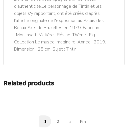
d'authenticité.Le personnage de Tintin et les
objets s'y rapportant, ont été créés d'après
l'affiche originale de l'exposition au Palais des
Beaux Arts de Bruxelles en 1979. Fabricant
: Moulinsart. Matière : Résine. Thème : Fig.
Collection Le musée imaginaire. Année : 2019.
Dimension : 25 cm. Sujet : Tintin.
Related products
1
2
»
Fin