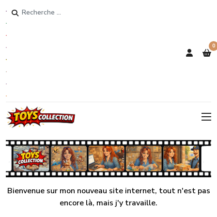
Rechercher
0
Bienvenue sur mon nouveau site internet, tout n'est pas
encore là, mais j'y travaille.