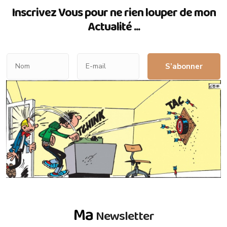
Inscrivez Vous pour ne rien louper de mon
Actualité ...
S’abonner
Ma
Newsletter