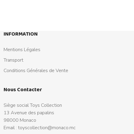
INFORMATION
Mentions Légales
Transport
Conditions Générales de Vente
Nous Contacter
Siège social Toys Collection
13 Avenue des papalins
98000 Monaco
Email :
toyscollection@monaco.mc