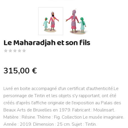
Le Maharadjah et son fils
315,00 €
Livré en boite accompagné d'un certificat d'authenticité.Le
personnage de Tintin et les objets s'y rapportant, ont été
créés d'après l'affiche originale de l'exposition au Palais des
Beaux Arts de Bruxelles en 1979. Fabricant : Moulinsart.
Matière : Résine. Thème : Fig. Collection Le musée imaginaire.
Année : 2019. Dimension : 25 cm. Sujet : Tintin.