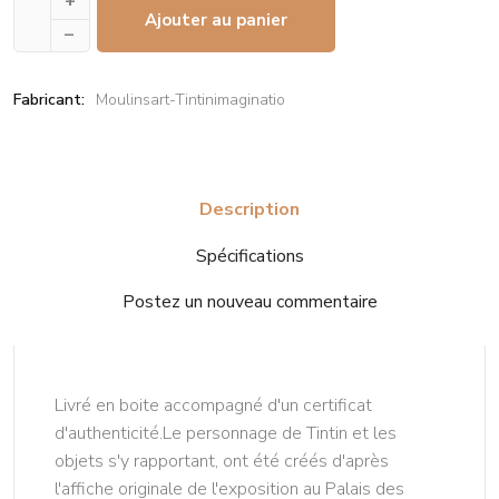
+
Ajouter au panier
–
Fabricant:
Moulinsart-Tintinimaginatio
Description
Spécifications
Postez un nouveau commentaire
Livré en boite accompagné d'un certificat
d'authenticité.Le personnage de Tintin et les
objets s'y rapportant, ont été créés d'après
l'affiche originale de l'exposition au Palais des