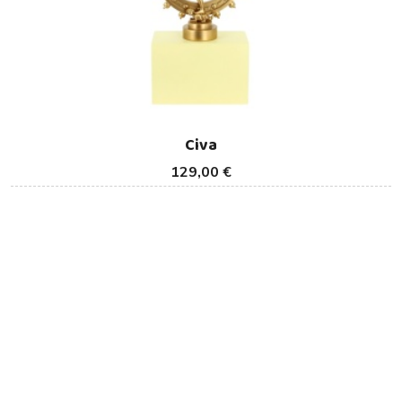
Civa
129,00 €