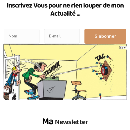
Inscrivez Vous pour ne rien louper de mon
Actualité ...
S’abonner
Ma
Newsletter