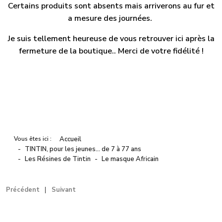
Certains produits sont absents mais arriverons au fur et
a mesure des journées.
Je suis tellement heureuse de vous retrouver ici après la
fermeture de la boutique.. Merci de votre fidélité !
Vous êtes ici :
Accueil
TINTIN, pour les jeunes… de 7 à 77 ans
Les Résines de Tintin
Le masque Africain
Précédent
Suivant