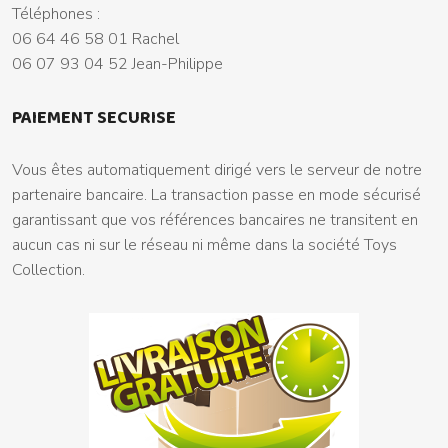
Téléphones :
06 64 46 58 01 Rachel
06 07 93 04 52 Jean-Philippe
PAIEMENT SECURISE
Vous êtes automatiquement dirigé vers le serveur de notre
partenaire bancaire. La transaction passe en mode sécurisé
garantissant que vos références bancaires ne transitent en
aucun cas ni sur le réseau ni même dans la société Toys
Collection.