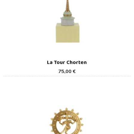
La Tour Chorten
75,00 €