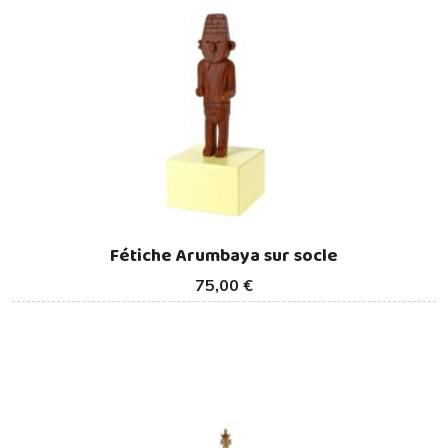
Fétiche Arumbaya sur socle
75,00 €