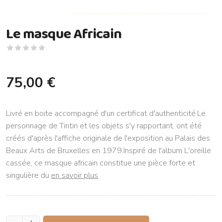
Le masque Africain
75,00 €
Livré en boite accompagné d'un certificat d'authenticité.Le
personnage de Tintin et les objets s'y rapportant, ont été
créés d'après l'affiche originale de l'exposition au Palais des
Beaux Arts de Bruxelles en 1979.Inspiré de l'album L'oreille
cassée, ce masque africain constitue une pièce forte et
singulière du
en savoir plus