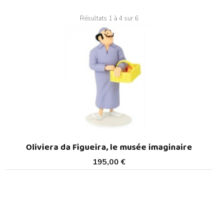
Résultats 1 à 4 sur 6
Oliviera da Figueira, le musée imaginaire
195,00 €