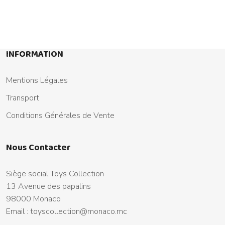
INFORMATION
Mentions Légales
Transport
Conditions Générales de Vente
Nous Contacter
Siège social Toys Collection
13 Avenue des papalins
98000 Monaco
Email :
toyscollection@monaco.mc