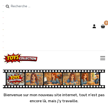
Rechercher
0
Bienvenue sur mon nouveau site internet, tout n'est pas
encore là, mais j'y travaille.