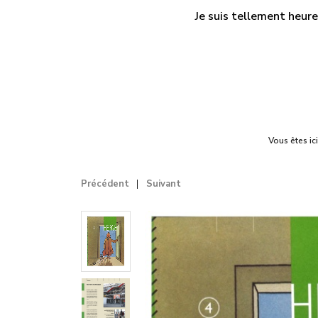
Je suis tellement heure
Vous êtes ic
Précédent
Suivant