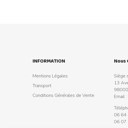
INFORMATION
Nous 
Mentions Légales
Siège s
13 Ave
Transport
98000
Conditions Générales de Vente
Email :
Téléph
06 64 
06 07 