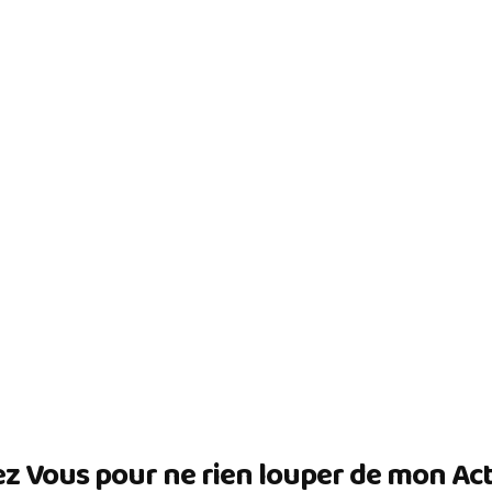
ez Vous pour ne rien louper de mon Actua