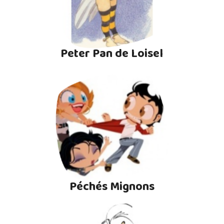
Peter Pan de Loisel
Péchés Mignons