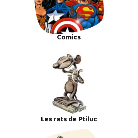
Comics
Les rats de Ptiluc