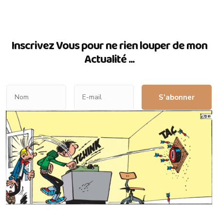
Inscrivez Vous pour ne rien louper de mon
Actualité ...
S’abonner