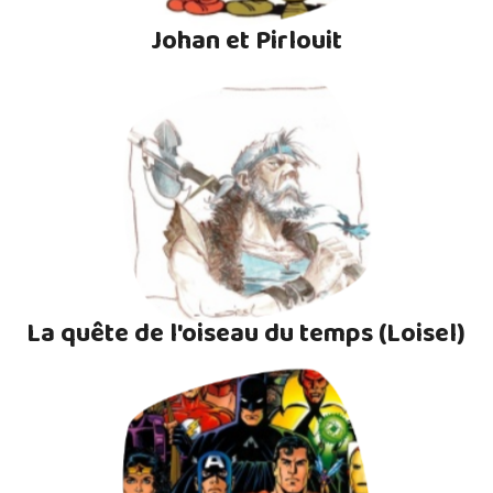
Johan et Pirlouit
La quête de l'oiseau du temps (Loisel)