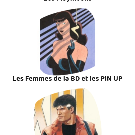
Les Femmes de la BD et les PIN UP