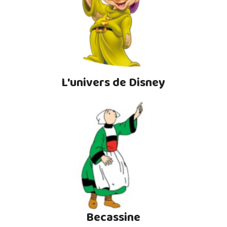
L'univers de Disney
Becassine