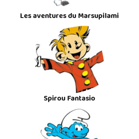
Les aventures du Marsupilami
Spirou Fantasio