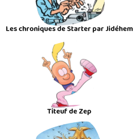
Les chroniques de Starter par Jidéhem
Titeuf de Zep