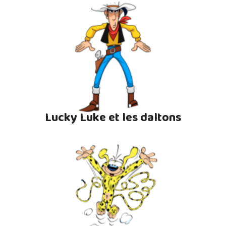
Lucky Luke et les daltons