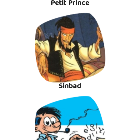
Petit Prince
Sinbad