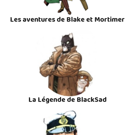
Les aventures de Blake et Mortimer
La Légende de BlackSad