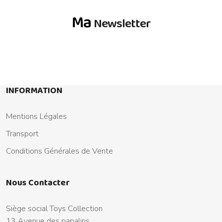
Ma
Newsletter
INFORMATION
Mentions Légales
Transport
Conditions Générales de Vente
Nous Contacter
Siège social Toys Collection
13 Avenue des papalins