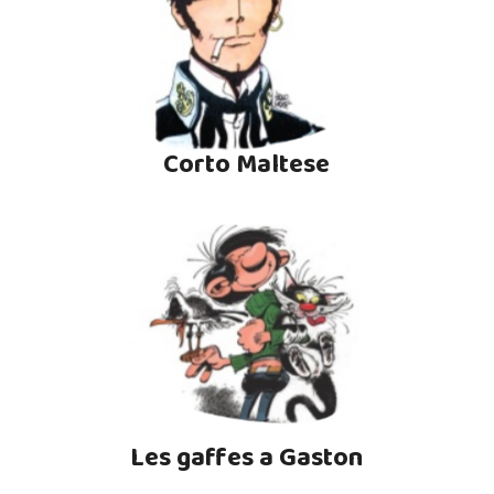
Corto Maltese
Les gaffes a Gaston