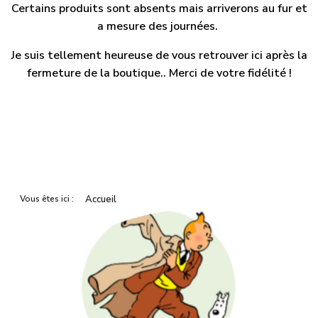
Certains produits sont absents mais arriverons au fur et
a mesure des journées.
Je suis tellement heureuse de vous retrouver ici après la
fermeture de la boutique.. Merci de votre fidélité !
Vous êtes ici :
Accueil