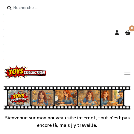
Rechercher
0
Bienvenue sur mon nouveau site internet, tout n'est pas
encore là, mais j'y travaille.