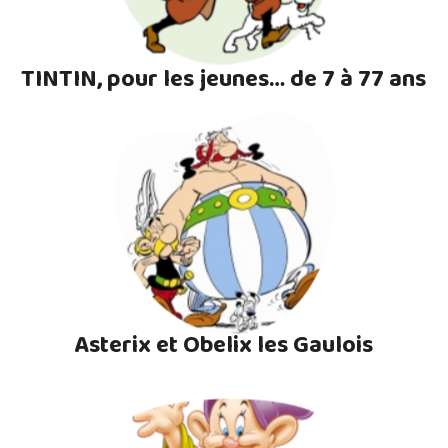
TINTIN, pour les jeunes… de 7 à 77 ans
Asterix et Obelix les Gaulois