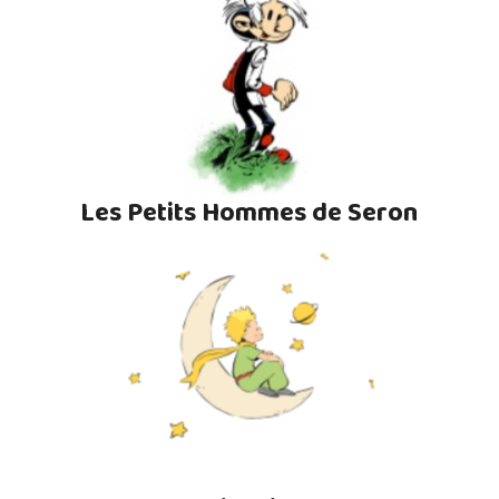
Les Petits Hommes de Seron