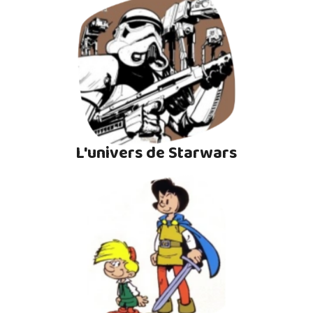
L'univers de Starwars