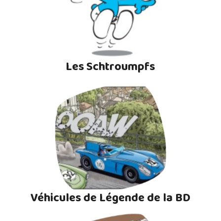
Les Schtroumpfs
Véhicules de Légende de la BD