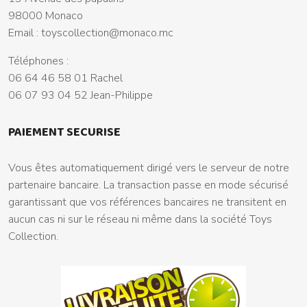
98000 Monaco
Email :
toyscollection@monaco.mc
Téléphones :
06 64 46 58 01 Rachel
06 07 93 04 52 Jean-Philippe
PAIEMENT SECURISE
Vous êtes automatiquement dirigé vers le serveur de notre
partenaire bancaire. La transaction passe en mode sécurisé
garantissant que vos références bancaires ne transitent en
aucun cas ni sur le réseau ni même dans la société Toys
Collection.