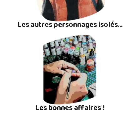
Les autres personnages isolés...
Les bonnes affaires !