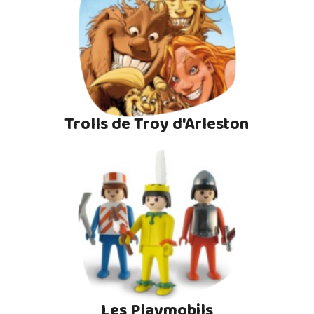
Trolls de Troy d'Arleston
Les Playmobils