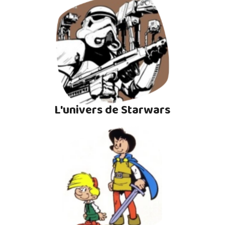
L'univers de Starwars