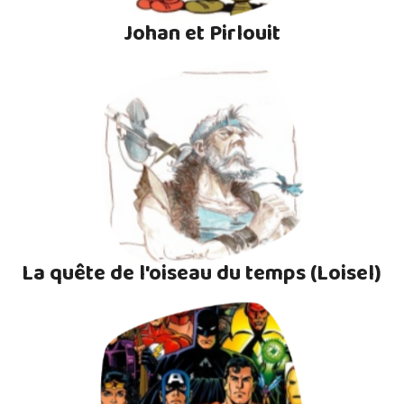
Johan et Pirlouit
La quête de l'oiseau du temps (Loisel)