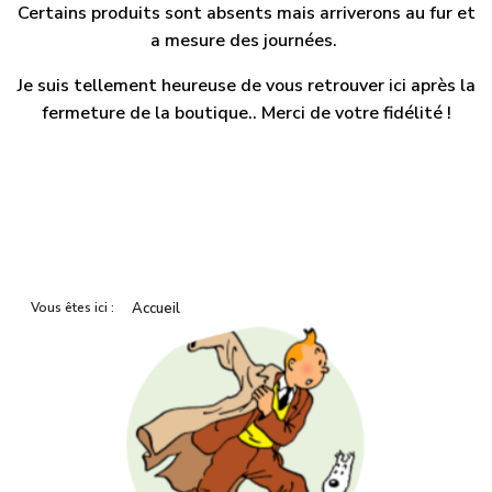
Certains produits sont absents mais arriverons au fur et
a mesure des journées.
Je suis tellement heureuse de vous retrouver ici après la
fermeture de la boutique.. Merci de votre fidélité !
Vous êtes ici :
Accueil