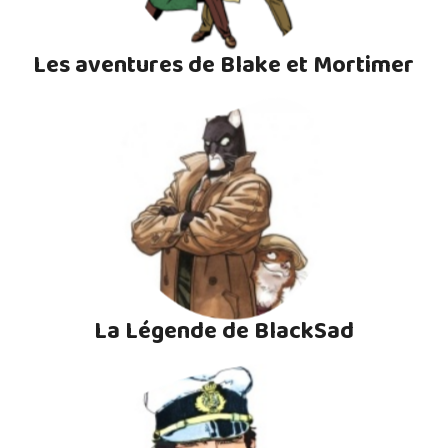
Les aventures de Blake et Mortimer
La Légende de BlackSad