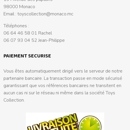
98000 Monaco
Email :
toyscollection@monaco.mc
Téléphones :
06 64 46 58 01 Rachel
06 07 93 04 52 Jean-Philippe
PAIEMENT SECURISE
Vous êtes automatiquement dirigé vers le serveur de notre
partenaire bancaire. La transaction passe en mode sécurisé
garantissant que vos références bancaires ne transitent en
aucun cas ni sur le réseau ni même dans la société Toys
Collection.