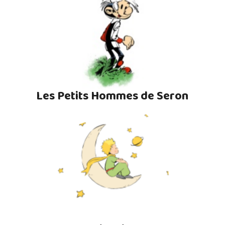
Les Petits Hommes de Seron