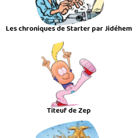
Les chroniques de Starter par Jidéhem
Titeuf de Zep