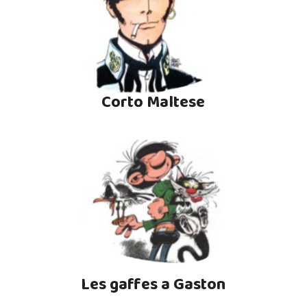
Corto Maltese
Les gaffes a Gaston