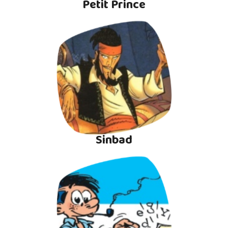
Petit Prince
Sinbad