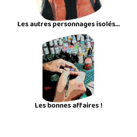
Les autres personnages isolés...
Les bonnes affaires !