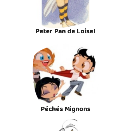
Peter Pan de Loisel
Péchés Mignons