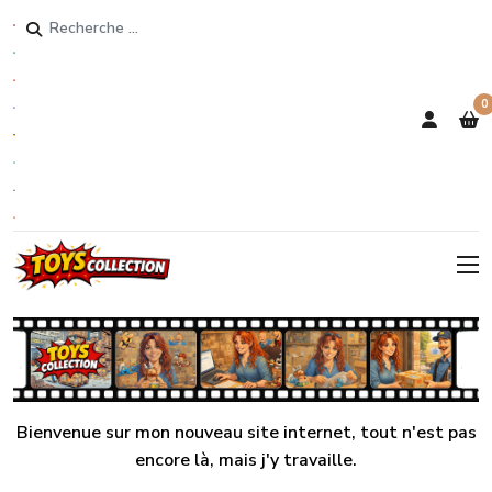
Rechercher
0
Bienvenue sur mon nouveau site internet, tout n'est pas
encore là, mais j'y travaille.