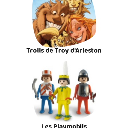
Trolls de Troy d'Arleston
Les Playmobils