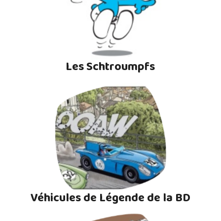
Les Schtroumpfs
Véhicules de Légende de la BD