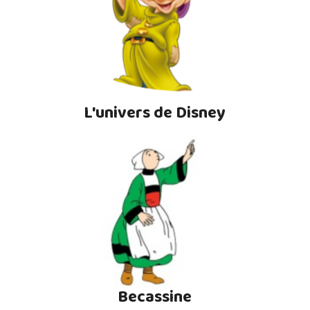
L'univers de Disney
Becassine