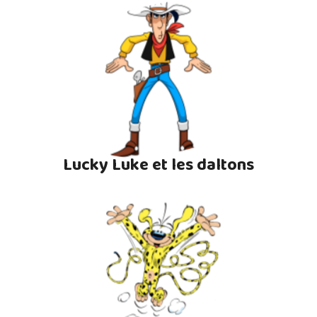
Lucky Luke et les daltons