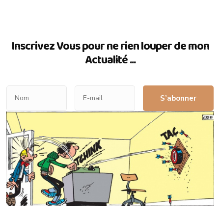
Inscrivez Vous pour ne rien louper de mon
Actualité ...
S’abonner