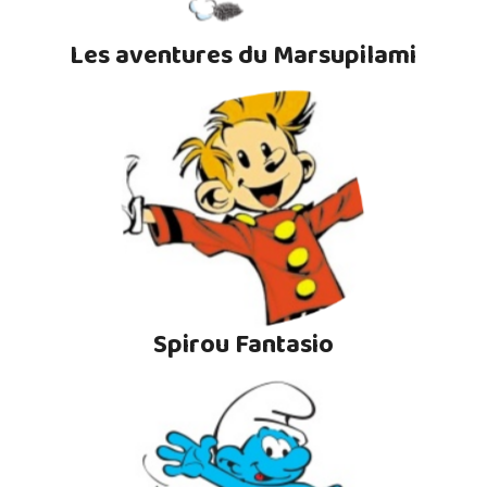
Les aventures du Marsupilami
Spirou Fantasio