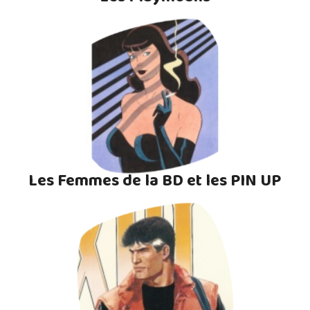
Les Femmes de la BD et les PIN UP