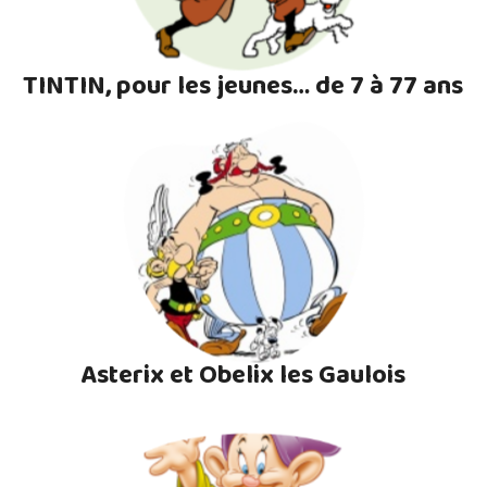
TINTIN, pour les jeunes… de 7 à 77 ans
Asterix et Obelix les Gaulois