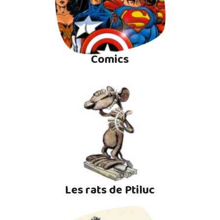
Comics
Les rats de Ptiluc