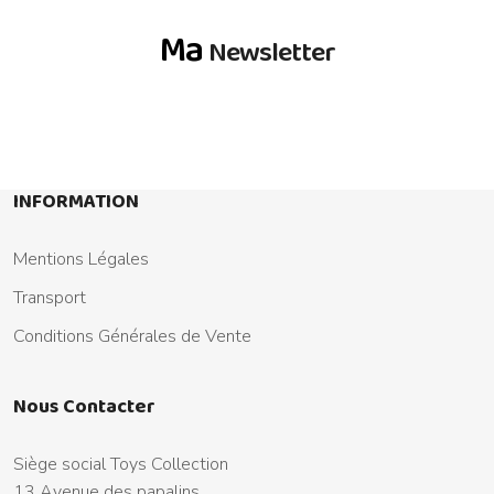
Ma
Newsletter
INFORMATION
Mentions Légales
Transport
Conditions Générales de Vente
Nous Contacter
Siège social Toys Collection
13 Avenue des papalins