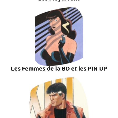
Les Femmes de la BD et les PIN UP