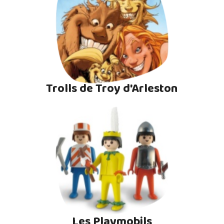
Trolls de Troy d'Arleston
Les Playmobils