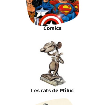
Comics
Les rats de Ptiluc