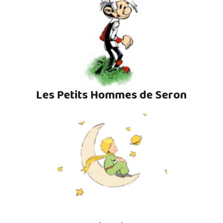
Les Petits Hommes de Seron