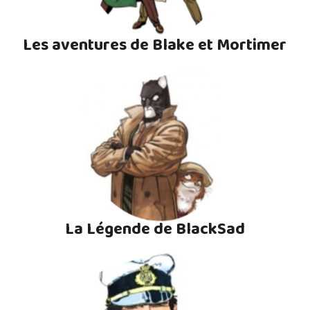
Les aventures de Blake et Mortimer
La Légende de BlackSad