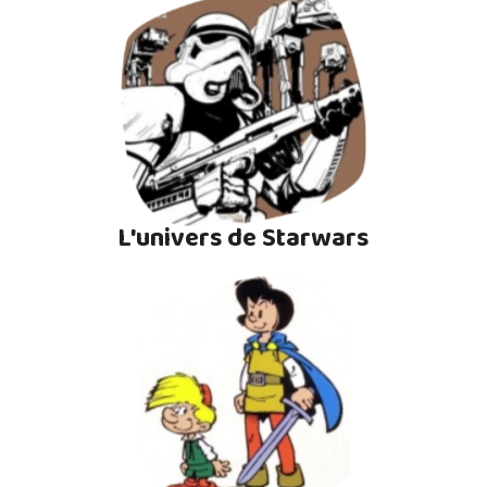
L'univers de Starwars