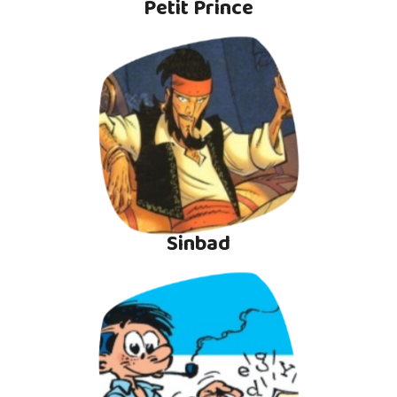
Petit Prince
Sinbad