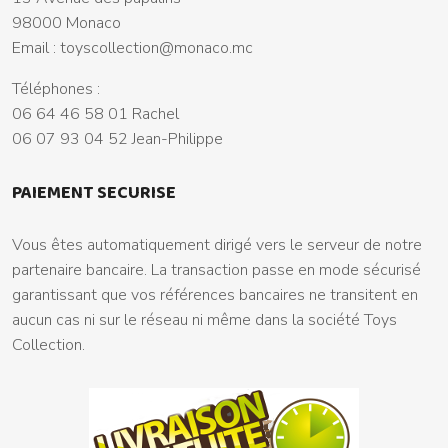
98000 Monaco
Email :
toyscollection@monaco.mc
Téléphones :
06 64 46 58 01 Rachel
06 07 93 04 52 Jean-Philippe
PAIEMENT SECURISE
Vous êtes automatiquement dirigé vers le serveur de notre
partenaire bancaire. La transaction passe en mode sécurisé
garantissant que vos références bancaires ne transitent en
aucun cas ni sur le réseau ni même dans la société Toys
Collection.