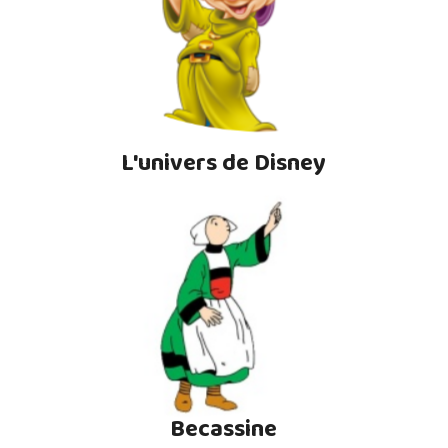
L'univers de Disney
Becassine