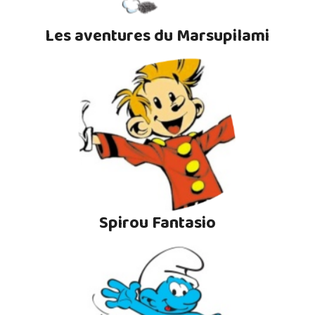
Les aventures du Marsupilami
Spirou Fantasio