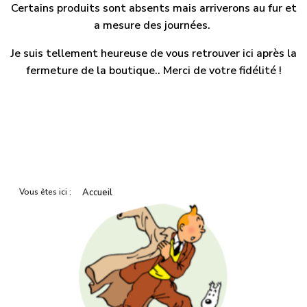
Certains produits sont absents mais arriverons au fur et
a mesure des journées.
Je suis tellement heureuse de vous retrouver ici après la
fermeture de la boutique.. Merci de votre fidélité !
Vous êtes ici :
Accueil