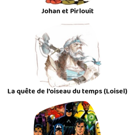
Johan et Pirlouit
La quête de l'oiseau du temps (Loisel)