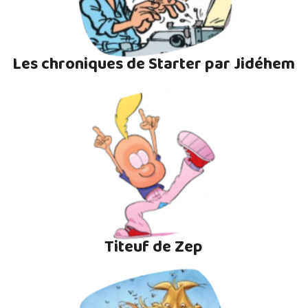
Les chroniques de Starter par Jidéhem
Titeuf de Zep