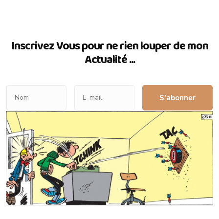
Inscrivez Vous pour ne rien louper de mon
Actualité ...
S’abonner