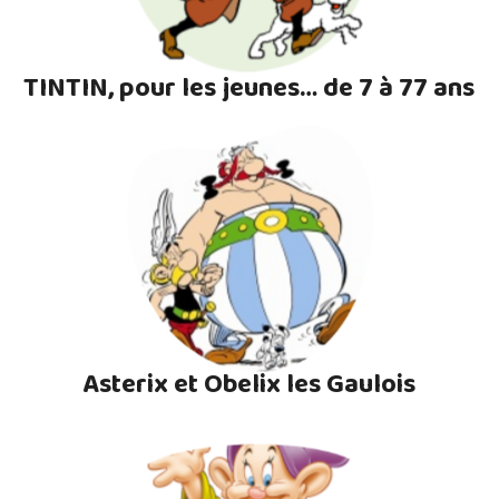
TINTIN, pour les jeunes… de 7 à 77 ans
Asterix et Obelix les Gaulois