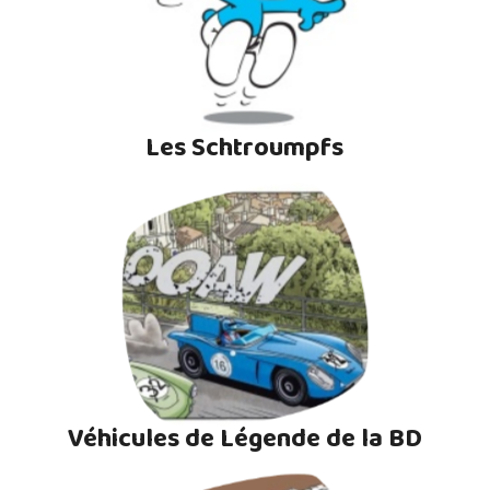
Les Schtroumpfs
Véhicules de Légende de la BD