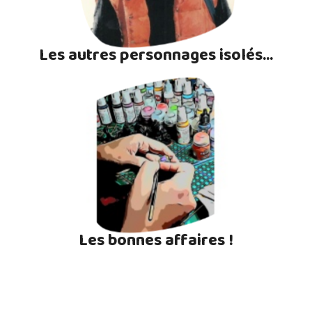
Les autres personnages isolés...
Les bonnes affaires !