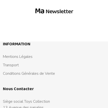
Ma
Newsletter
INFORMATION
Mentions Légales
Transport
Conditions Générales de Vente
Nous Contacter
Siège social Toys Collection
13 Avenue des papalins