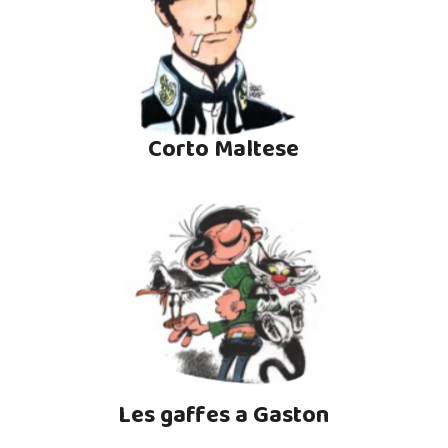
Corto Maltese
Les gaffes a Gaston