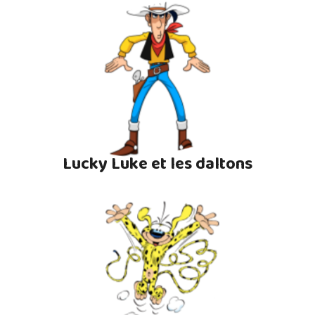
Lucky Luke et les daltons