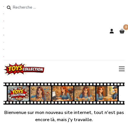
Rechercher
0
Bienvenue sur mon nouveau site internet, tout n'est pas
encore là, mais j'y travaille.