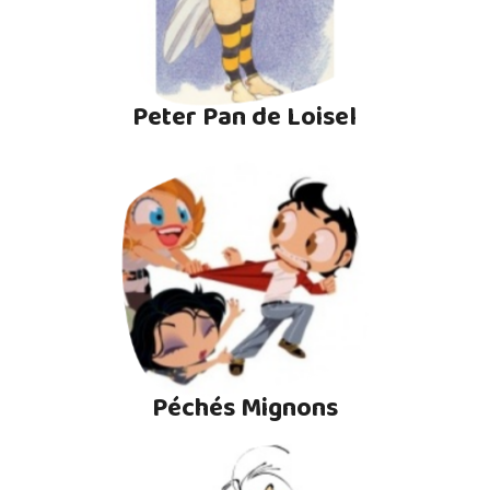
Peter Pan de Loisel
Péchés Mignons