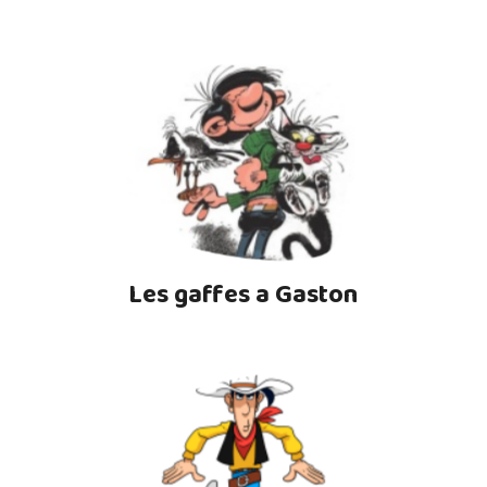
Les gaffes a Gaston