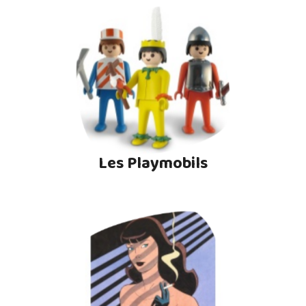
Les Playmobils