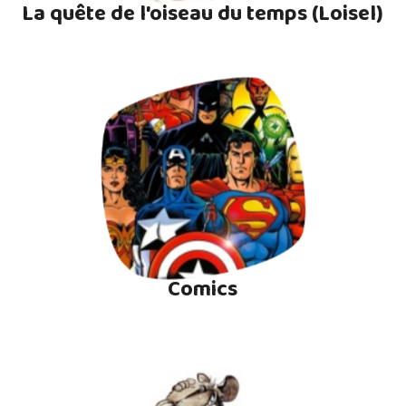
La quête de l'oiseau du temps (Loisel)
Comics