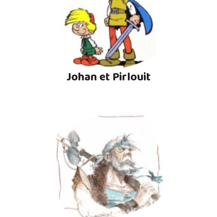
Johan et Pirlouit