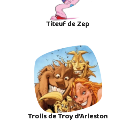
Titeuf de Zep
Trolls de Troy d'Arleston