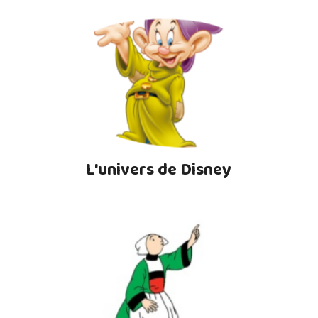
L'univers de Disney