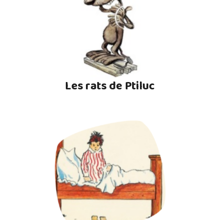
Les rats de Ptiluc