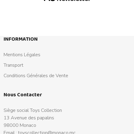
INFORMATION
Mentions Légales
Transport
Conditions Générales de Vente
Nous Contacter
Siège social Toys Collection
13 Avenue des papalins
98000 Monaco
Email :
toyscollection@monaco.mc