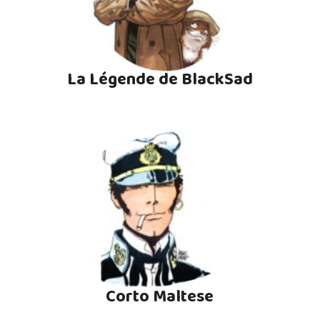
La Légende de BlackSad
Corto Maltese