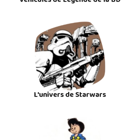
L'univers de Starwars