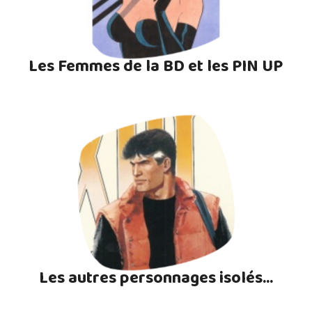
Les Femmes de la BD et les PIN UP
Les autres personnages isolés...