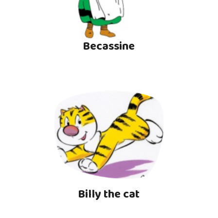
Becassine
Billy the cat