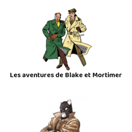
Les aventures de Blake et Mortimer