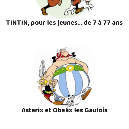
TINTIN, pour les jeunes… de 7 à 77 ans
Asterix et Obelix les Gaulois