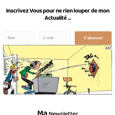
Inscrivez Vous pour ne rien louper de mon
Actualité ...
S’abonner
Ma
Newsletter