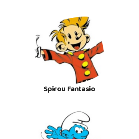
Spirou Fantasio