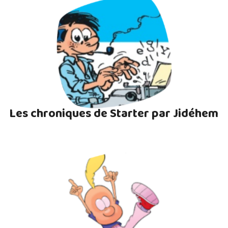
Les chroniques de Starter par Jidéhem