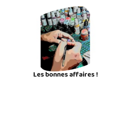
Les bonnes affaires !