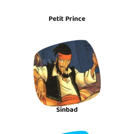
Petit Prince
Sinbad