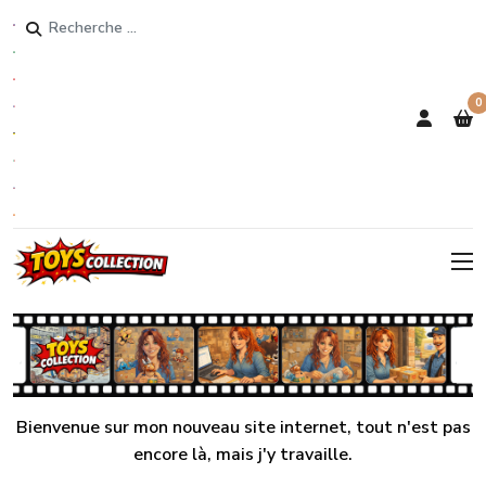
Rechercher
0
Bienvenue sur mon nouveau site internet, tout n'est pas
encore là, mais j'y travaille.