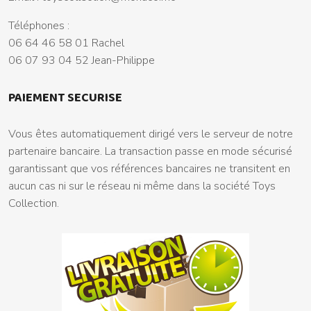
Téléphones :
06 64 46 58 01 Rachel
06 07 93 04 52 Jean-Philippe
PAIEMENT SECURISE
Vous êtes automatiquement dirigé vers le serveur de notre
partenaire bancaire. La transaction passe en mode sécurisé
garantissant que vos références bancaires ne transitent en
aucun cas ni sur le réseau ni même dans la société Toys
Collection.