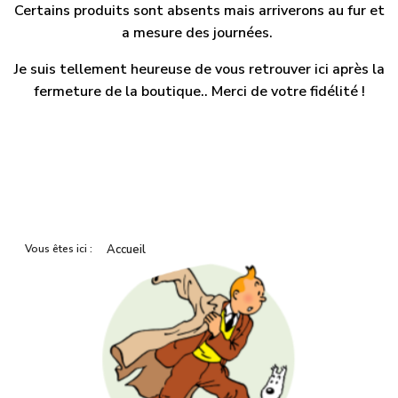
Certains produits sont absents mais arriverons au fur et
a mesure des journées.
Je suis tellement heureuse de vous retrouver ici après la
fermeture de la boutique.. Merci de votre fidélité !
Vous êtes ici :
Accueil