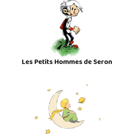
Les Petits Hommes de Seron