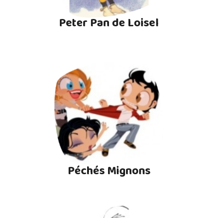
Peter Pan de Loisel
Péchés Mignons