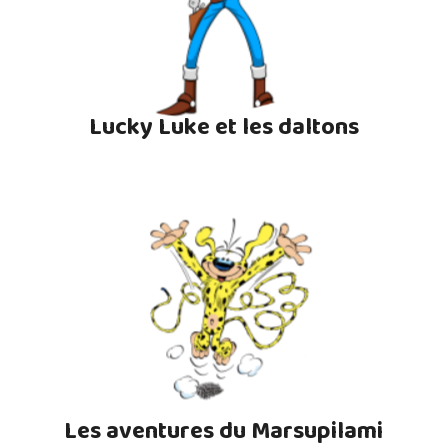
Lucky Luke et les daltons
Les aventures du Marsupilami