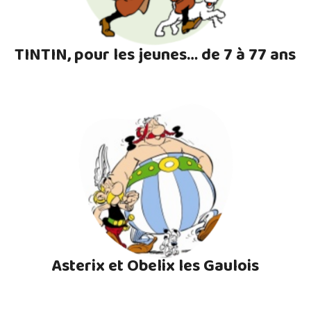
TINTIN, pour les jeunes… de 7 à 77 ans
Asterix et Obelix les Gaulois