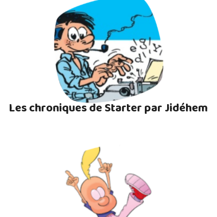
Les chroniques de Starter par Jidéhem