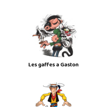
Les gaffes a Gaston