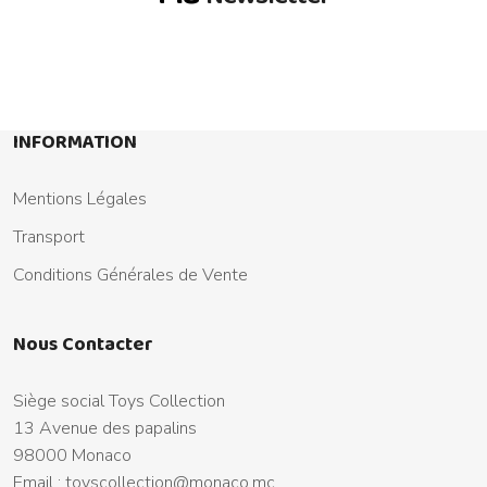
INFORMATION
Mentions Légales
Transport
Conditions Générales de Vente
Nous Contacter
Siège social Toys Collection
13 Avenue des papalins
98000 Monaco
Email :
toyscollection@monaco.mc