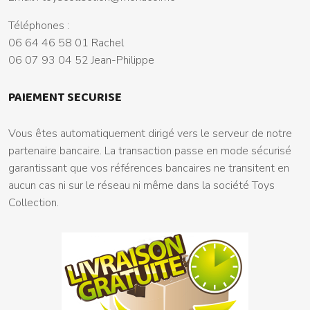
Téléphones :
06 64 46 58 01 Rachel
06 07 93 04 52 Jean-Philippe
PAIEMENT SECURISE
Vous êtes automatiquement dirigé vers le serveur de notre
partenaire bancaire. La transaction passe en mode sécurisé
garantissant que vos références bancaires ne transitent en
aucun cas ni sur le réseau ni même dans la société Toys
Collection.