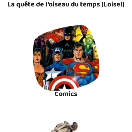
La quête de l'oiseau du temps (Loisel)
Comics