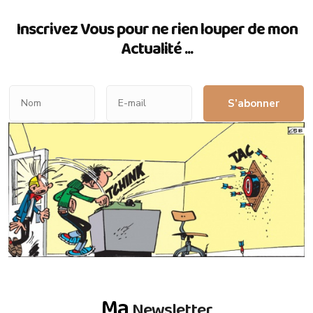
Inscrivez Vous pour ne rien louper de mon
Actualité ...
S’abonner
Ma
Newsletter