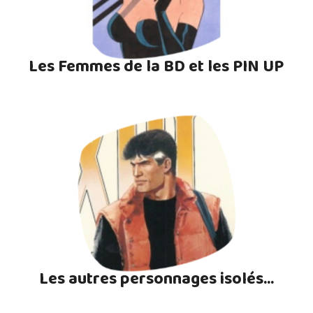
Les Femmes de la BD et les PIN UP
Les autres personnages isolés...