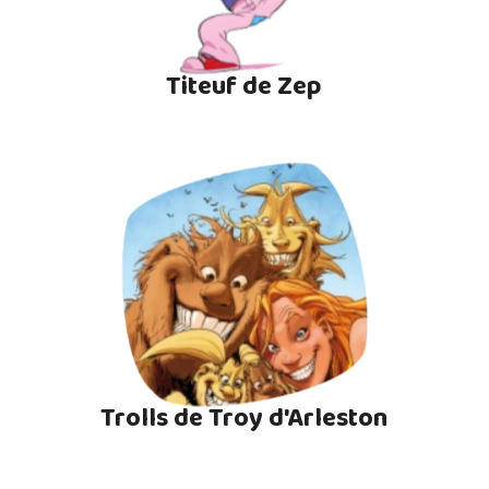
Titeuf de Zep
Trolls de Troy d'Arleston