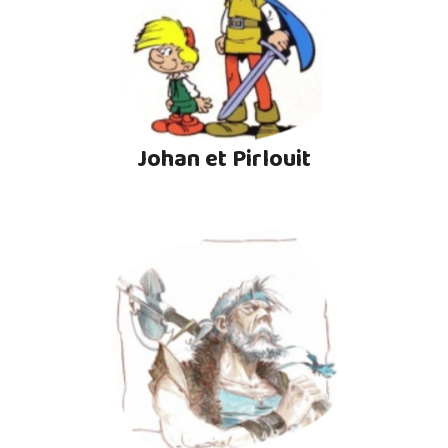
Johan et Pirlouit