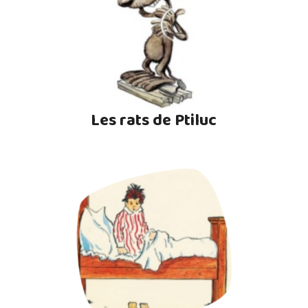
Les rats de Ptiluc