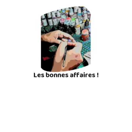
Les bonnes affaires !