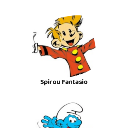
Spirou Fantasio