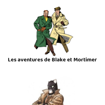
Les aventures de Blake et Mortimer