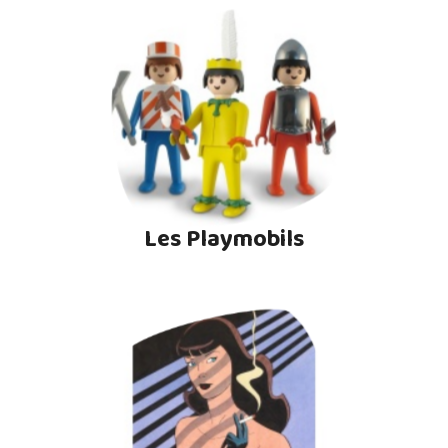
Les Playmobils