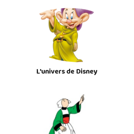
L'univers de Disney