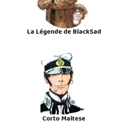
La Légende de BlackSad
Corto Maltese