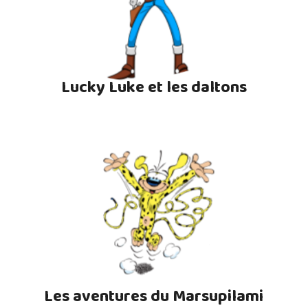
Lucky Luke et les daltons
Les aventures du Marsupilami