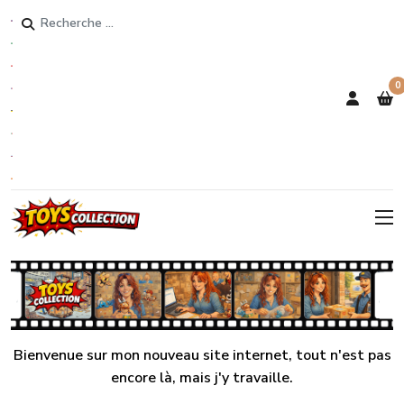
Rechercher
0
Bienvenue sur mon nouveau site internet, tout n'est pas
encore là, mais j'y travaille.