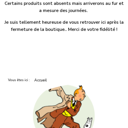
Certains produits sont absents mais arriverons au fur et
a mesure des journées.
Je suis tellement heureuse de vous retrouver ici après la
fermeture de la boutique.. Merci de votre fidélité !
Vous êtes ici :
Accueil