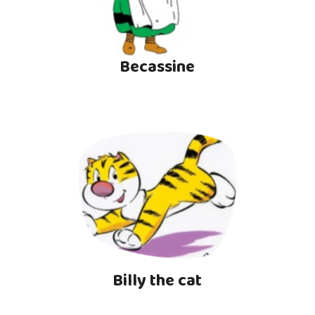
Becassine
Billy the cat