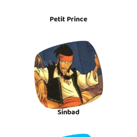
Petit Prince
Sinbad