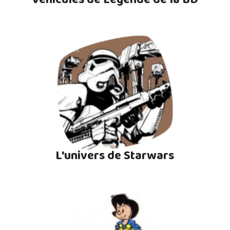
L'univers de Starwars