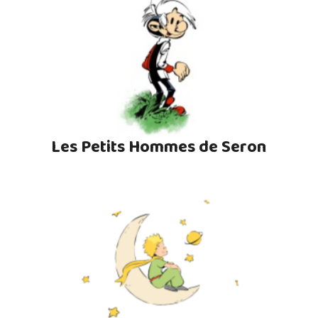
Les Petits Hommes de Seron