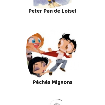
Peter Pan de Loisel
Péchés Mignons