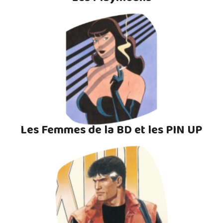
Les Femmes de la BD et les PIN UP