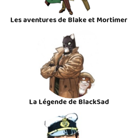
Les aventures de Blake et Mortimer
La Légende de BlackSad