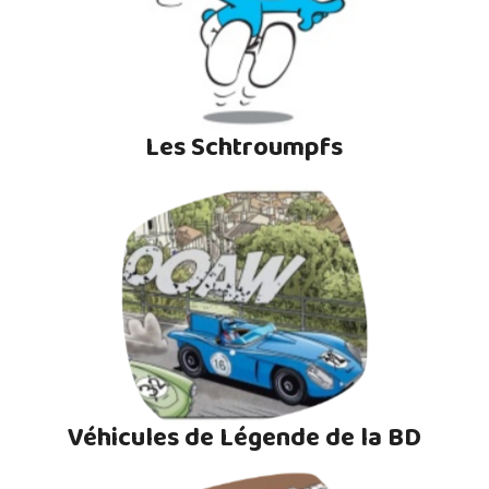
Les Schtroumpfs
Véhicules de Légende de la BD