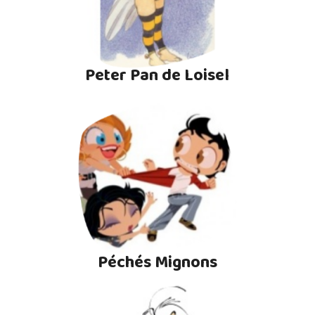
Peter Pan de Loisel
Péchés Mignons