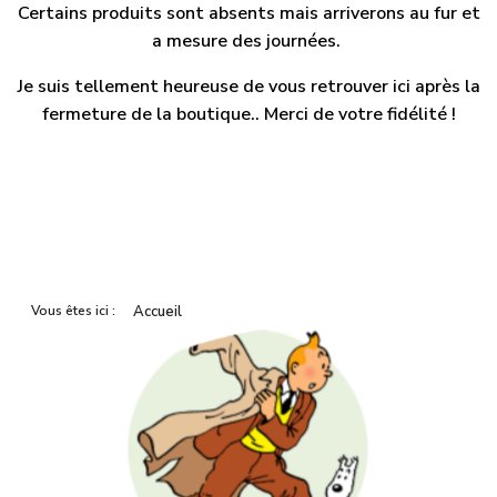
Certains produits sont absents mais arriverons au fur et
a mesure des journées.
Je suis tellement heureuse de vous retrouver ici après la
fermeture de la boutique.. Merci de votre fidélité !
Vous êtes ici :
Accueil