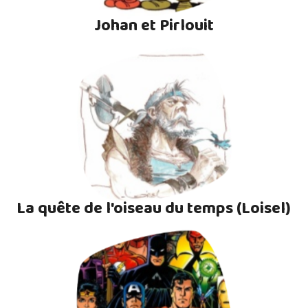
Johan et Pirlouit
La quête de l'oiseau du temps (Loisel)