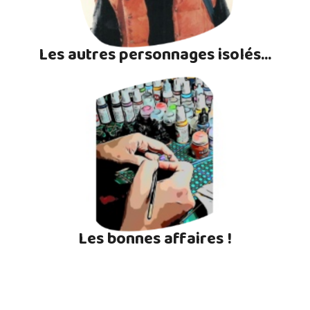
Les autres personnages isolés...
Les bonnes affaires !