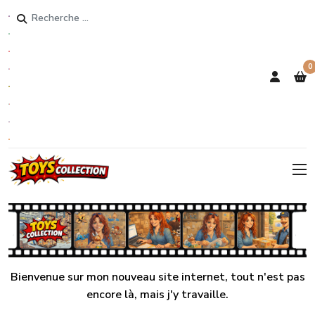
Rechercher
0
Bienvenue sur mon nouveau site internet, tout n'est pas
encore là, mais j'y travaille.