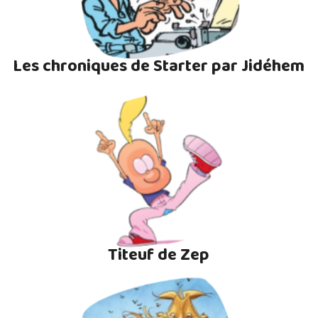
Les chroniques de Starter par Jidéhem
Titeuf de Zep