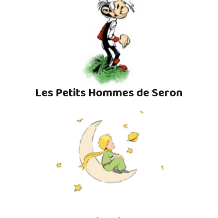
Les Petits Hommes de Seron