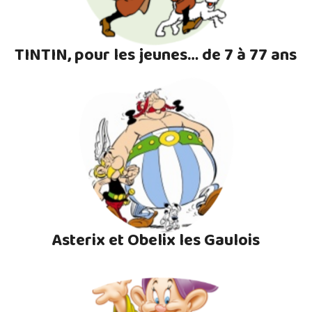
TINTIN, pour les jeunes… de 7 à 77 ans
Asterix et Obelix les Gaulois