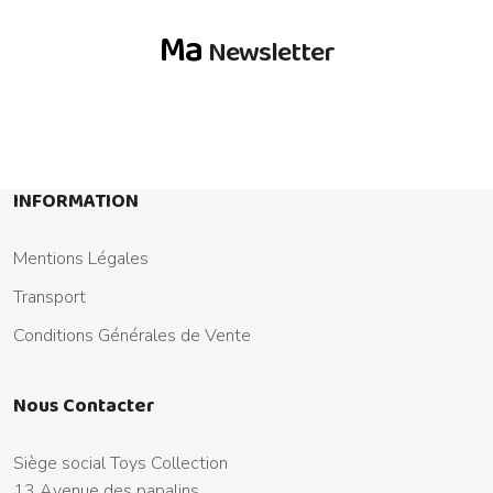
Ma
Newsletter
INFORMATION
Mentions Légales
Transport
Conditions Générales de Vente
Nous Contacter
Siège social Toys Collection
13 Avenue des papalins