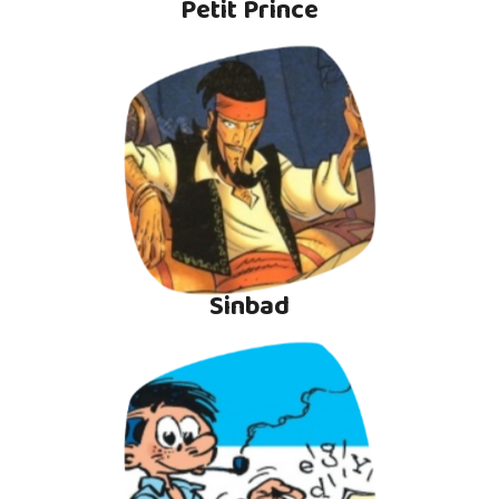
Petit Prince
Sinbad