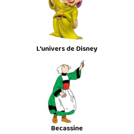
L'univers de Disney
Becassine