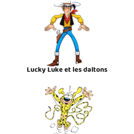
Lucky Luke et les daltons