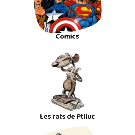
Comics
Les rats de Ptiluc