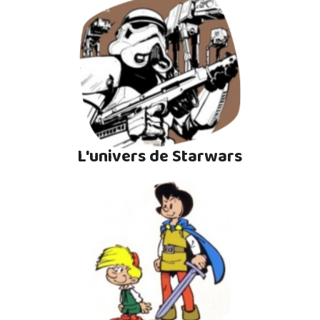
L'univers de Starwars