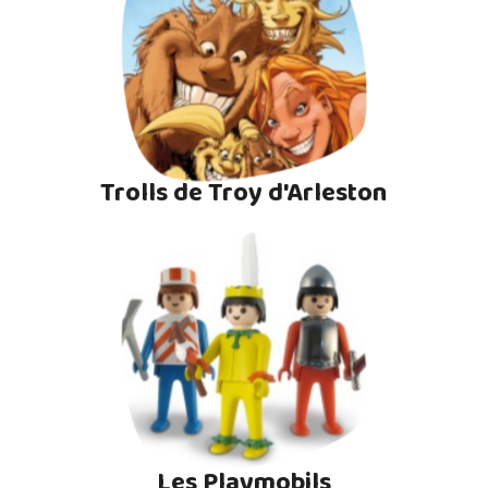
Trolls de Troy d'Arleston
Les Playmobils