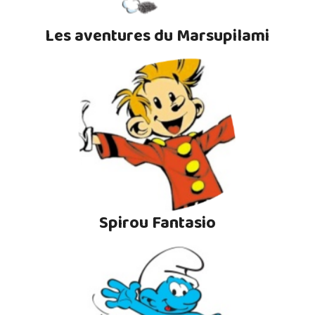
Les aventures du Marsupilami
Spirou Fantasio