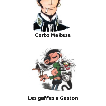
Corto Maltese
Les gaffes a Gaston