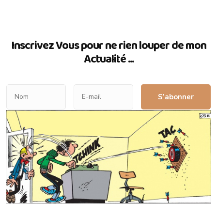
Inscrivez Vous pour ne rien louper de mon
Actualité ...
S’abonner