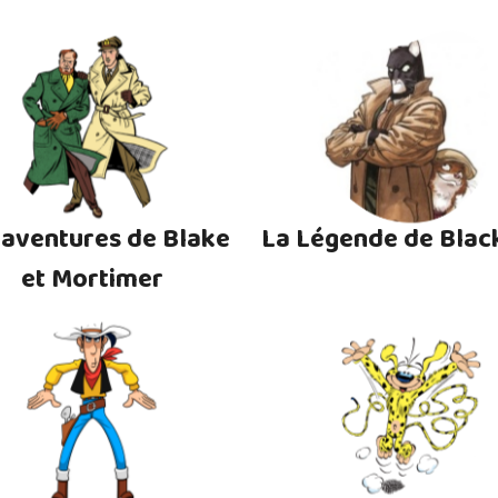
 aventures de Blake
La Légende de Blac
et Mortimer