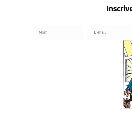
Inscriv