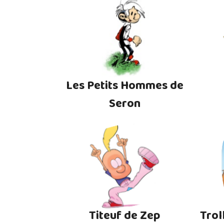
Les Petits Hommes de
Seron
Titeuf de Zep
Trol