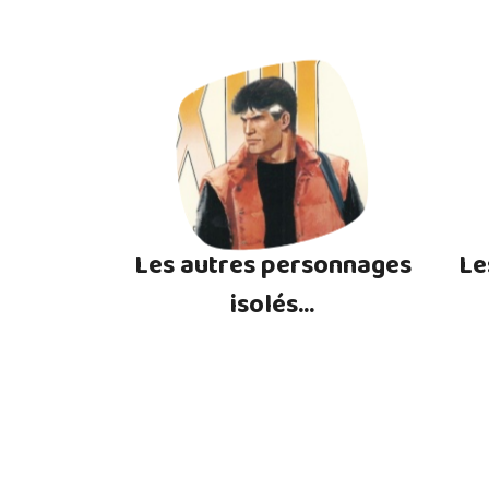
Les autres personnages
Le
isolés...