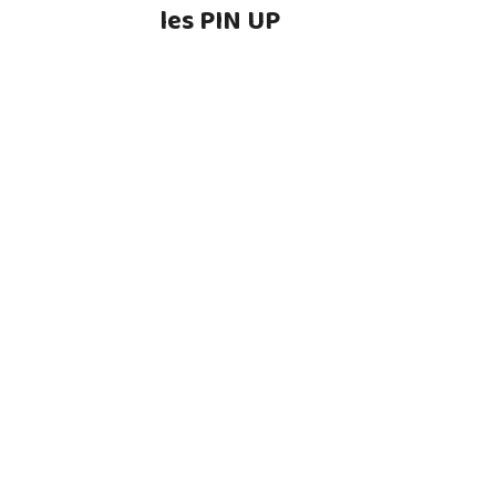
les PIN UP