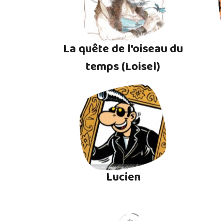
La quête de l'oiseau du
temps (Loisel)
Lucien