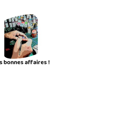
s bonnes affaires !