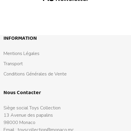
INFORMATION
Mentions Légales
Transport
Conditions Générales de Vente
Nous Contacter
Siège social Toys Collection
13 Avenue des papalins
98000 Monaco
Email :
toyscollection@monaco.mc