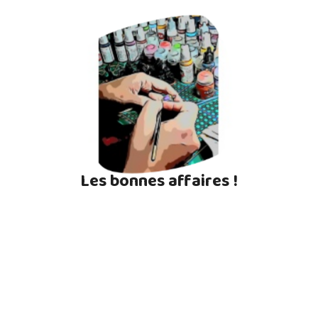
Les bonnes affaires !