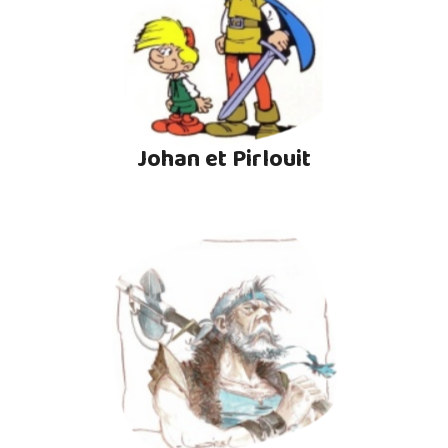
Johan et Pirlouit