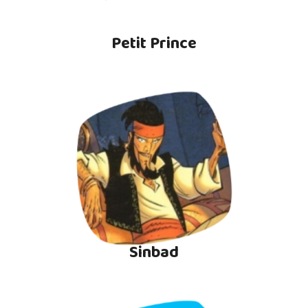
Petit Prince
Sinbad