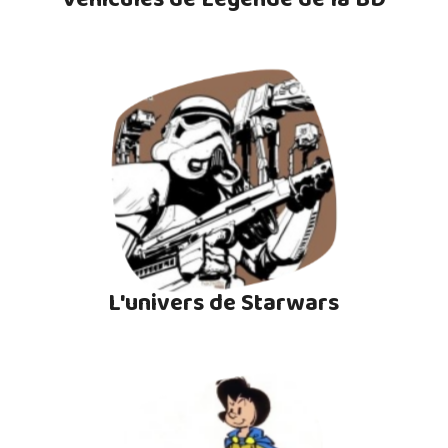
L'univers de Starwars