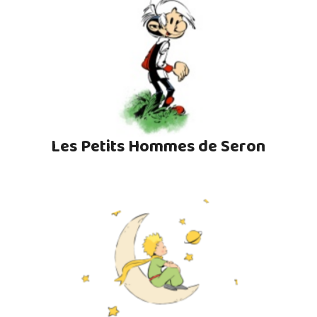
Les Petits Hommes de Seron