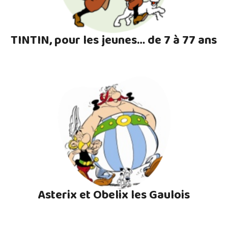
TINTIN, pour les jeunes… de 7 à 77 ans
Asterix et Obelix les Gaulois