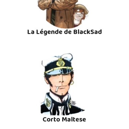
La Légende de BlackSad
Corto Maltese