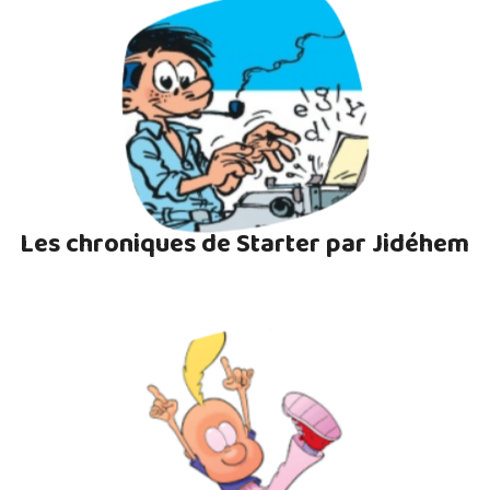
Les chroniques de Starter par Jidéhem