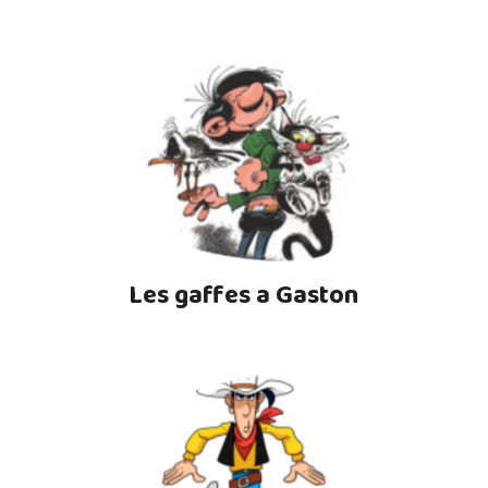
Les gaffes a Gaston