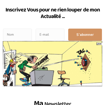
Inscrivez Vous pour ne rien louper de mon
Actualité ...
S’abonner
Ma
Newsletter