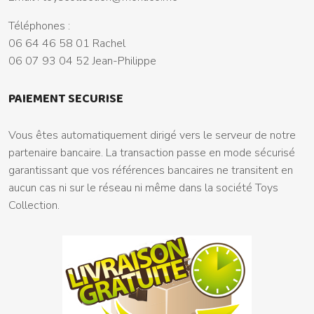
Téléphones :
06 64 46 58 01 Rachel
06 07 93 04 52 Jean-Philippe
PAIEMENT SECURISE
Vous êtes automatiquement dirigé vers le serveur de notre
partenaire bancaire. La transaction passe en mode sécurisé
garantissant que vos références bancaires ne transitent en
aucun cas ni sur le réseau ni même dans la société Toys
Collection.