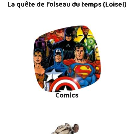
La quête de l'oiseau du temps (Loisel)
Comics