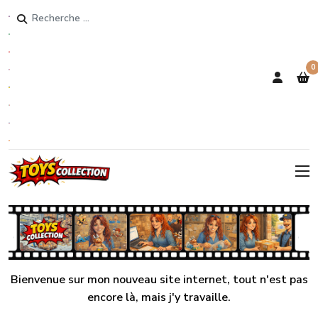
Rechercher
0
Bienvenue sur mon nouveau site internet, tout n'est pas
encore là, mais j'y travaille.