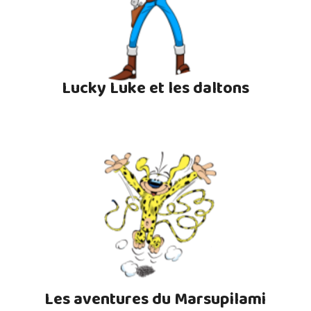
Lucky Luke et les daltons
Les aventures du Marsupilami