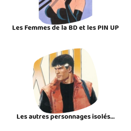
Les Femmes de la BD et les PIN UP
Les autres personnages isolés...