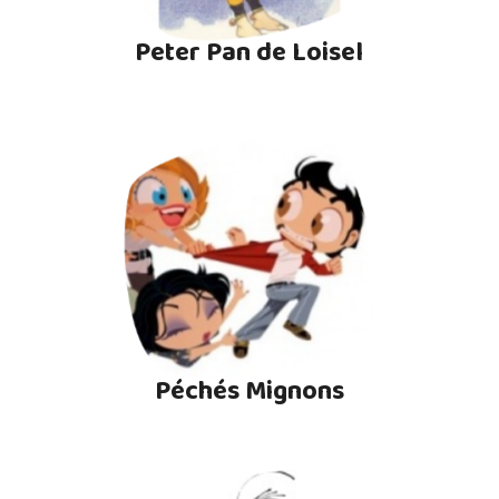
Peter Pan de Loisel
Péchés Mignons