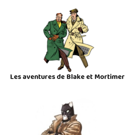
Les aventures de Blake et Mortimer