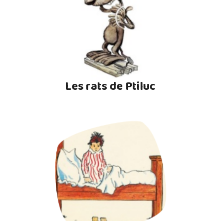
Les rats de Ptiluc