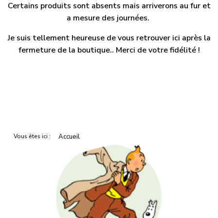
Certains produits sont absents mais arriverons au fur et
a mesure des journées.
Je suis tellement heureuse de vous retrouver ici après la
fermeture de la boutique.. Merci de votre fidélité !
Vous êtes ici :
Accueil