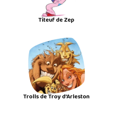
Titeuf de Zep
Trolls de Troy d'Arleston