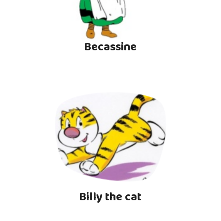
Becassine
Billy the cat