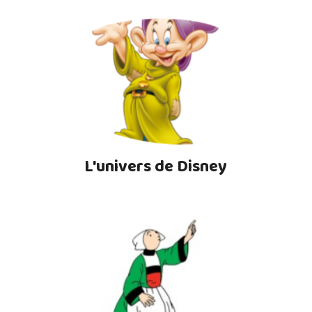
L'univers de Disney