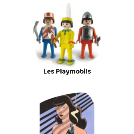
Les Playmobils