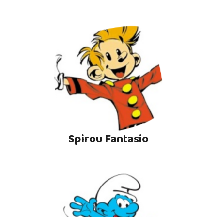
Spirou Fantasio