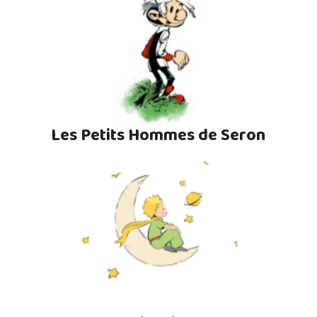
Les Petits Hommes de Seron