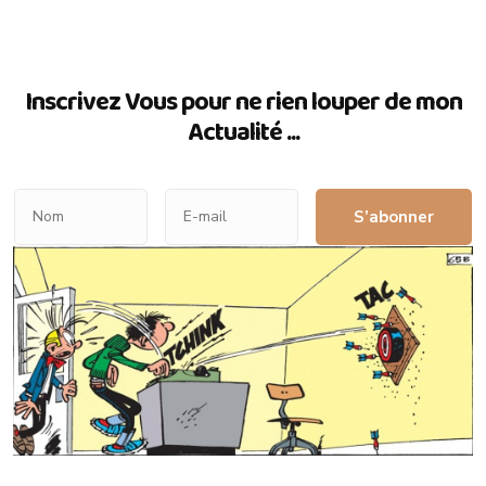
Inscrivez Vous pour ne rien louper de mon
Actualité ...
S’abonner