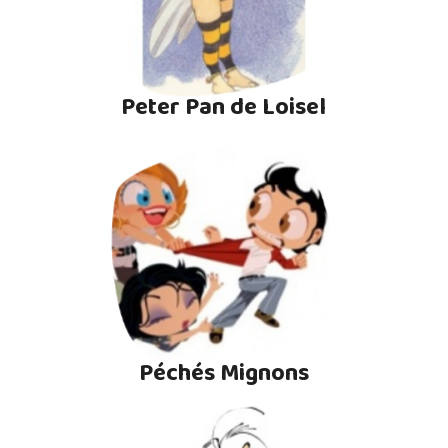
Peter Pan de Loisel
Péchés Mignons