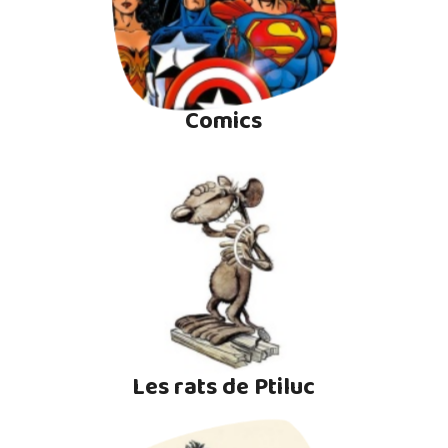
Comics
Les rats de Ptiluc