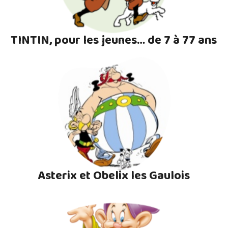
TINTIN, pour les jeunes… de 7 à 77 ans
Asterix et Obelix les Gaulois