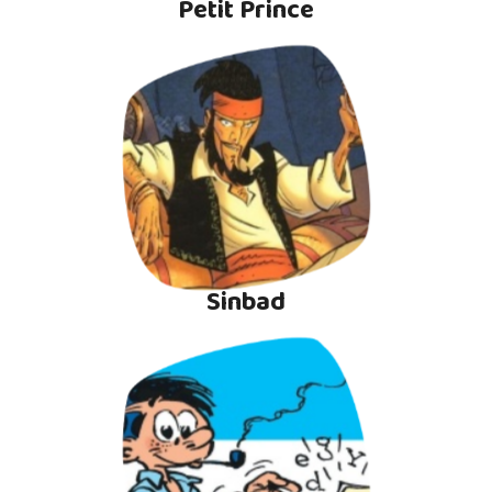
Petit Prince
Sinbad