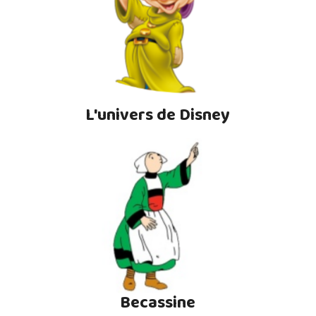
L'univers de Disney
Becassine