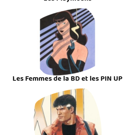
Les Femmes de la BD et les PIN UP