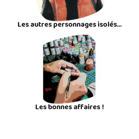
Les autres personnages isolés...
Les bonnes affaires !