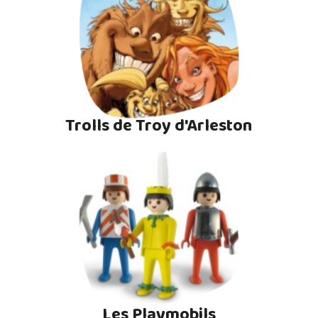
Trolls de Troy d'Arleston
Les Playmobils