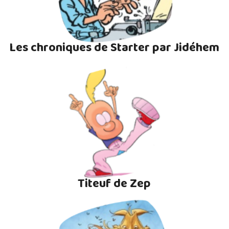
Les chroniques de Starter par Jidéhem
Titeuf de Zep