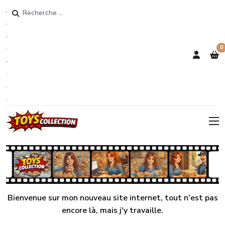
Rechercher
0
Bienvenue sur mon nouveau site internet, tout n'est pas
encore là, mais j'y travaille.