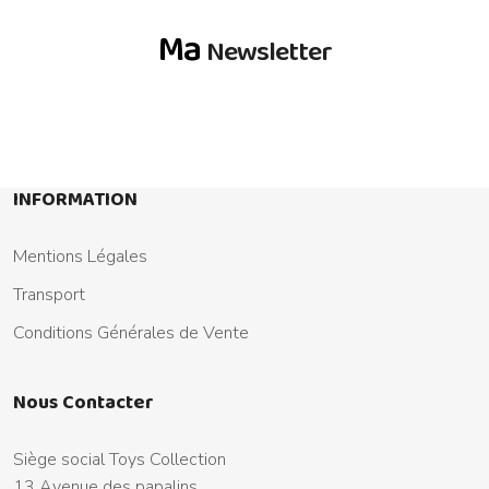
Ma
Newsletter
INFORMATION
Mentions Légales
Transport
Conditions Générales de Vente
Nous Contacter
Siège social Toys Collection
13 Avenue des papalins