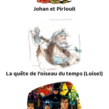
Johan et Pirlouit
La quête de l'oiseau du temps (Loisel)