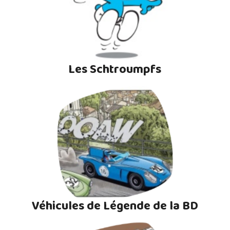
Les Schtroumpfs
Véhicules de Légende de la BD