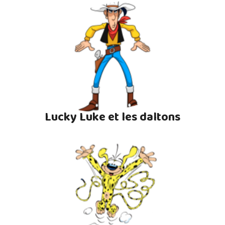
Lucky Luke et les daltons