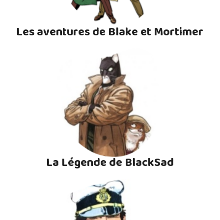
Les aventures de Blake et Mortimer
La Légende de BlackSad