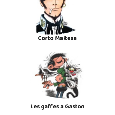
Corto Maltese
Les gaffes a Gaston