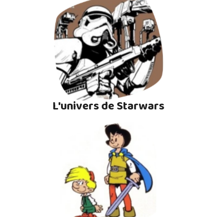
L'univers de Starwars