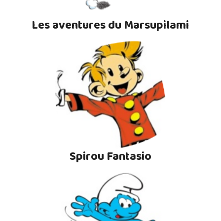
Les aventures du Marsupilami
Spirou Fantasio