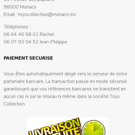
98000 Monaco
Email :
toyscollection@monaco.mc
Téléphones :
06 64 46 58 01 Rachel
06 07 93 04 52 Jean-Philippe
PAIEMENT SECURISE
Vous êtes automatiquement dirigé vers le serveur de notre
partenaire bancaire. La transaction passe en mode sécurisé
garantissant que vos références bancaires ne transitent en
aucun cas ni sur le réseau ni même dans la société Toys
Collection.