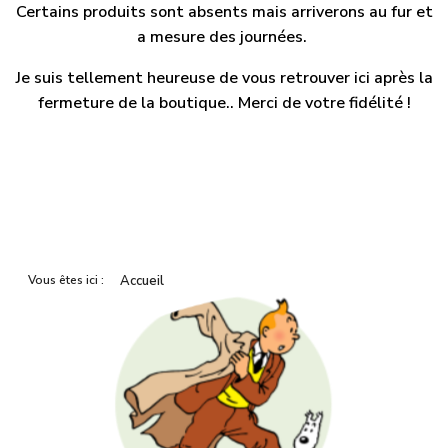
Certains produits sont absents mais arriverons au fur et
a mesure des journées.
Je suis tellement heureuse de vous retrouver ici après la
fermeture de la boutique.. Merci de votre fidélité !
Vous êtes ici :
Accueil