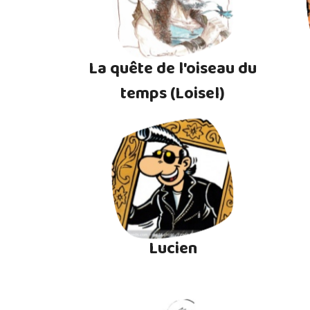
La quête de l'oiseau du
temps (Loisel)
Lucien