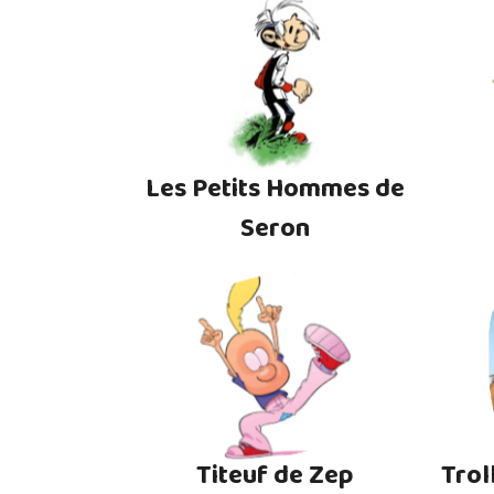
Les Petits Hommes de
Seron
Titeuf de Zep
Trol