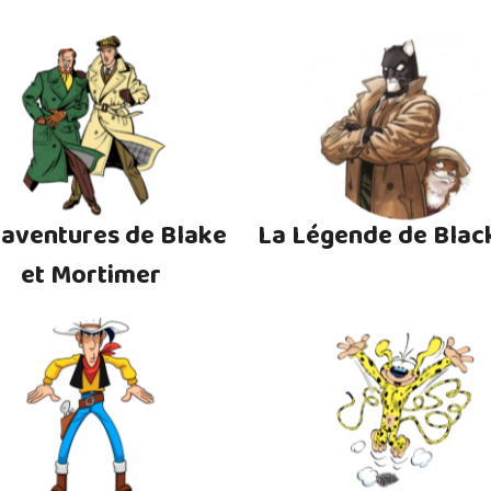
 aventures de Blake
La Légende de Blac
et Mortimer