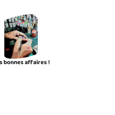
s bonnes affaires !