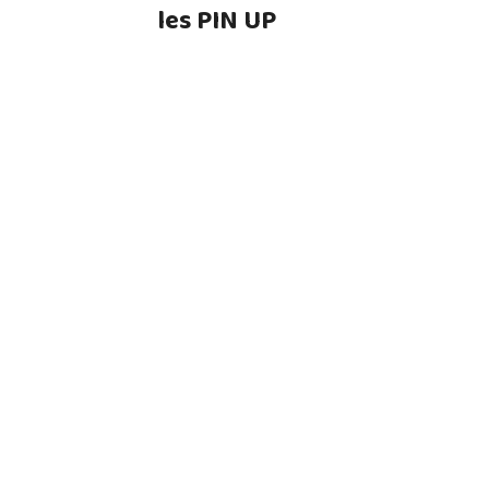
les PIN UP