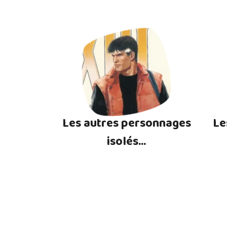
Les autres personnages
Le
isolés...