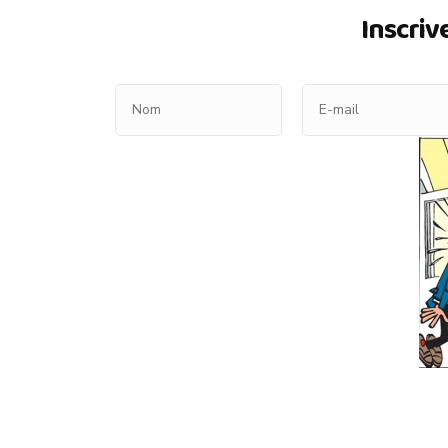
Inscriv