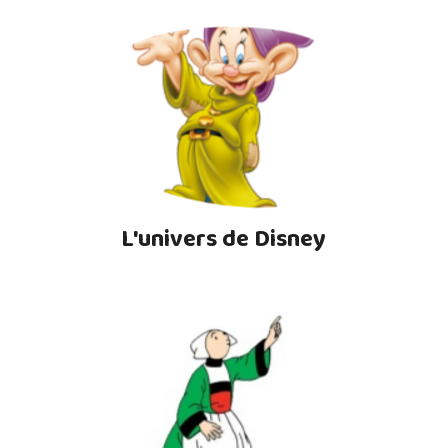
L'univers de Disney