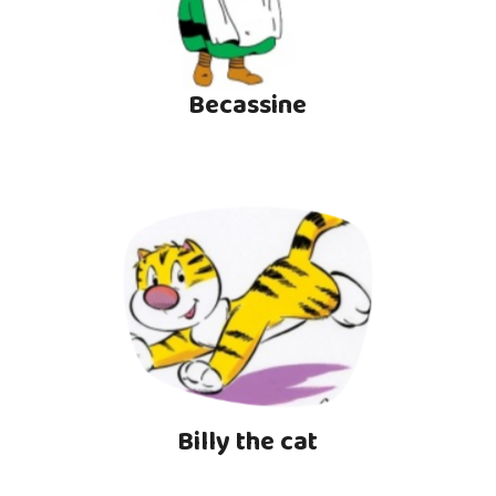
Becassine
Billy the cat