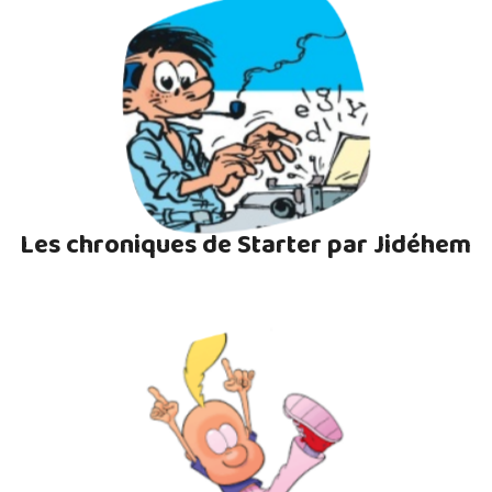
Les chroniques de Starter par Jidéhem