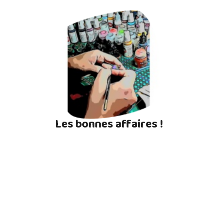
Les bonnes affaires !