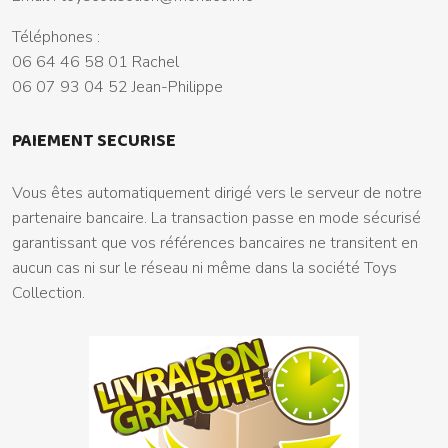
Téléphones :
06 64 46 58 01 Rachel
06 07 93 04 52 Jean-Philippe
PAIEMENT SECURISE
Vous êtes automatiquement dirigé vers le serveur de notre
partenaire bancaire. La transaction passe en mode sécurisé
garantissant que vos références bancaires ne transitent en
aucun cas ni sur le réseau ni même dans la société Toys
Collection.