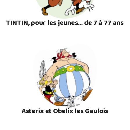
TINTIN, pour les jeunes… de 7 à 77 ans
Asterix et Obelix les Gaulois