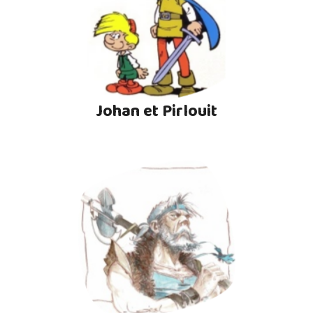
Johan et Pirlouit