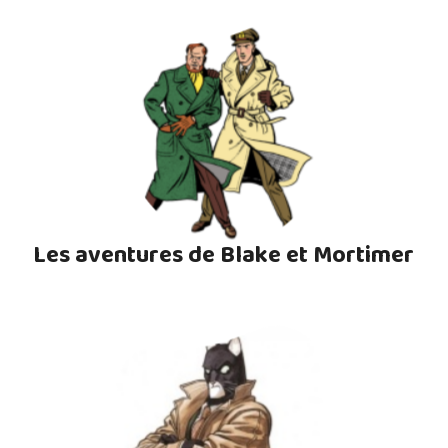
Les aventures de Blake et Mortimer