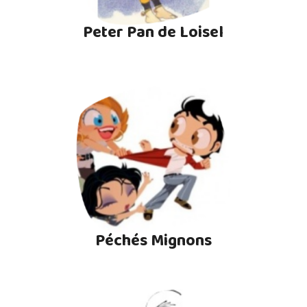
Peter Pan de Loisel
Péchés Mignons