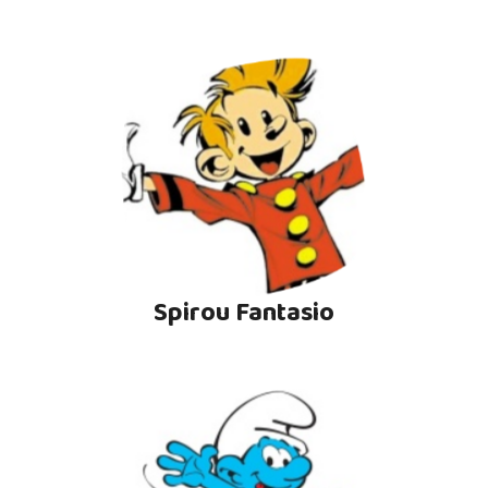
Spirou Fantasio