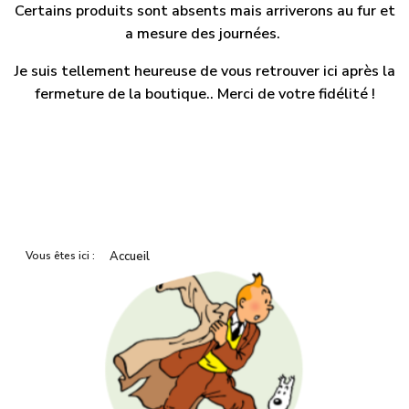
Certains produits sont absents mais arriverons au fur et
a mesure des journées.
Je suis tellement heureuse de vous retrouver ici après la
fermeture de la boutique.. Merci de votre fidélité !
Vous êtes ici :
Accueil