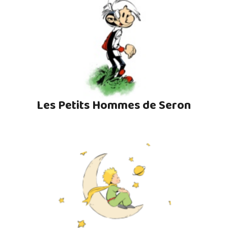
Les Petits Hommes de Seron