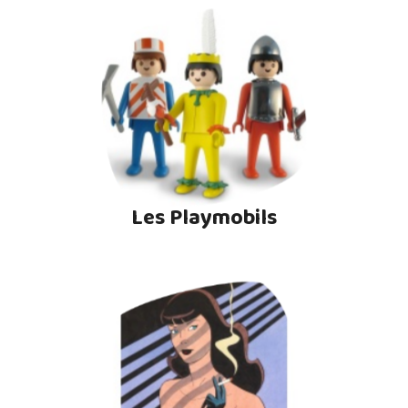
Les Playmobils