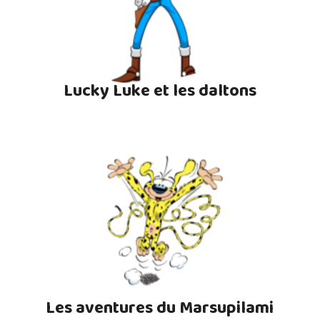
Lucky Luke et les daltons
Les aventures du Marsupilami