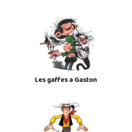
Les gaffes a Gaston