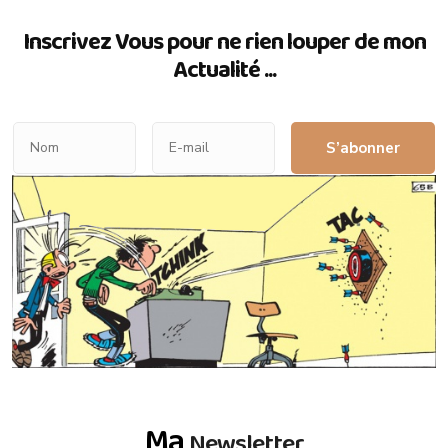
Inscrivez Vous pour ne rien louper de mon
Actualité ...
S’abonner
Ma
Newsletter