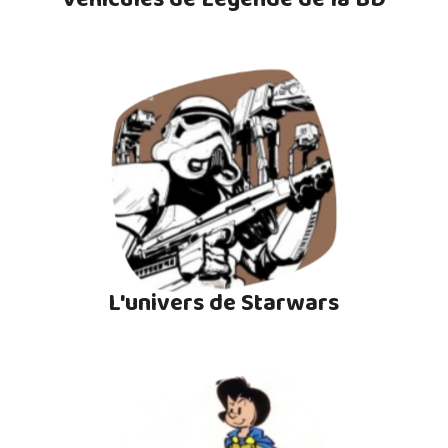
L'univers de Starwars