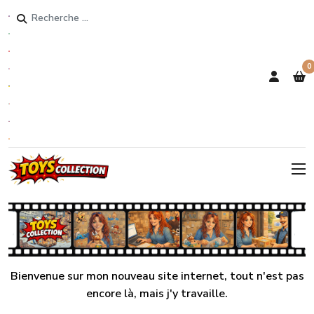
Rechercher
0
Bienvenue sur mon nouveau site internet, tout n'est pas
encore là, mais j'y travaille.