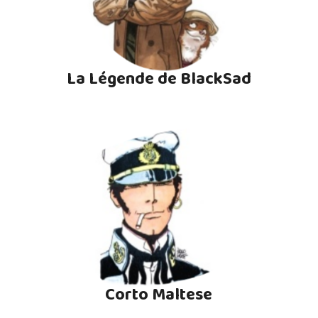
La Légende de BlackSad
Corto Maltese