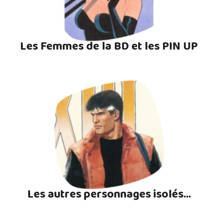
Les Femmes de la BD et les PIN UP
Les autres personnages isolés...