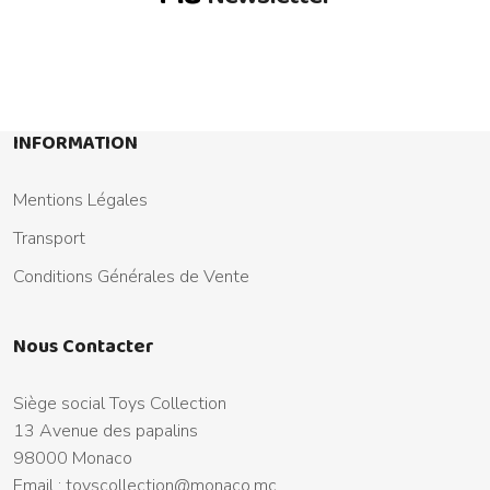
INFORMATION
Mentions Légales
Transport
Conditions Générales de Vente
Nous Contacter
Siège social Toys Collection
13 Avenue des papalins
98000 Monaco
Email :
toyscollection@monaco.mc