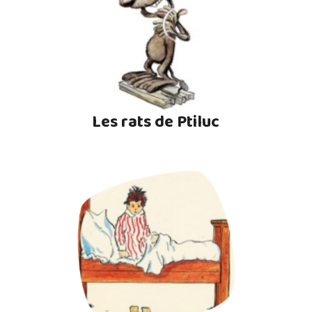
Les rats de Ptiluc