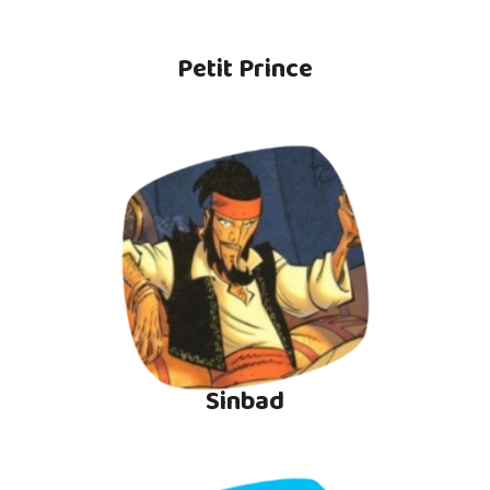
Petit Prince
Sinbad