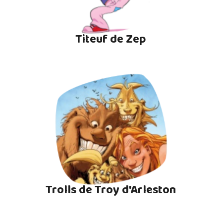
Titeuf de Zep
Trolls de Troy d'Arleston