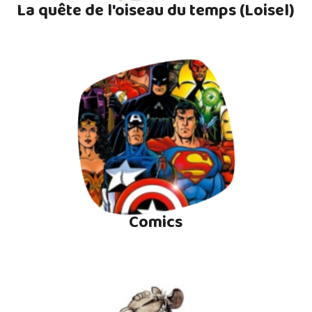
La quête de l'oiseau du temps (Loisel)
Comics