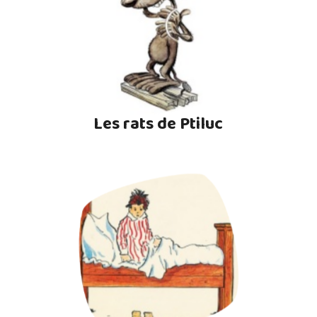
Les rats de Ptiluc