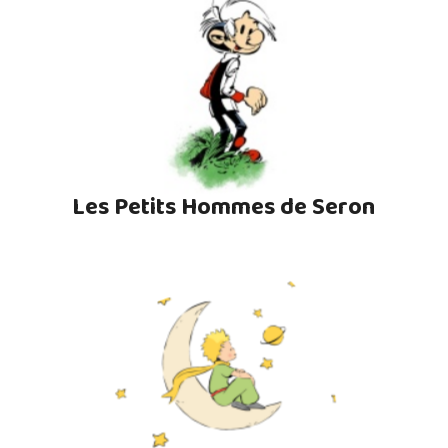
Les Petits Hommes de Seron