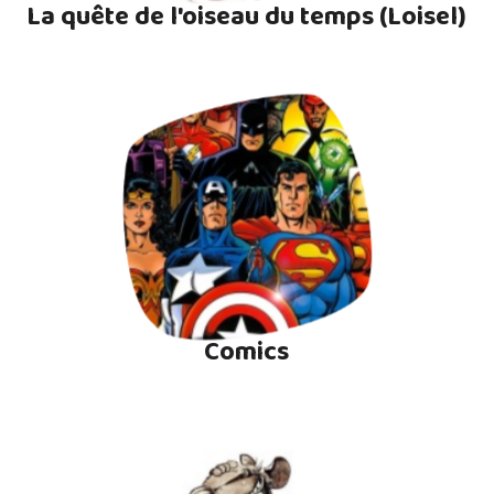
La quête de l'oiseau du temps (Loisel)
Comics