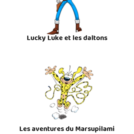
Lucky Luke et les daltons
Les aventures du Marsupilami