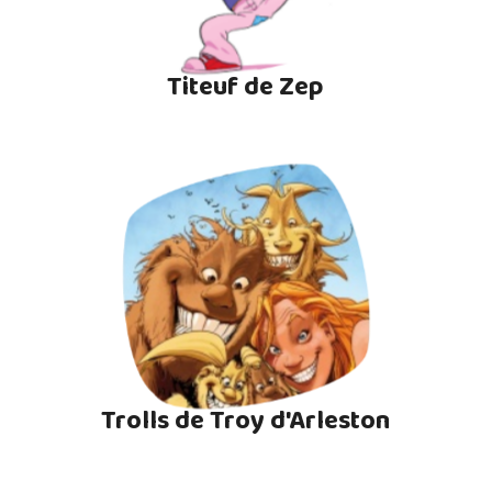
Titeuf de Zep
Trolls de Troy d'Arleston