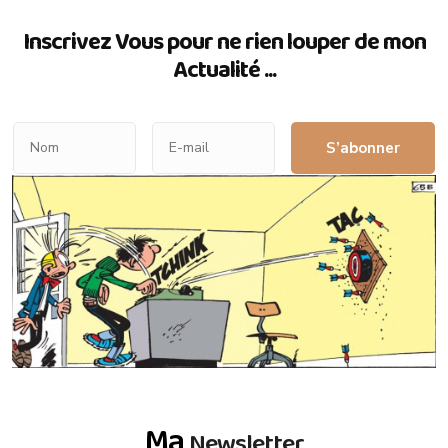
Inscrivez Vous pour ne rien louper de mon
Actualité ...
S’abonner
Ma
Newsletter