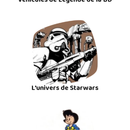
L'univers de Starwars