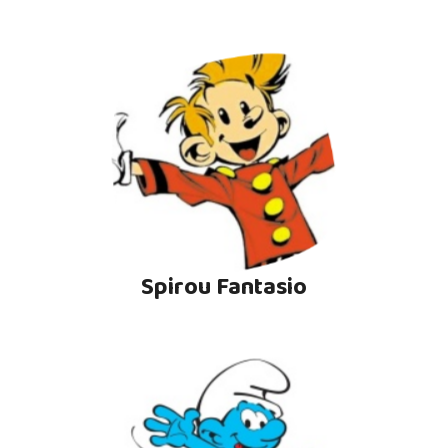
Spirou Fantasio