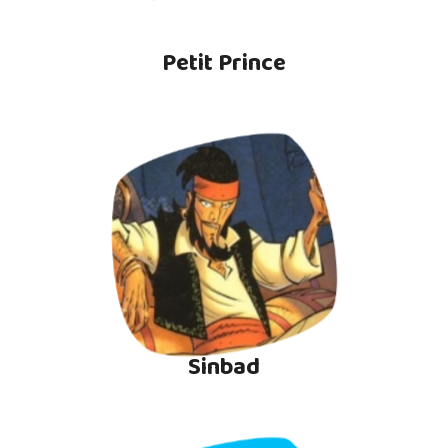
Petit Prince
Sinbad