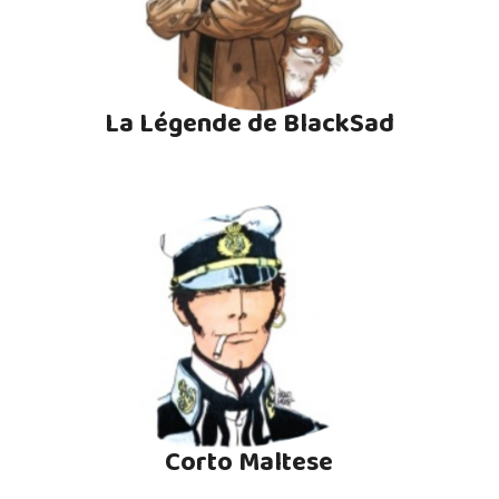
La Légende de BlackSad
Corto Maltese