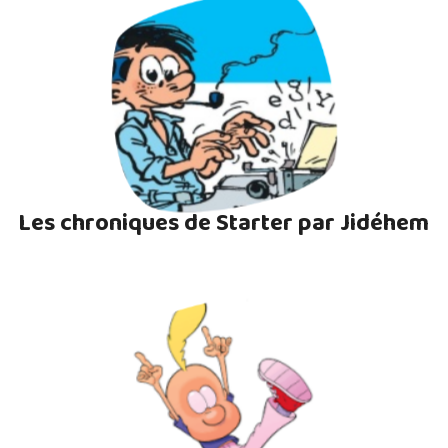
Les chroniques de Starter par Jidéhem