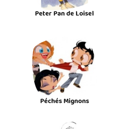
Peter Pan de Loisel
Péchés Mignons