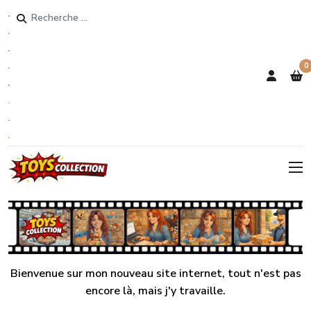
Rechercher
0
Bienvenue sur mon nouveau site internet, tout n'est pas
encore là, mais j'y travaille.