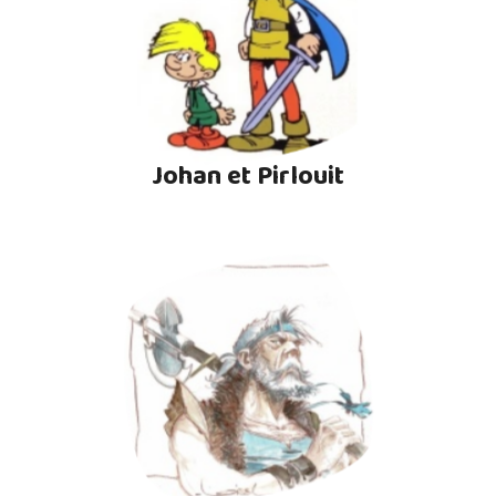
Johan et Pirlouit