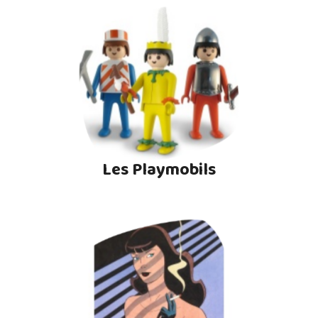
Les Playmobils