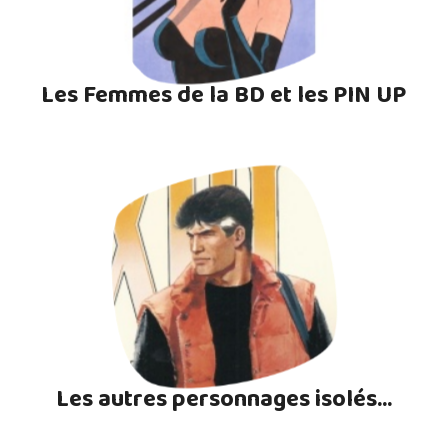
Les Femmes de la BD et les PIN UP
Les autres personnages isolés...