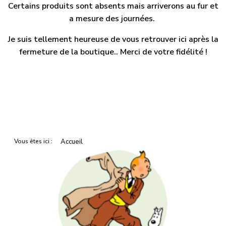
Certains produits sont absents mais arriverons au fur et
a mesure des journées.
Je suis tellement heureuse de vous retrouver ici après la
fermeture de la boutique.. Merci de votre fidélité !
Vous êtes ici :
Accueil