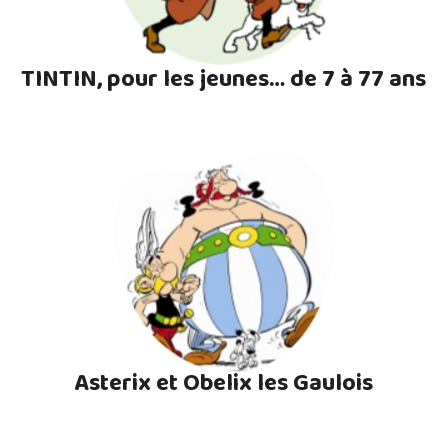
TINTIN, pour les jeunes… de 7 à 77 ans
Asterix et Obelix les Gaulois