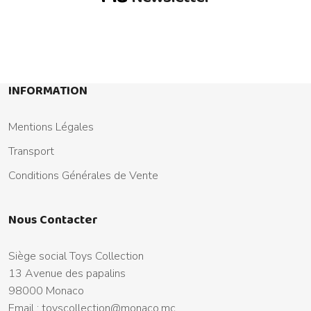
INFORMATION
Mentions Légales
Transport
Conditions Générales de Vente
Nous Contacter
Siège social Toys Collection
13 Avenue des papalins
98000 Monaco
Email :
toyscollection@monaco.mc