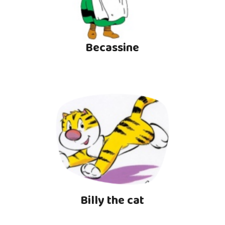
Becassine
Billy the cat