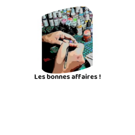
Les bonnes affaires !