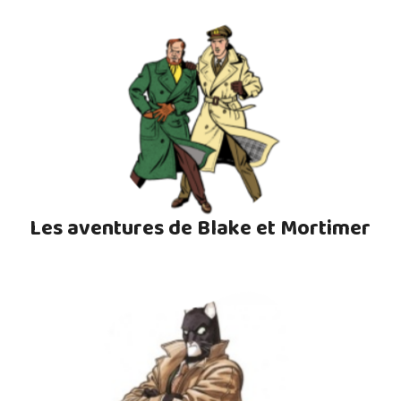
Les aventures de Blake et Mortimer