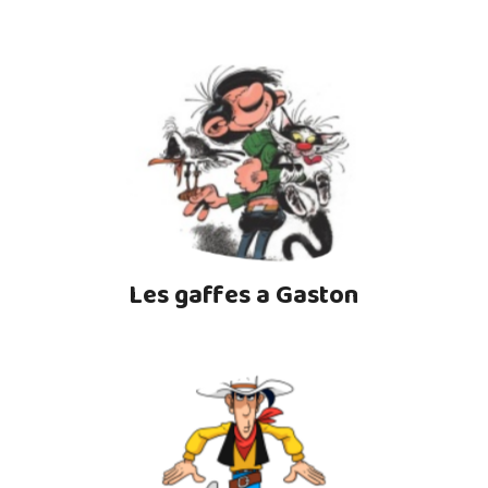
Les gaffes a Gaston