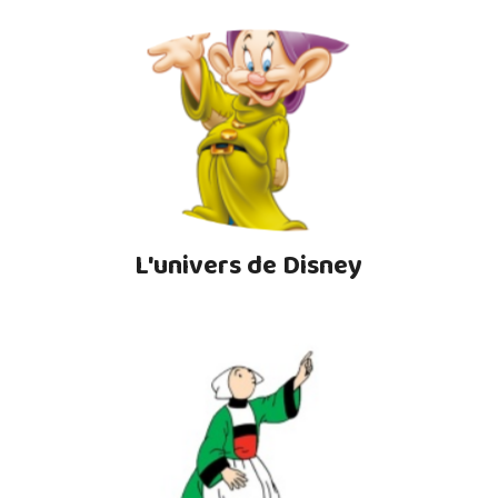
L'univers de Disney