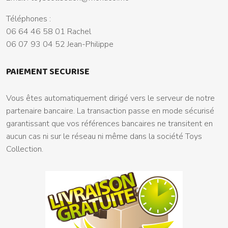
Téléphones :
06 64 46 58 01 Rachel
06 07 93 04 52 Jean-Philippe
PAIEMENT SECURISE
Vous êtes automatiquement dirigé vers le serveur de notre
partenaire bancaire. La transaction passe en mode sécurisé
garantissant que vos références bancaires ne transitent en
aucun cas ni sur le réseau ni même dans la société Toys
Collection.