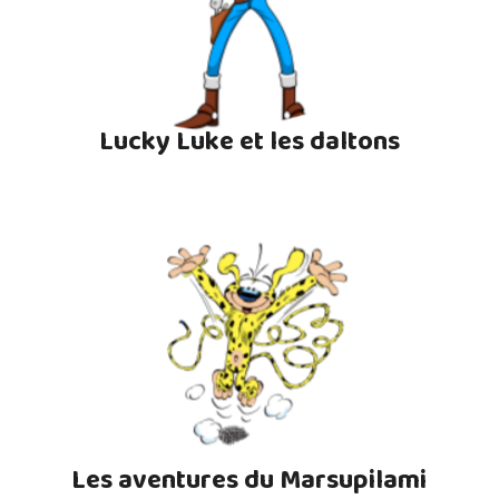
Lucky Luke et les daltons
Les aventures du Marsupilami