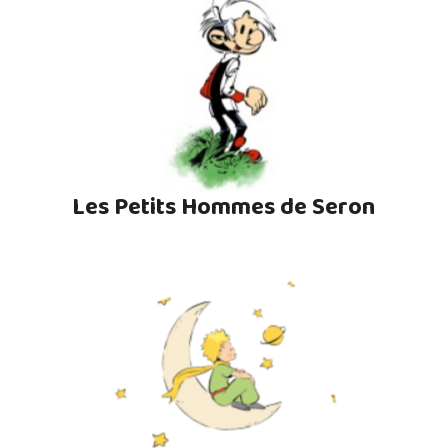
Les Petits Hommes de Seron