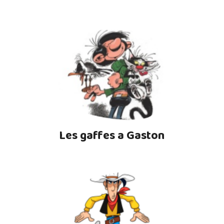
Les gaffes a Gaston