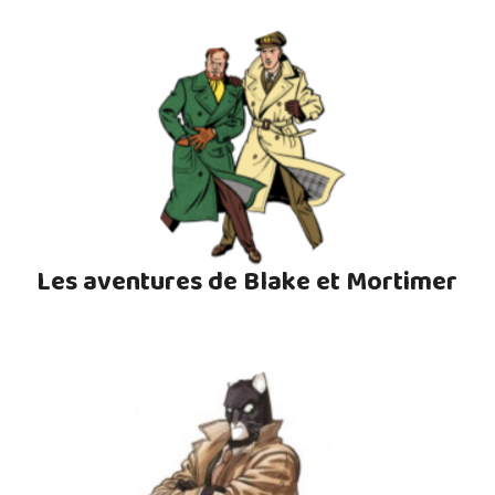
Les aventures de Blake et Mortimer