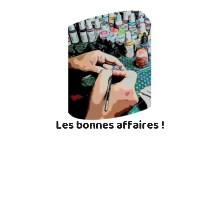
Les bonnes affaires !