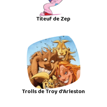
Titeuf de Zep
Trolls de Troy d'Arleston