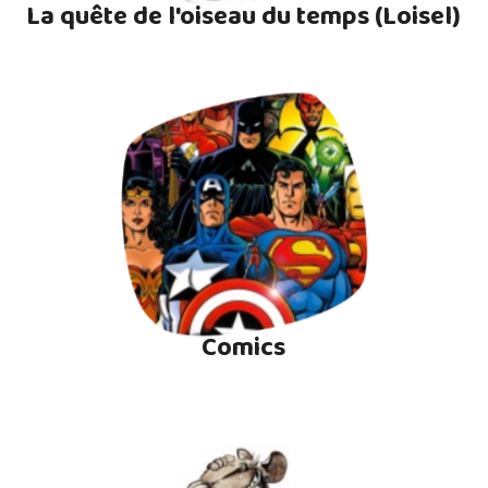
La quête de l'oiseau du temps (Loisel)
Comics