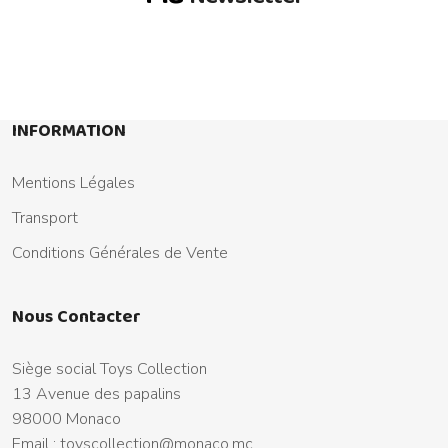
INFORMATION
Mentions Légales
Transport
Conditions Générales de Vente
Nous Contacter
Siège social Toys Collection
13 Avenue des papalins
98000 Monaco
Email :
toyscollection@monaco.mc