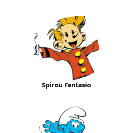
Spirou Fantasio