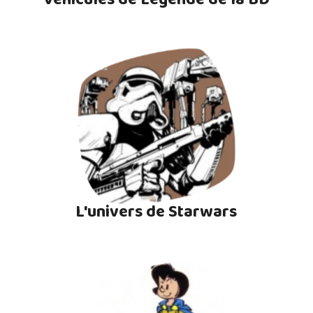
L'univers de Starwars