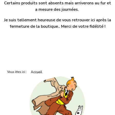
Certains produits sont absents mais arriverons au fur et
a mesure des journées.
Je suis tellement heureuse de vous retrouver ici après la
fermeture de la boutique.. Merci de votre fidélité !
Vous êtes ici :
Accueil