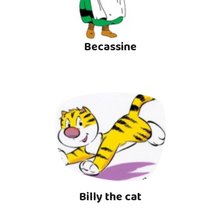
Becassine
Billy the cat