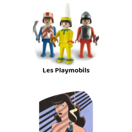
Les Playmobils