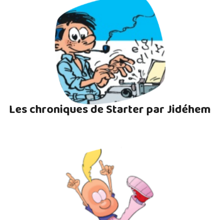
Les chroniques de Starter par Jidéhem