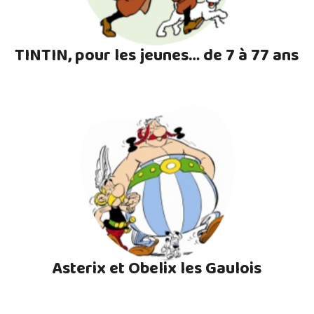
TINTIN, pour les jeunes… de 7 à 77 ans
Asterix et Obelix les Gaulois