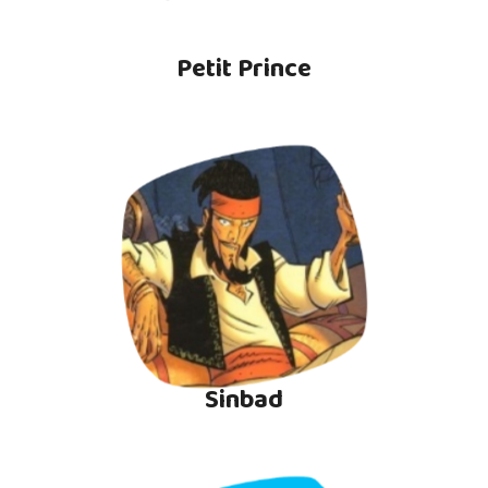
Petit Prince
Sinbad