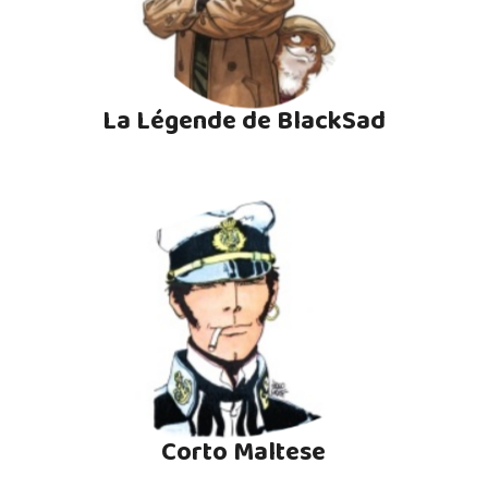
La Légende de BlackSad
Corto Maltese