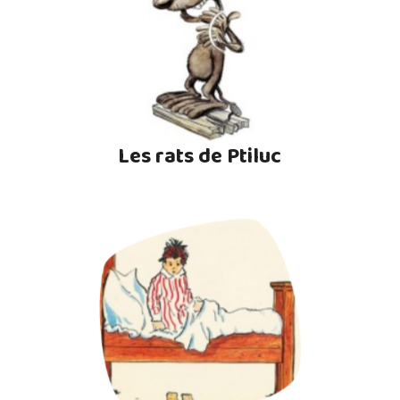
Les rats de Ptiluc