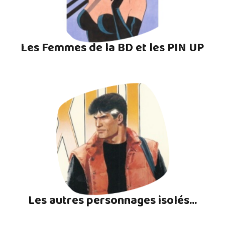
Les Femmes de la BD et les PIN UP
Les autres personnages isolés...