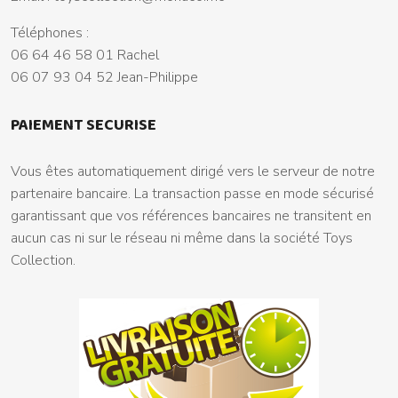
Téléphones :
06 64 46 58 01 Rachel
06 07 93 04 52 Jean-Philippe
PAIEMENT SECURISE
Vous êtes automatiquement dirigé vers le serveur de notre
partenaire bancaire. La transaction passe en mode sécurisé
garantissant que vos références bancaires ne transitent en
aucun cas ni sur le réseau ni même dans la société Toys
Collection.