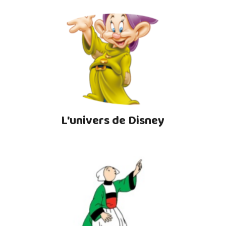
L'univers de Disney