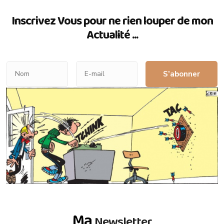
Inscrivez Vous pour ne rien louper de mon
Actualité ...
S’abonner
Ma
Newsletter