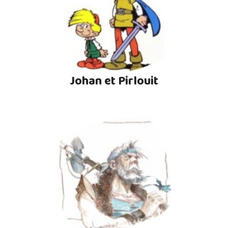
Johan et Pirlouit