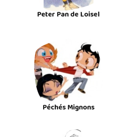
Peter Pan de Loisel
Péchés Mignons