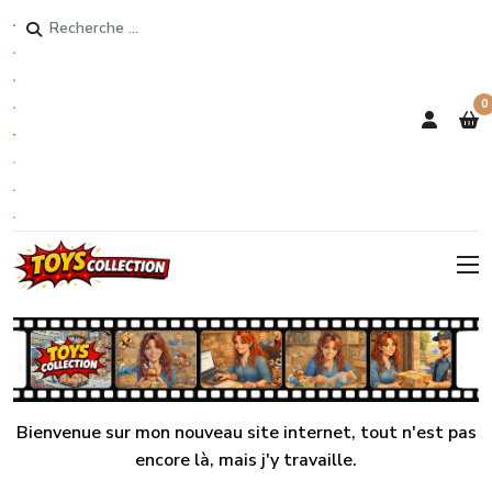
Rechercher
0
Bienvenue sur mon nouveau site internet, tout n'est pas
encore là, mais j'y travaille.