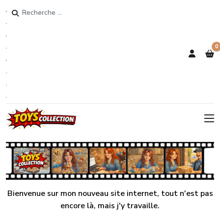
Rechercher
0
Bienvenue sur mon nouveau site internet, tout n'est pas
encore là, mais j'y travaille.