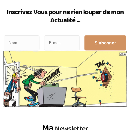
Inscrivez Vous pour ne rien louper de mon
Actualité ...
S’abonner
Ma
Newsletter