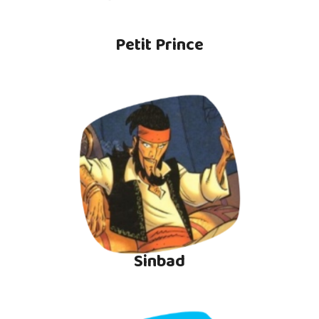
Petit Prince
Sinbad