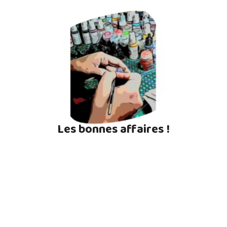
Les bonnes affaires !