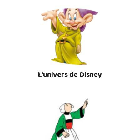
L'univers de Disney