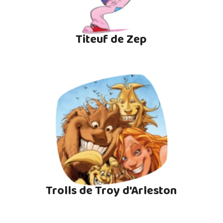
Titeuf de Zep
Trolls de Troy d'Arleston