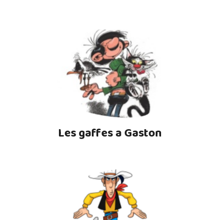
Les gaffes a Gaston