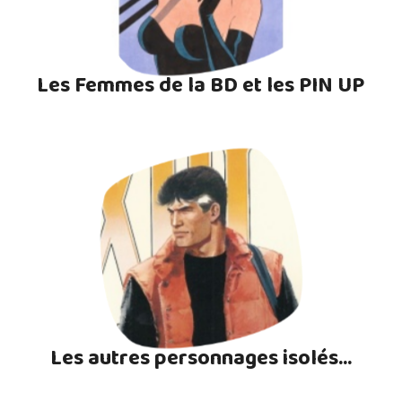
Les Femmes de la BD et les PIN UP
Les autres personnages isolés...