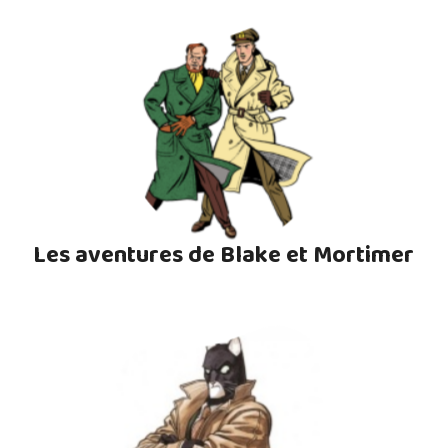
Les aventures de Blake et Mortimer