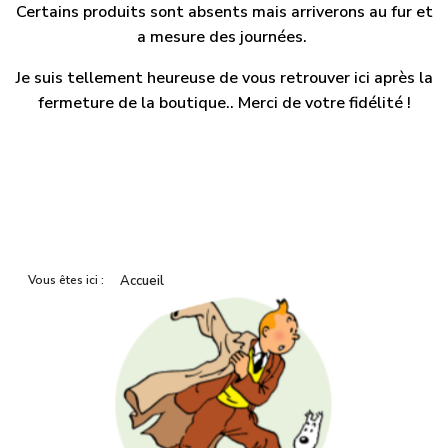
Certains produits sont absents mais arriverons au fur et
a mesure des journées.
Je suis tellement heureuse de vous retrouver ici après la
fermeture de la boutique.. Merci de votre fidélité !
Vous êtes ici :
Accueil