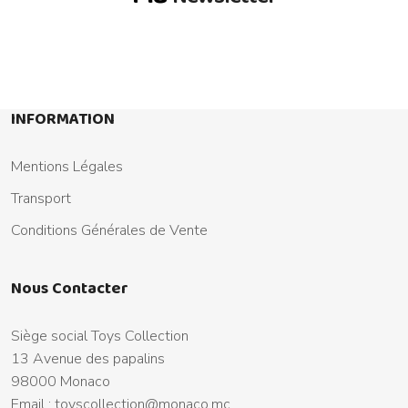
INFORMATION
Mentions Légales
Transport
Conditions Générales de Vente
Nous Contacter
Siège social Toys Collection
13 Avenue des papalins
98000 Monaco
Email :
toyscollection@monaco.mc