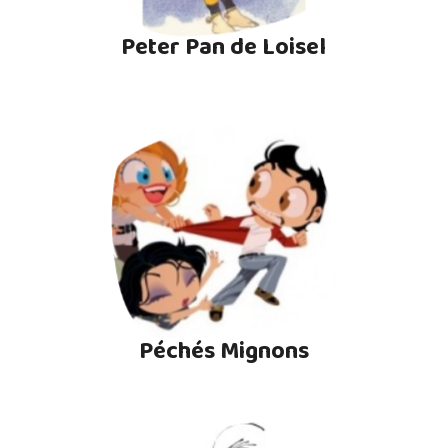
Peter Pan de Loisel
Péchés Mignons