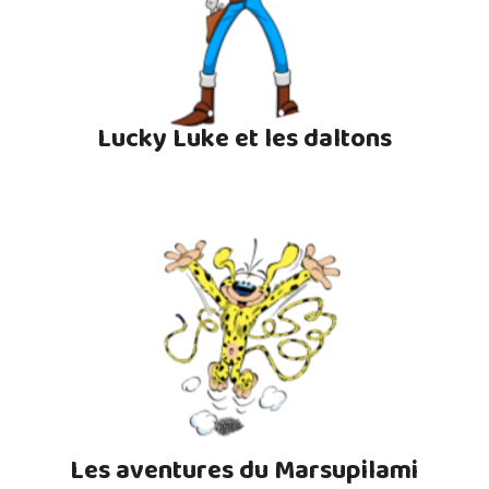
Lucky Luke et les daltons
Les aventures du Marsupilami