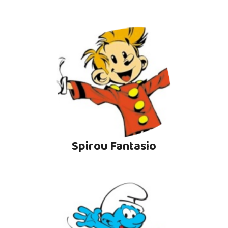
Spirou Fantasio