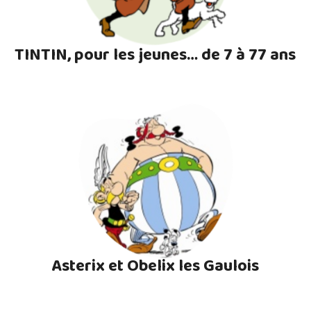
TINTIN, pour les jeunes… de 7 à 77 ans
Asterix et Obelix les Gaulois