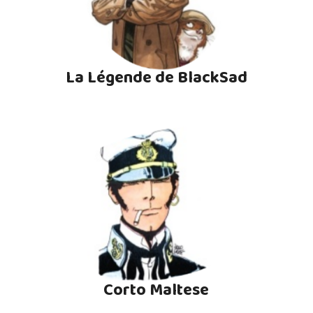
La Légende de BlackSad
Corto Maltese