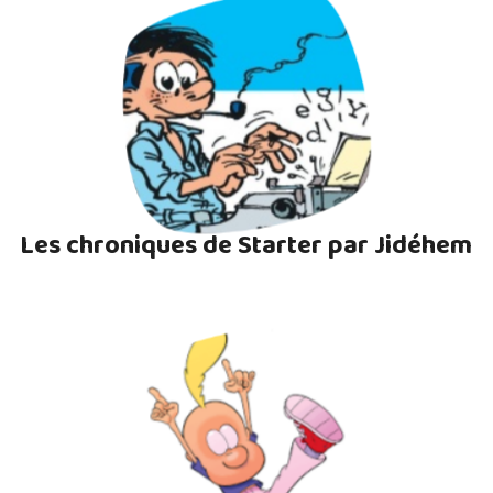
Les chroniques de Starter par Jidéhem