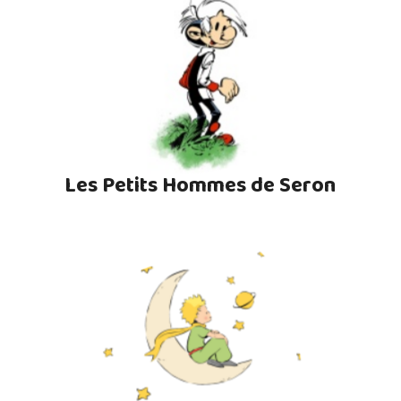
Les Petits Hommes de Seron