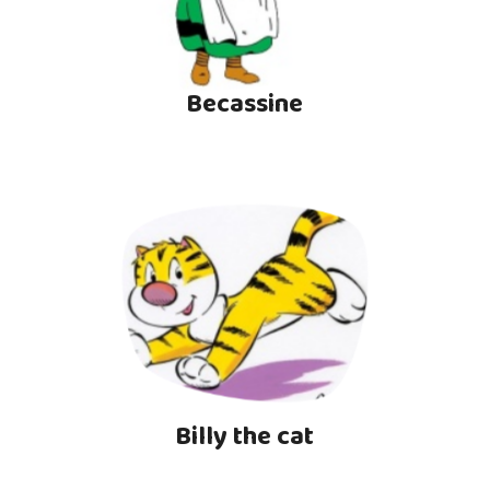
Becassine
Billy the cat