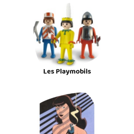
Les Playmobils