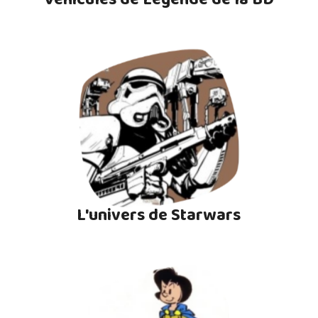
L'univers de Starwars