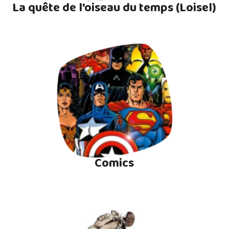
La quête de l'oiseau du temps (Loisel)
Comics