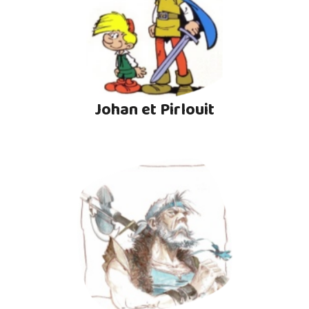
Johan et Pirlouit