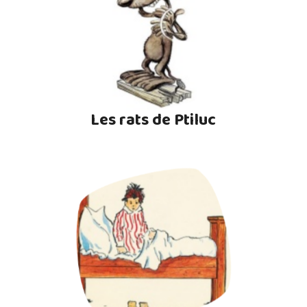
Les rats de Ptiluc