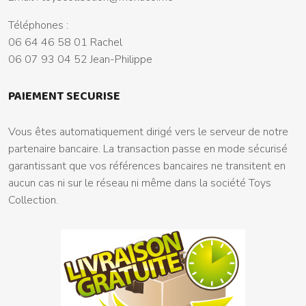
Téléphones :
06 64 46 58 01 Rachel
06 07 93 04 52 Jean-Philippe
PAIEMENT SECURISE
Vous êtes automatiquement dirigé vers le serveur de notre
partenaire bancaire. La transaction passe en mode sécurisé
garantissant que vos références bancaires ne transitent en
aucun cas ni sur le réseau ni même dans la société Toys
Collection.