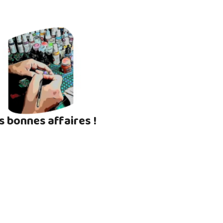
s bonnes affaires !