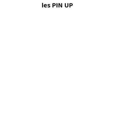
les PIN UP