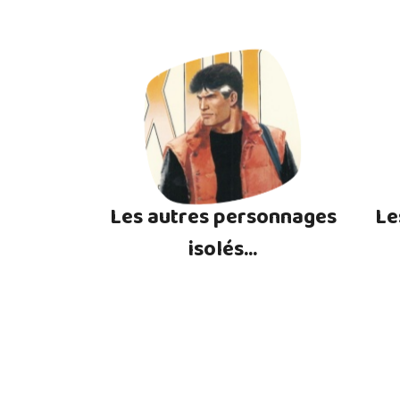
Les autres personnages
Le
isolés...