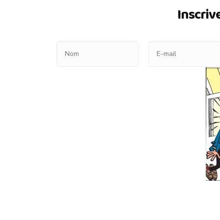
Inscriv