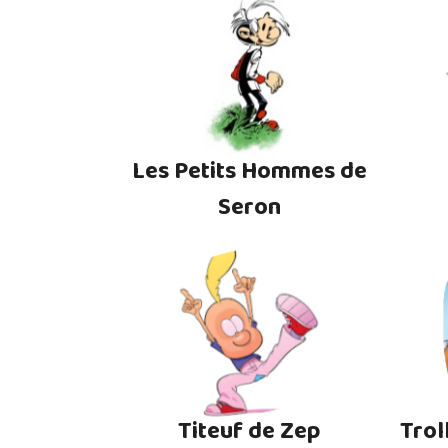
Les Petits Hommes de
Seron
Titeuf de Zep
Trol