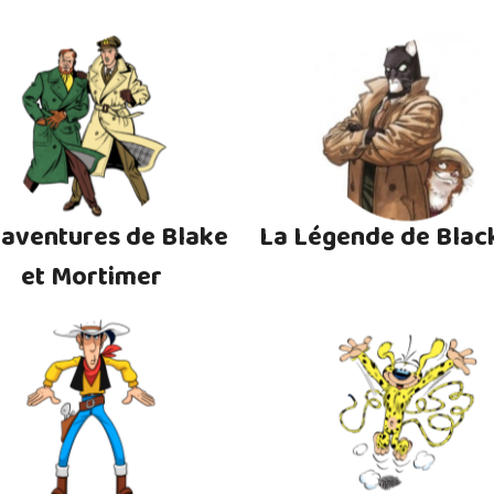
 aventures de Blake
La Légende de Blac
et Mortimer