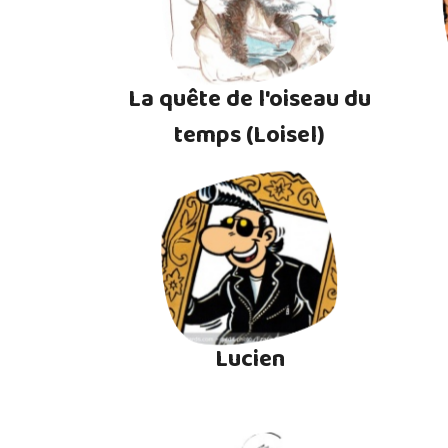
La quête de l'oiseau du
temps (Loisel)
Lucien