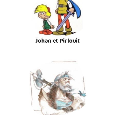
Johan et Pirlouit