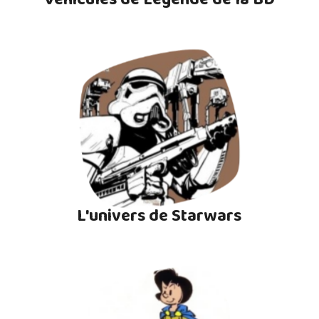
L'univers de Starwars