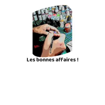
Les bonnes affaires !