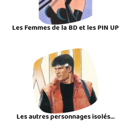
Les Femmes de la BD et les PIN UP
Les autres personnages isolés...