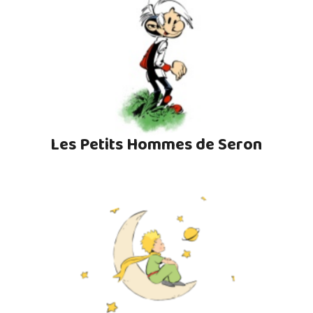
Les Petits Hommes de Seron