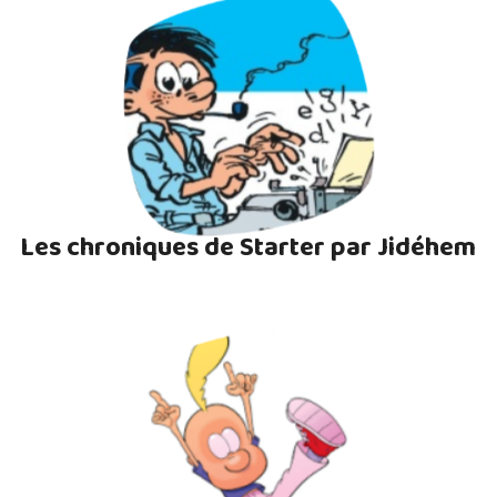
Les chroniques de Starter par Jidéhem