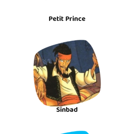
Petit Prince
Sinbad