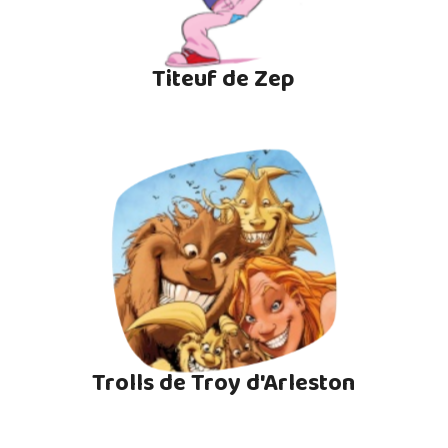
Titeuf de Zep
Trolls de Troy d'Arleston