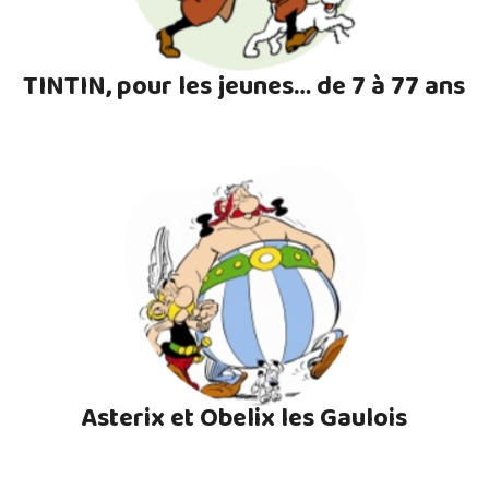
TINTIN, pour les jeunes… de 7 à 77 ans
Asterix et Obelix les Gaulois