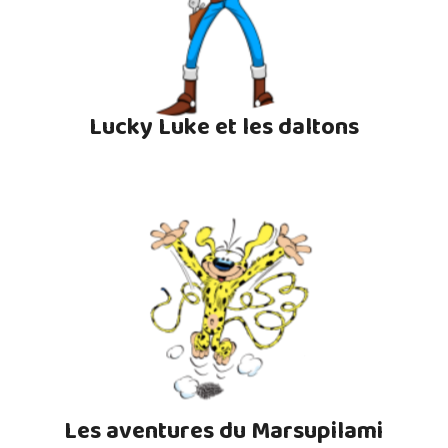
Lucky Luke et les daltons
Les aventures du Marsupilami