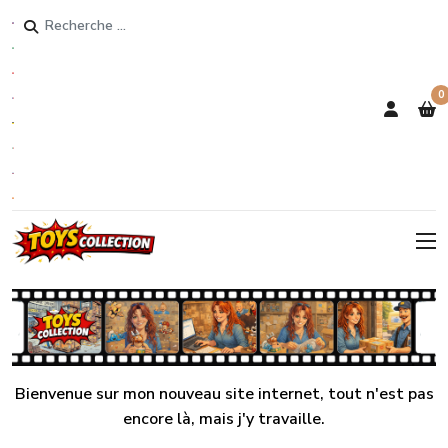
Rechercher
0
Bienvenue sur mon nouveau site internet, tout n'est pas
encore là, mais j'y travaille.