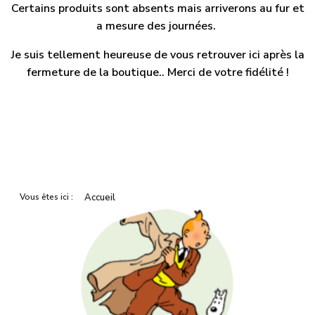
Certains produits sont absents mais arriverons au fur et
a mesure des journées.
Je suis tellement heureuse de vous retrouver ici après la
fermeture de la boutique.. Merci de votre fidélité !
Vous êtes ici :
Accueil