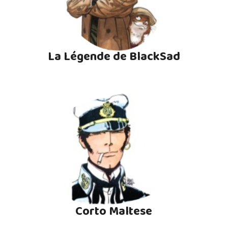
La Légende de BlackSad
Corto Maltese