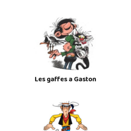
Les gaffes a Gaston