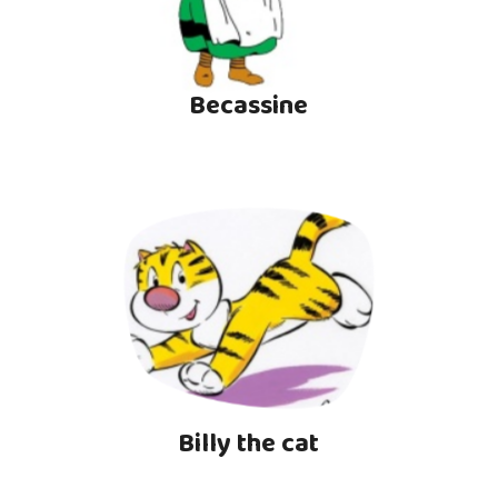
Becassine
Billy the cat