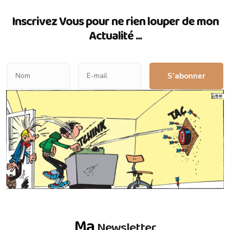
Inscrivez Vous pour ne rien louper de mon
Actualité ...
S’abonner
Ma
Newsletter