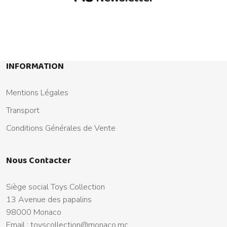
INFORMATION
Mentions Légales
Transport
Conditions Générales de Vente
Nous Contacter
Siège social Toys Collection
13 Avenue des papalins
98000 Monaco
Email :
toyscollection@monaco.mc