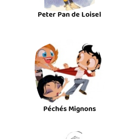
Peter Pan de Loisel
Péchés Mignons