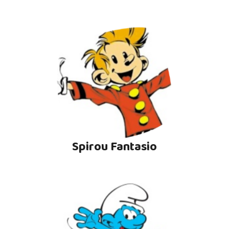
Spirou Fantasio