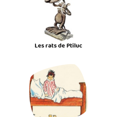
Les rats de Ptiluc