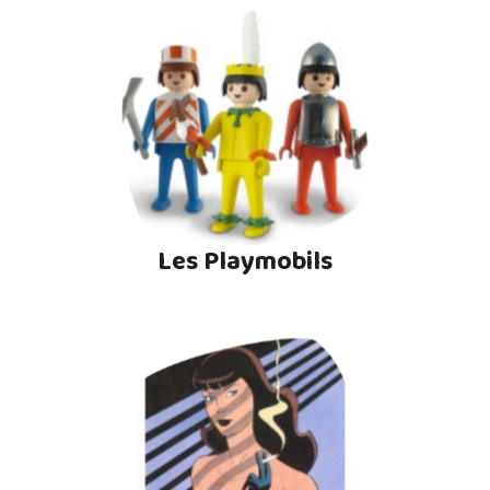
Les Playmobils