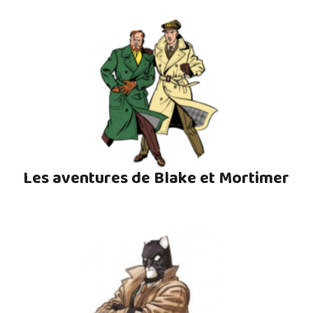
Les aventures de Blake et Mortimer