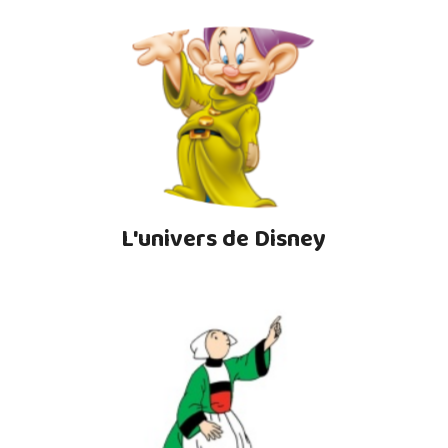
L'univers de Disney