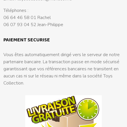
Téléphones :
06 64 46 58 01 Rachel
06 07 93 04 52 Jean-Philippe
PAIEMENT SECURISE
Vous êtes automatiquement dirigé vers le serveur de notre
partenaire bancaire. La transaction passe en mode sécurisé
garantissant que vos références bancaires ne transitent en
aucun cas ni sur le réseau ni même dans la société Toys
Collection.