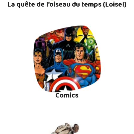
La quête de l'oiseau du temps (Loisel)
Comics