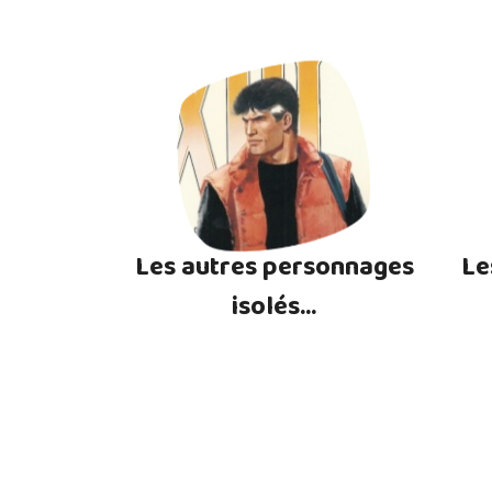
Les autres personnages
Le
isolés...