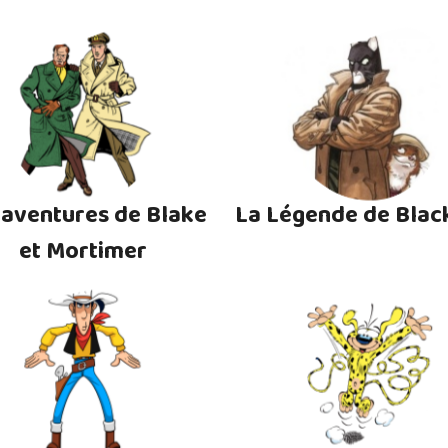
 aventures de Blake
La Légende de Blac
et Mortimer