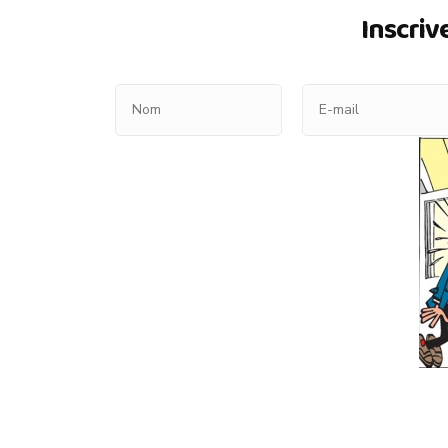
Inscriv