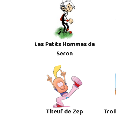
Les Petits Hommes de
Seron
Titeuf de Zep
Trol