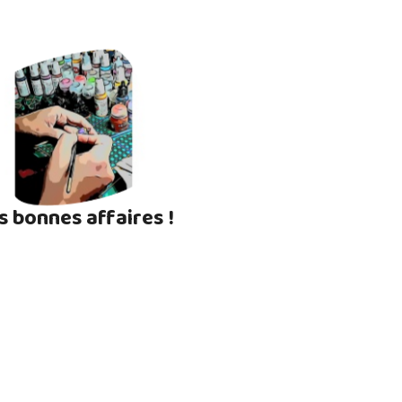
s bonnes affaires !