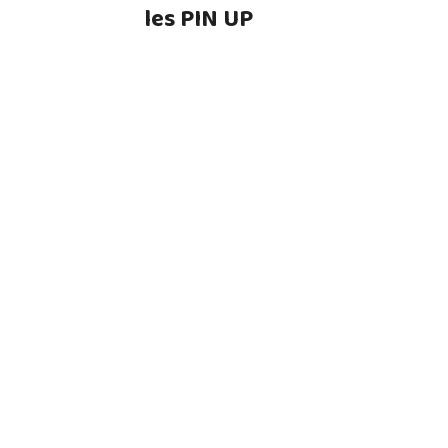
les PIN UP