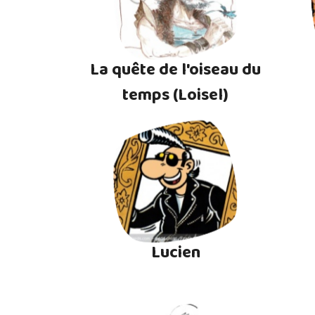
La quête de l'oiseau du
temps (Loisel)
Lucien