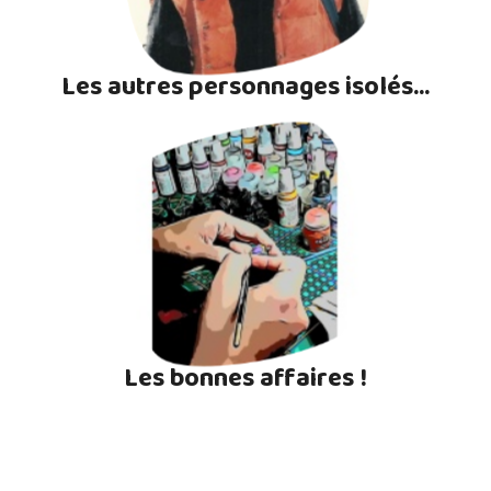
Les autres personnages isolés...
Les bonnes affaires !