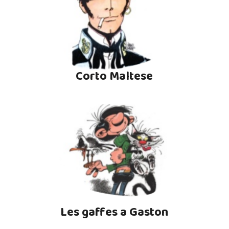
Corto Maltese
Les gaffes a Gaston