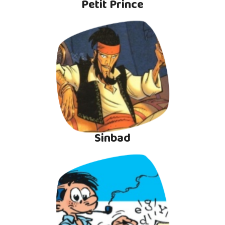
Petit Prince
Sinbad