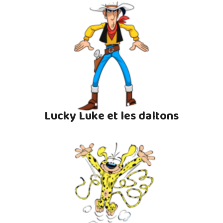
Lucky Luke et les daltons