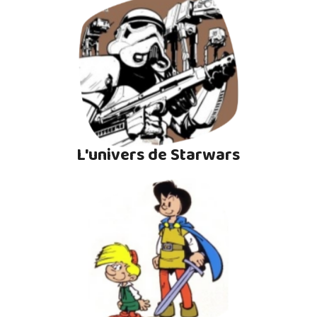
L'univers de Starwars