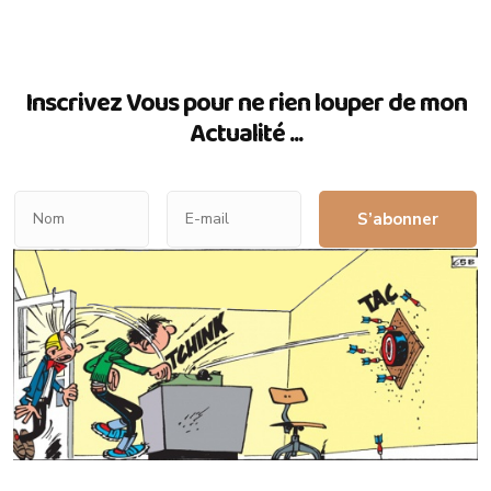
Inscrivez Vous pour ne rien louper de mon
Actualité ...
S’abonner