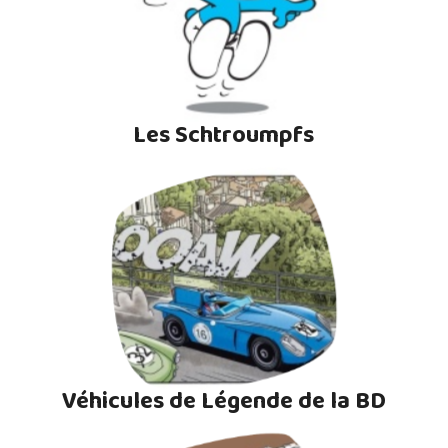
Les Schtroumpfs
Véhicules de Légende de la BD