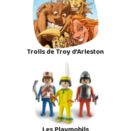
Trolls de Troy d'Arleston
Les Playmobils