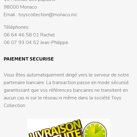
98000 Monaco
Email :
toyscollection@monaco.mc
Téléphones :
06 64 46 58 01 Rachel
06 07 93 04 52 Jean-Philippe
PAIEMENT SECURISE
Vous êtes automatiquement dirigé vers le serveur de notre
partenaire bancaire. La transaction passe en mode sécurisé
garantissant que vos références bancaires ne transitent en
aucun cas ni sur le réseau ni même dans la société Toys
Collection.