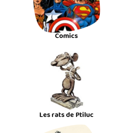
Comics
Les rats de Ptiluc