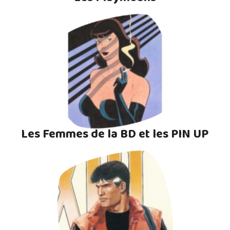
Les Femmes de la BD et les PIN UP