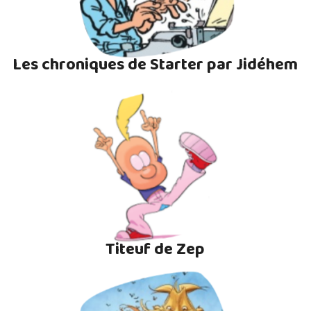
Les chroniques de Starter par Jidéhem
Titeuf de Zep