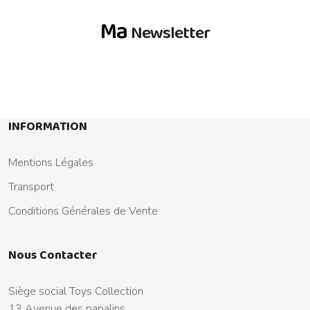
Ma
Newsletter
INFORMATION
Mentions Légales
Transport
Conditions Générales de Vente
Nous Contacter
Siège social Toys Collection
13 Avenue des papalins