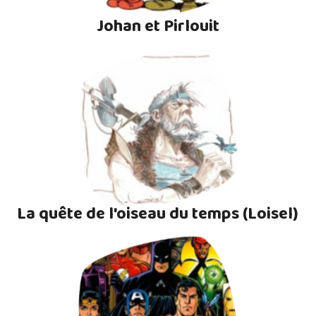
Johan et Pirlouit
La quête de l'oiseau du temps (Loisel)