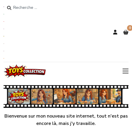
Rechercher
0
Bienvenue sur mon nouveau site internet, tout n'est pas
encore là, mais j'y travaille.