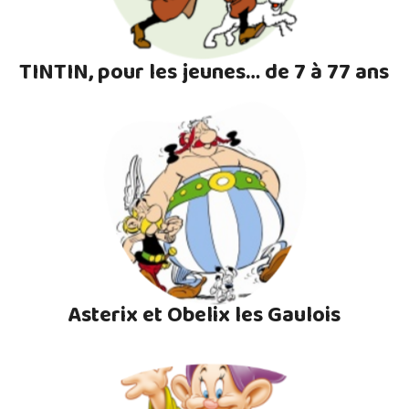
TINTIN, pour les jeunes… de 7 à 77 ans
Asterix et Obelix les Gaulois