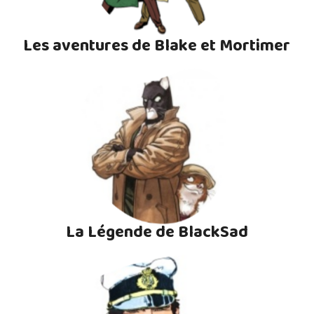
Les aventures de Blake et Mortimer
La Légende de BlackSad