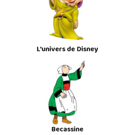
L'univers de Disney
Becassine