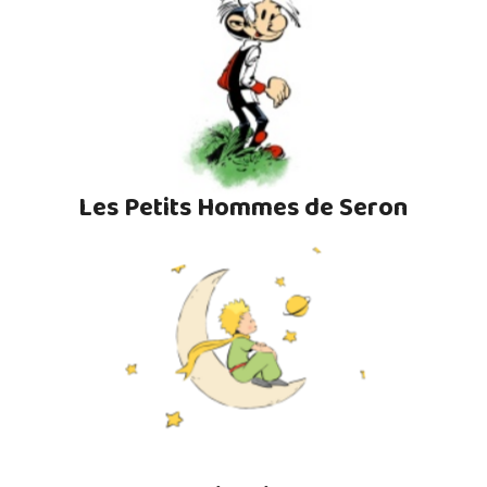
Les Petits Hommes de Seron