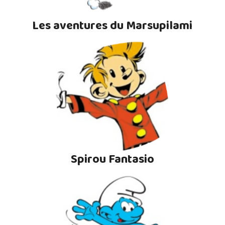
Les aventures du Marsupilami
Spirou Fantasio