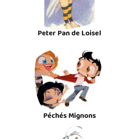
Peter Pan de Loisel
Péchés Mignons