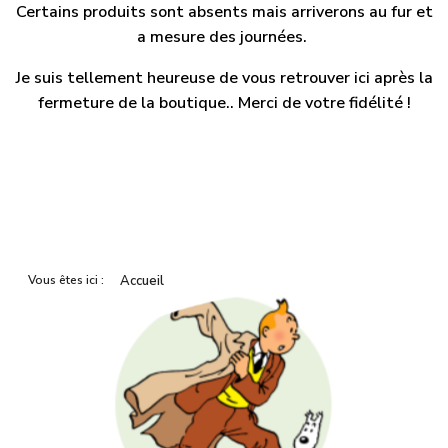
Certains produits sont absents mais arriverons au fur et
a mesure des journées.
Je suis tellement heureuse de vous retrouver ici après la
fermeture de la boutique.. Merci de votre fidélité !
Vous êtes ici :
Accueil