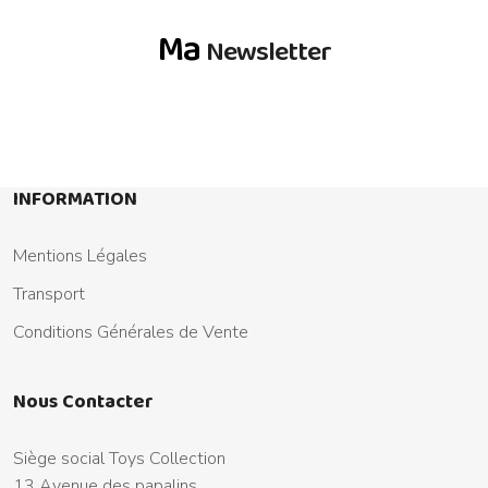
Ma
Newsletter
INFORMATION
Mentions Légales
Transport
Conditions Générales de Vente
Nous Contacter
Siège social Toys Collection
13 Avenue des papalins