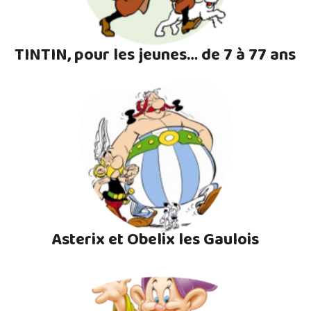
TINTIN, pour les jeunes… de 7 à 77 ans
Asterix et Obelix les Gaulois