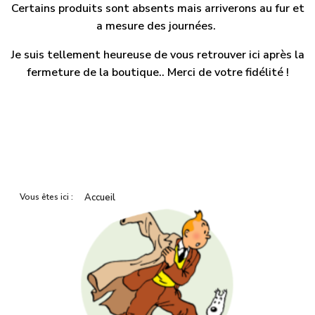
Certains produits sont absents mais arriverons au fur et
a mesure des journées.
Je suis tellement heureuse de vous retrouver ici après la
fermeture de la boutique.. Merci de votre fidélité !
Vous êtes ici :
Accueil