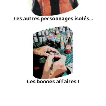
Les autres personnages isolés...
Les bonnes affaires !