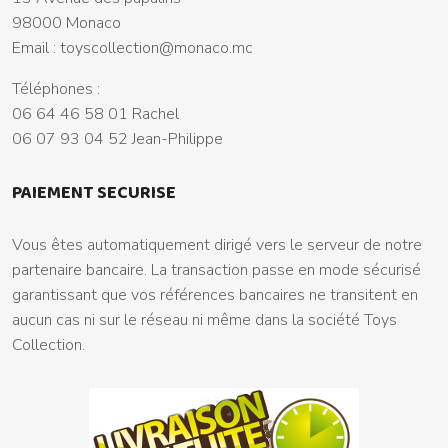
98000 Monaco
Email :
toyscollection@monaco.mc
Téléphones :
06 64 46 58 01 Rachel
06 07 93 04 52 Jean-Philippe
PAIEMENT SECURISE
Vous êtes automatiquement dirigé vers le serveur de notre
partenaire bancaire. La transaction passe en mode sécurisé
garantissant que vos références bancaires ne transitent en
aucun cas ni sur le réseau ni même dans la société Toys
Collection.