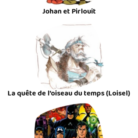
Johan et Pirlouit
La quête de l'oiseau du temps (Loisel)