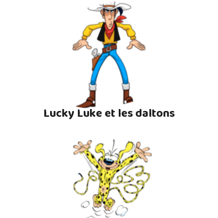
Lucky Luke et les daltons