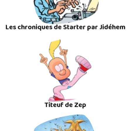
Les chroniques de Starter par Jidéhem
Titeuf de Zep