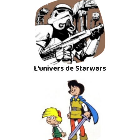
L'univers de Starwars