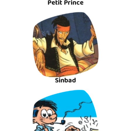
Petit Prince
Sinbad