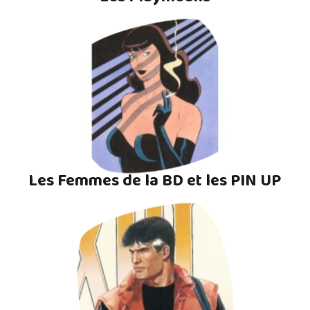
Les Femmes de la BD et les PIN UP