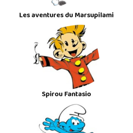
Les aventures du Marsupilami
Spirou Fantasio