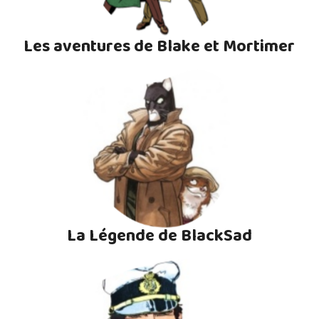
Les aventures de Blake et Mortimer
La Légende de BlackSad