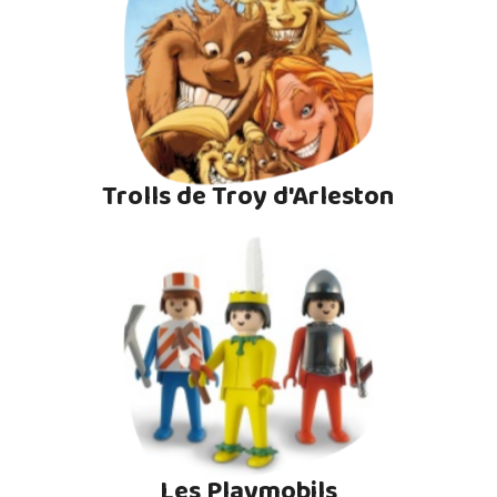
Trolls de Troy d'Arleston
Les Playmobils