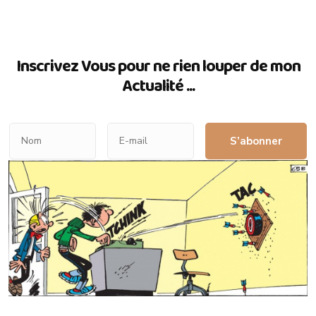
Inscrivez Vous pour ne rien louper de mon
Actualité ...
S’abonner