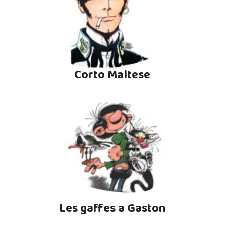
Corto Maltese
Les gaffes a Gaston