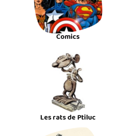
Comics
Les rats de Ptiluc