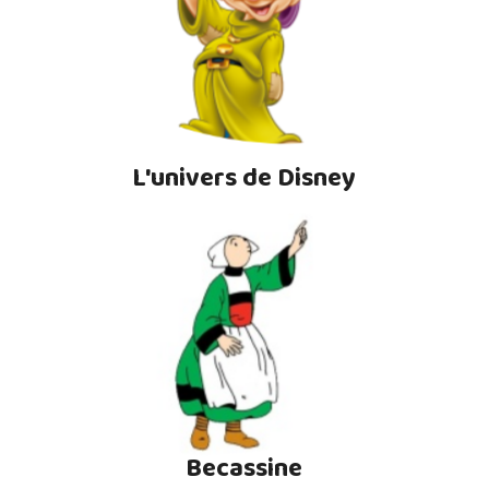
L'univers de Disney
Becassine