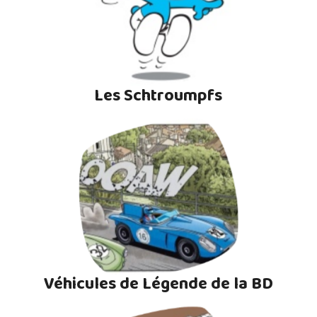
Les Schtroumpfs
Véhicules de Légende de la BD