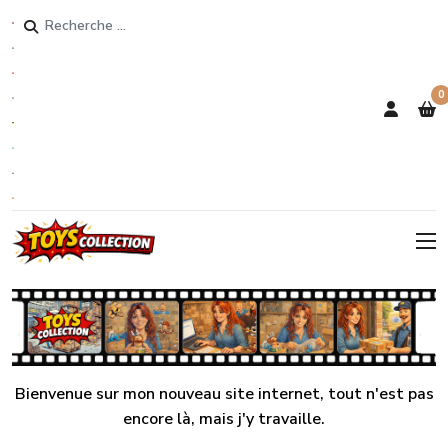
Rechercher
0
Bienvenue sur mon nouveau site internet, tout n'est pas
encore là, mais j'y travaille.