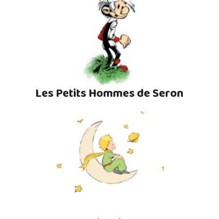
Les Petits Hommes de Seron