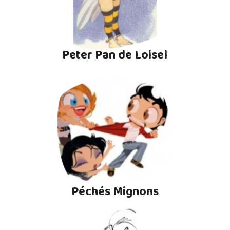
Peter Pan de Loisel
Péchés Mignons