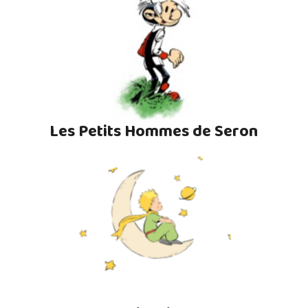
Les Petits Hommes de Seron