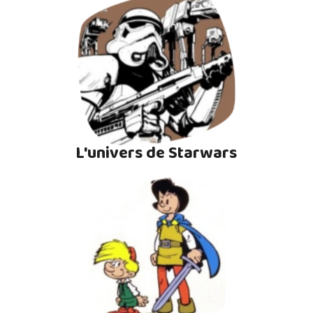
L'univers de Starwars