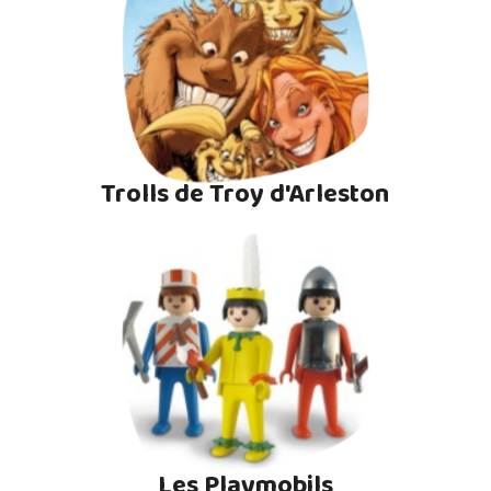
Trolls de Troy d'Arleston
Les Playmobils