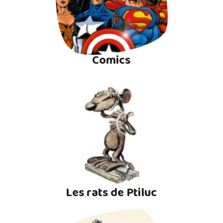
Comics
Les rats de Ptiluc