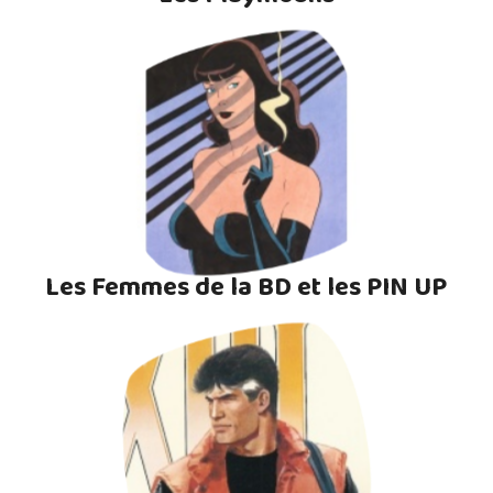
Les Femmes de la BD et les PIN UP