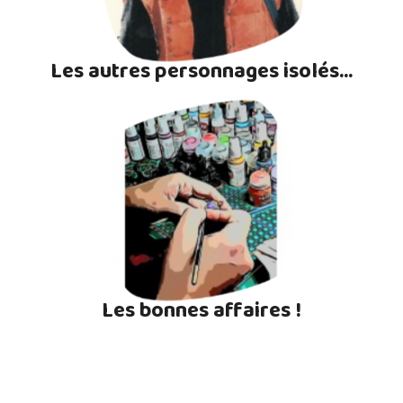
Les autres personnages isolés...
Les bonnes affaires !