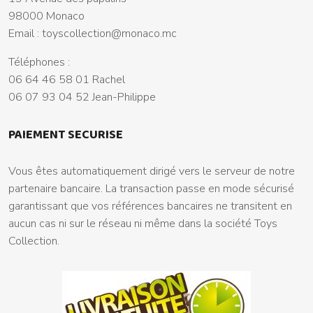
98000 Monaco
Email :
toyscollection@monaco.mc
Téléphones :
06 64 46 58 01 Rachel
06 07 93 04 52 Jean-Philippe
PAIEMENT SECURISE
Vous êtes automatiquement dirigé vers le serveur de notre
partenaire bancaire. La transaction passe en mode sécurisé
garantissant que vos références bancaires ne transitent en
aucun cas ni sur le réseau ni même dans la société Toys
Collection.