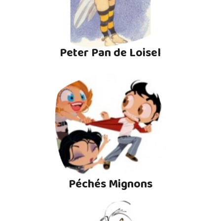
Peter Pan de Loisel
Péchés Mignons