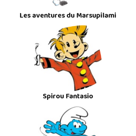
Les aventures du Marsupilami
Spirou Fantasio