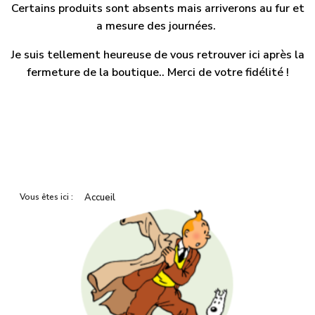
Certains produits sont absents mais arriverons au fur et
a mesure des journées.
Je suis tellement heureuse de vous retrouver ici après la
fermeture de la boutique.. Merci de votre fidélité !
Vous êtes ici :
Accueil