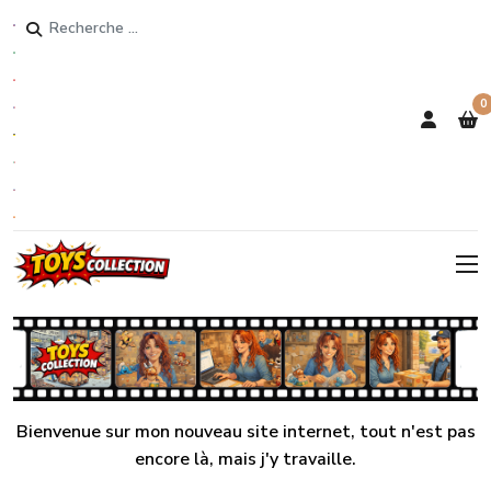
Rechercher
0
Bienvenue sur mon nouveau site internet, tout n'est pas
encore là, mais j'y travaille.