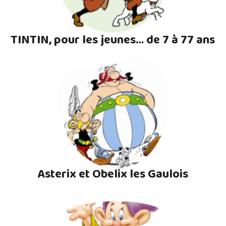
TINTIN, pour les jeunes… de 7 à 77 ans
Asterix et Obelix les Gaulois