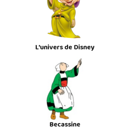
L'univers de Disney
Becassine