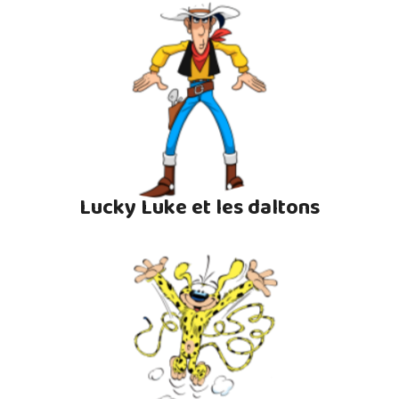
Lucky Luke et les daltons