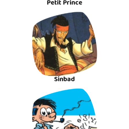
Petit Prince
Sinbad