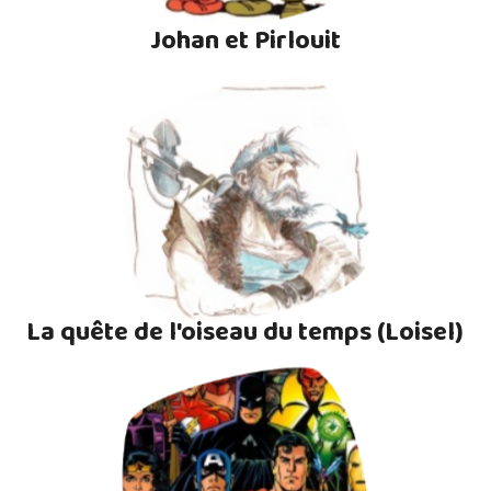
Johan et Pirlouit
La quête de l'oiseau du temps (Loisel)