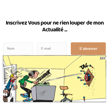
Inscrivez Vous pour ne rien louper de mon
Actualité ...
S’abonner