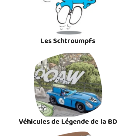
Les Schtroumpfs
Véhicules de Légende de la BD