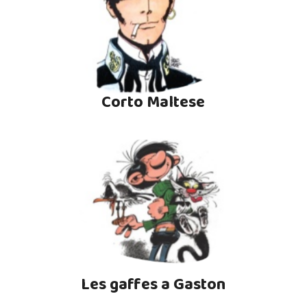
Corto Maltese
Les gaffes a Gaston