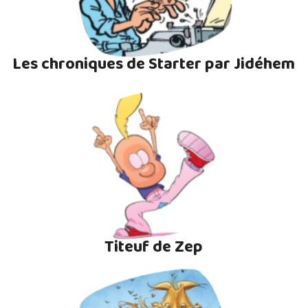
Les chroniques de Starter par Jidéhem
Titeuf de Zep