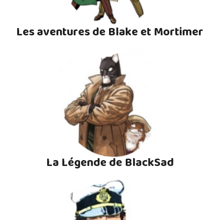
Les aventures de Blake et Mortimer
La Légende de BlackSad