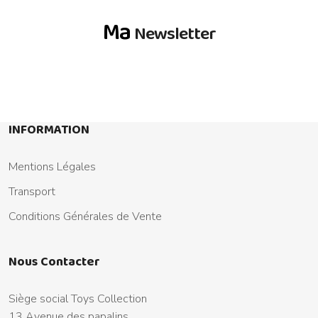
Ma
Newsletter
INFORMATION
Mentions Légales
Transport
Conditions Générales de Vente
Nous Contacter
Siège social Toys Collection
13 Avenue des papalins