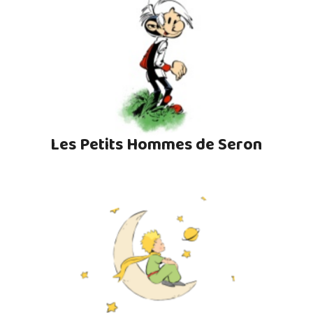
Les Petits Hommes de Seron