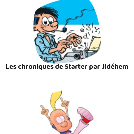
Les chroniques de Starter par Jidéhem