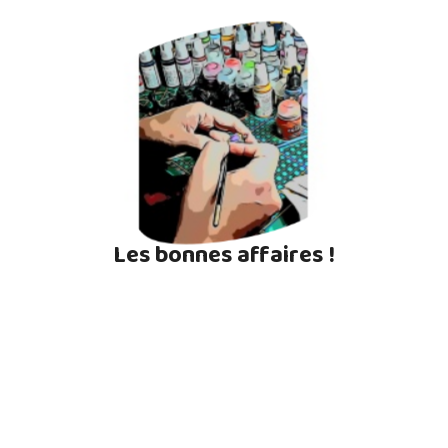
Les bonnes affaires !