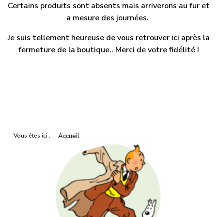
Certains produits sont absents mais arriverons au fur et
a mesure des journées.
Je suis tellement heureuse de vous retrouver ici après la
fermeture de la boutique.. Merci de votre fidélité !
Vous êtes ici :
Accueil