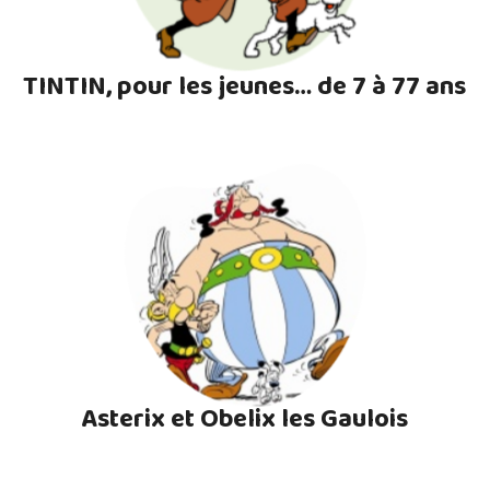
TINTIN, pour les jeunes… de 7 à 77 ans
Asterix et Obelix les Gaulois