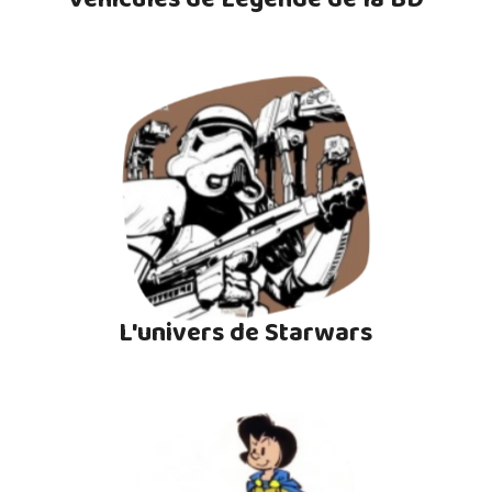
L'univers de Starwars