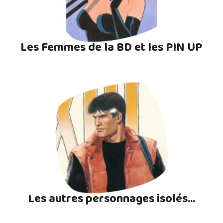
Les Femmes de la BD et les PIN UP
Les autres personnages isolés...