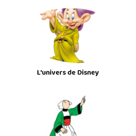
L'univers de Disney