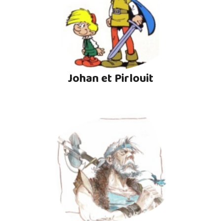
Johan et Pirlouit