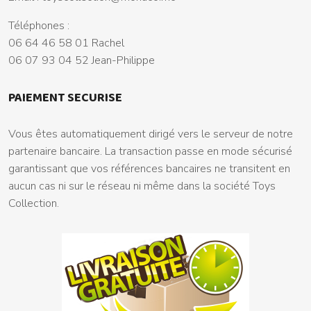
Téléphones :
06 64 46 58 01 Rachel
06 07 93 04 52 Jean-Philippe
PAIEMENT SECURISE
Vous êtes automatiquement dirigé vers le serveur de notre
partenaire bancaire. La transaction passe en mode sécurisé
garantissant que vos références bancaires ne transitent en
aucun cas ni sur le réseau ni même dans la société Toys
Collection.