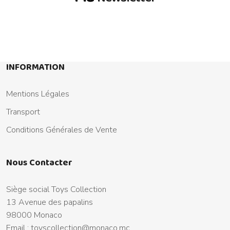
INFORMATION
Mentions Légales
Transport
Conditions Générales de Vente
Nous Contacter
Siège social Toys Collection
13 Avenue des papalins
98000 Monaco
Email :
toyscollection@monaco.mc