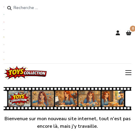
Rechercher
0
Bienvenue sur mon nouveau site internet, tout n'est pas
encore là, mais j'y travaille.