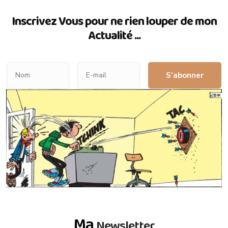
Inscrivez Vous pour ne rien louper de mon
Actualité ...
S’abonner
Ma
Newsletter