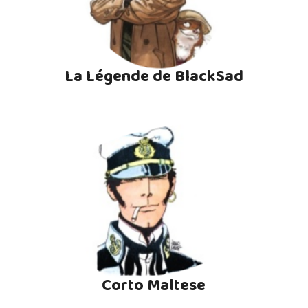
La Légende de BlackSad
Corto Maltese