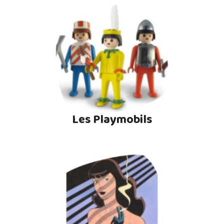
Les Playmobils