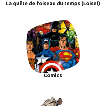
La quête de l'oiseau du temps (Loisel)
Comics