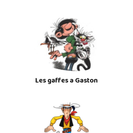
Les gaffes a Gaston