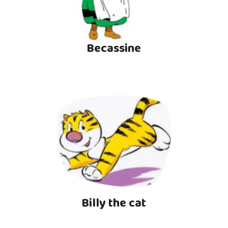
Becassine
Billy the cat