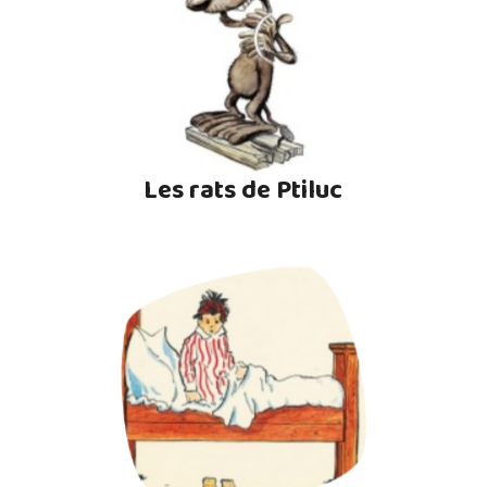
Les rats de Ptiluc