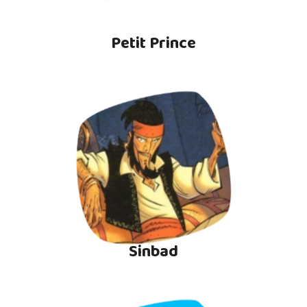
Petit Prince
Sinbad