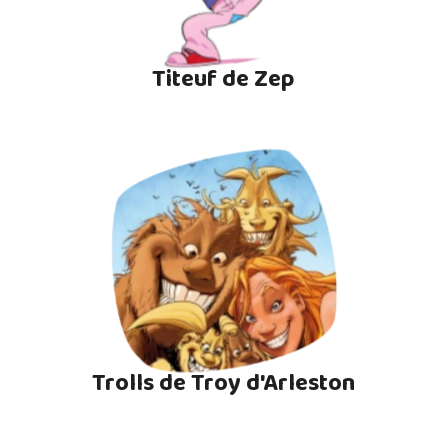
Titeuf de Zep
Trolls de Troy d'Arleston