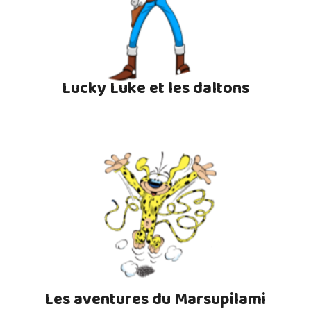
Lucky Luke et les daltons
Les aventures du Marsupilami