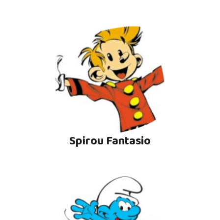
Spirou Fantasio