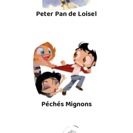
Peter Pan de Loisel
Péchés Mignons