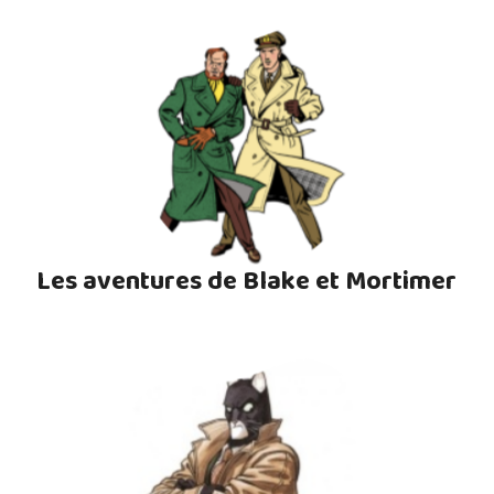
Les aventures de Blake et Mortimer