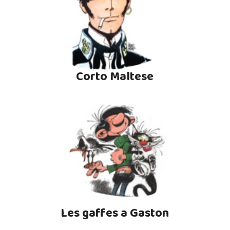
Corto Maltese
Les gaffes a Gaston