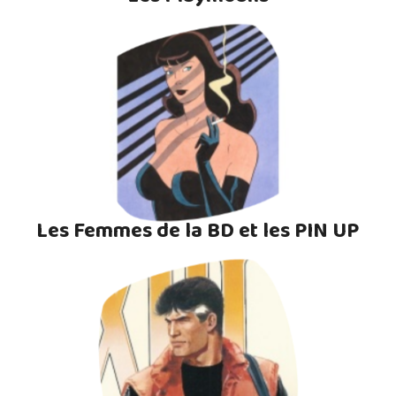
Les Femmes de la BD et les PIN UP