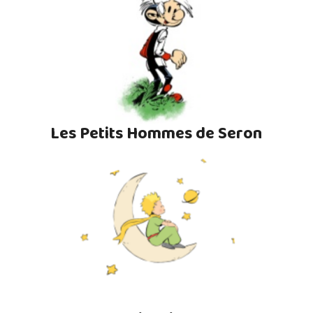
Les Petits Hommes de Seron