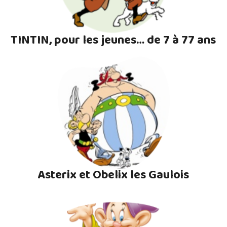
TINTIN, pour les jeunes… de 7 à 77 ans
Asterix et Obelix les Gaulois