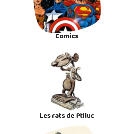
Comics
Les rats de Ptiluc