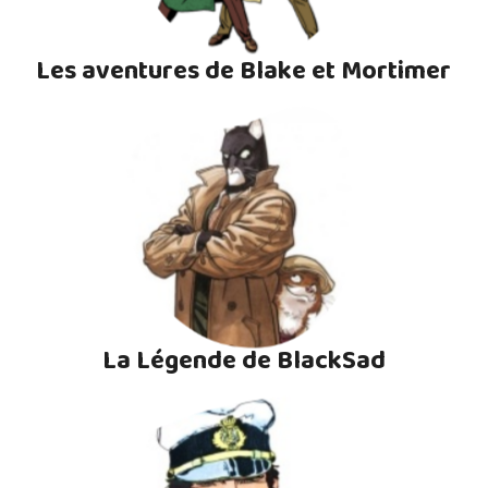
Les aventures de Blake et Mortimer
La Légende de BlackSad