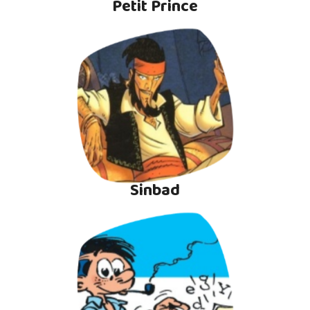
Petit Prince
Sinbad