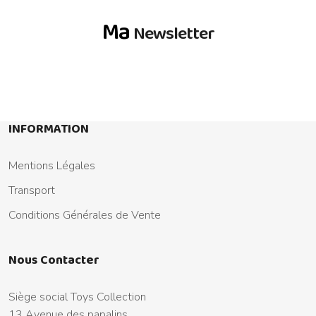
Ma
Newsletter
INFORMATION
Mentions Légales
Transport
Conditions Générales de Vente
Nous Contacter
Siège social Toys Collection
13 Avenue des papalins