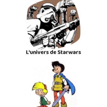
L'univers de Starwars