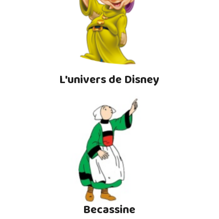
L'univers de Disney
Becassine