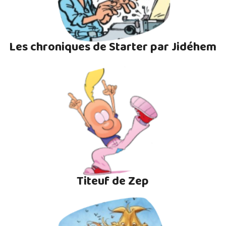
Les chroniques de Starter par Jidéhem
Titeuf de Zep