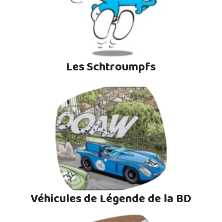
Les Schtroumpfs
Véhicules de Légende de la BD