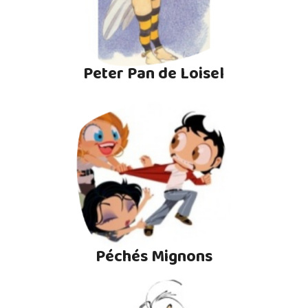
Peter Pan de Loisel
Péchés Mignons