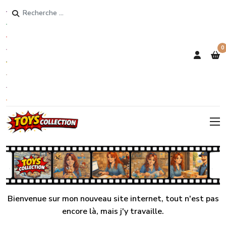
Rechercher
0
Bienvenue sur mon nouveau site internet, tout n'est pas
encore là, mais j'y travaille.