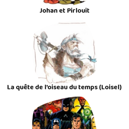
Johan et Pirlouit
La quête de l'oiseau du temps (Loisel)