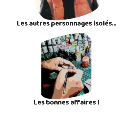
Les autres personnages isolés...
Les bonnes affaires !