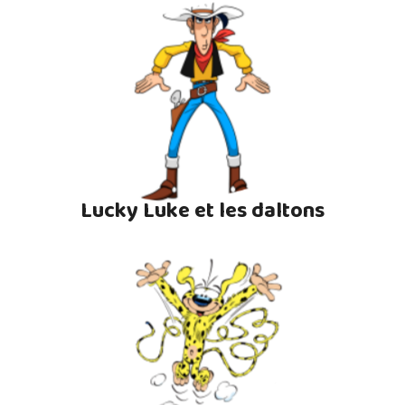
Lucky Luke et les daltons