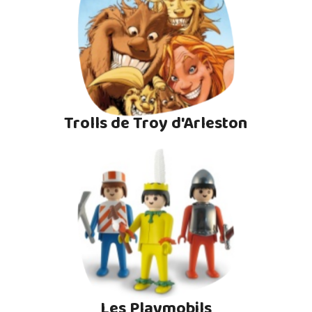
Trolls de Troy d'Arleston
Les Playmobils