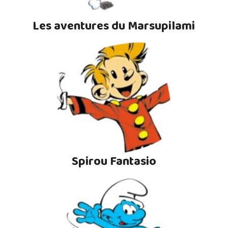
Les aventures du Marsupilami
Spirou Fantasio