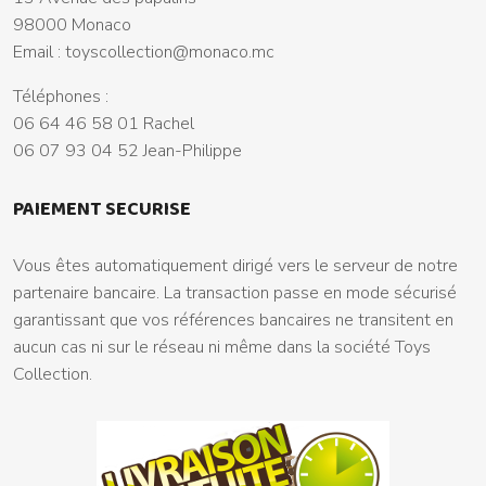
98000 Monaco
Email :
toyscollection@monaco.mc
Téléphones :
06 64 46 58 01 Rachel
06 07 93 04 52 Jean-Philippe
PAIEMENT SECURISE
Vous êtes automatiquement dirigé vers le serveur de notre
partenaire bancaire. La transaction passe en mode sécurisé
garantissant que vos références bancaires ne transitent en
aucun cas ni sur le réseau ni même dans la société Toys
Collection.