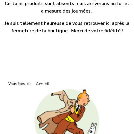
Certains produits sont absents mais arriverons au fur et
a mesure des journées.
Je suis tellement heureuse de vous retrouver ici après la
fermeture de la boutique.. Merci de votre fidélité !
Vous êtes ici :
Accueil