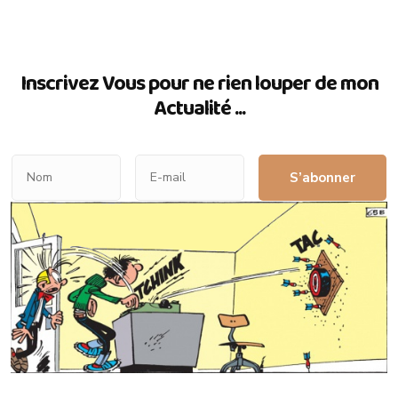
Inscrivez Vous pour ne rien louper de mon
Actualité ...
S’abonner