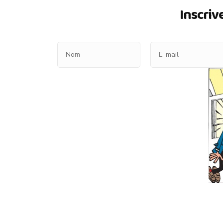
Inscriv