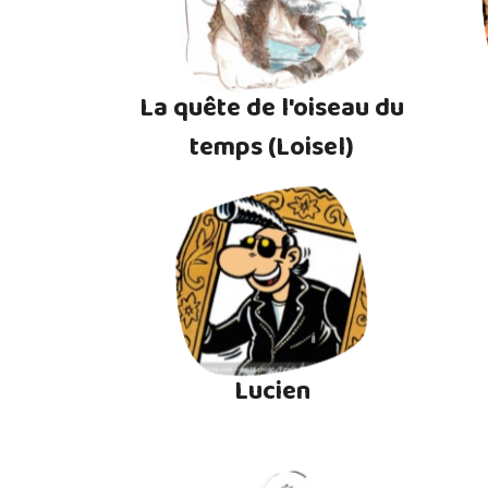
La quête de l'oiseau du
temps (Loisel)
Lucien