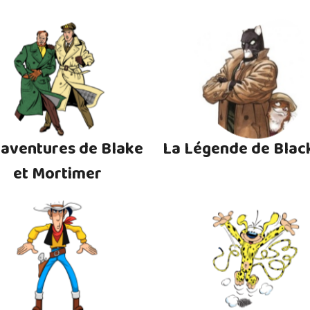
 aventures de Blake
La Légende de Blac
et Mortimer