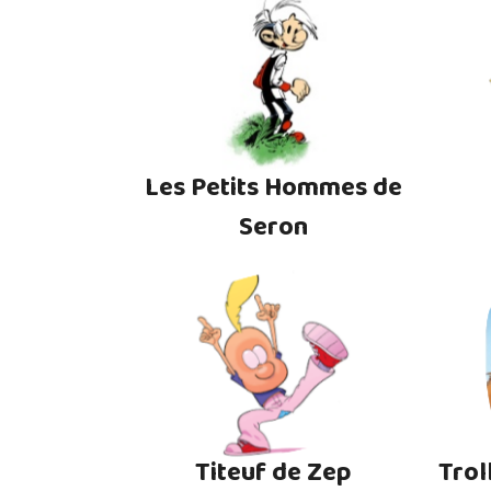
Les Petits Hommes de
Seron
Titeuf de Zep
Trol