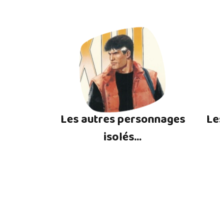
Les autres personnages
Le
isolés...