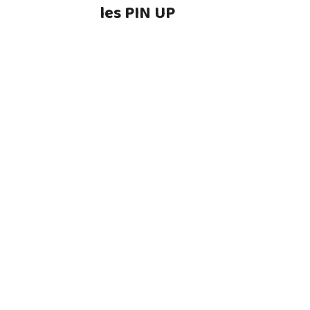
les PIN UP