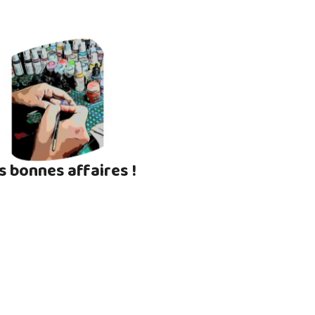
s bonnes affaires !